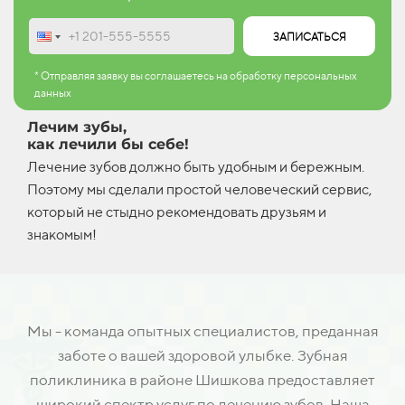
ЗАПИСАТЬСЯ
* Отправляя заявку вы соглашаетесь на обработку персональных
данных
Лечим зубы,
как лечили бы себе!
Лечение зубов должно быть удобным и бережным.
Поэтому мы сделали простой человеческий сервис,
который не стыдно рекомендовать друзьям и
знакомым!
Мы - команда опытных специалистов, преданная
заботе о вашей здоровой улыбке. Зубная
поликлиника в районе Шишкова предоставляет
широкий спектр услуг по лечению зубов. Наша