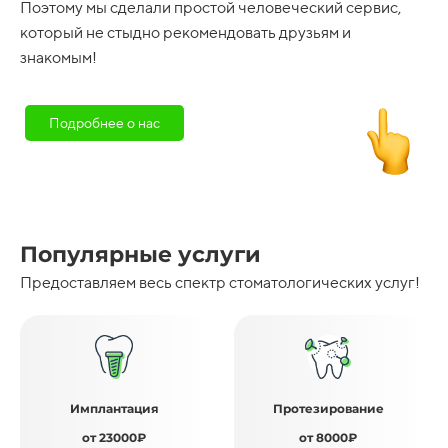
Поэтому мы сделали простой человеческий сервис,
который не стыдно рекомендовать друзьям и
знакомым!
Подробнее о нас
Популярные услуги
Предоставляем весь спектр стоматологических услуг!
Имплантация
Протезирование
от 23000₽
от 8000₽