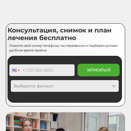
Консультация, снимок и план
лечения бесплатно
Укажите свой номер телефона, мы перезвоним и подберём для вас
удобное время приёма.
ЗАПИСАТЬСЯ
Выберите филиал