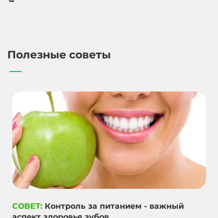
Полезные советы
СОВЕТ:
Контроль за питанием - важный
аспект здоровья зубов