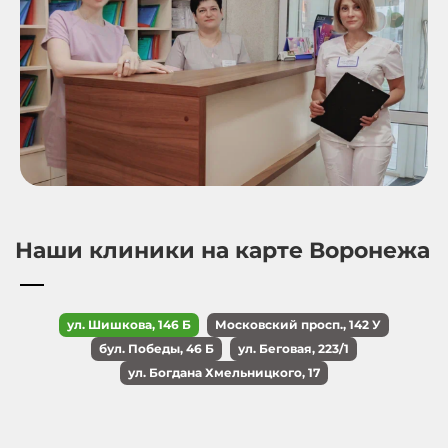
Наши клиники на карте Воронежа
ул. Шишкова, 146 Б
Московский просп., 142 У
бул. Победы, 46 Б
ул. Беговая, 223/1
ул. Богдана Хмельницкого, 17