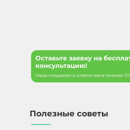
Оставьте заявку на беспл
консультацию!
Наши специалисты ответят вам в течение 30
Полезные советы