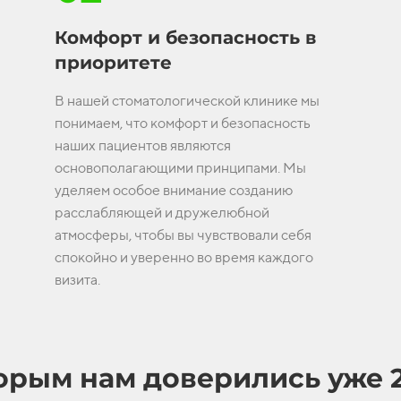
Комфорт и безопасность в
приоритете
В нашей стоматологической клинике мы
понимаем, что комфорт и безопасность
наших пациентов являются
основополагающими принципами. Мы
уделяем особое внимание созданию
расслабляющей и дружелюбной
атмосферы, чтобы вы чувствовали себя
спокойно и уверенно во время каждого
визита.
орым нам доверились уже 2