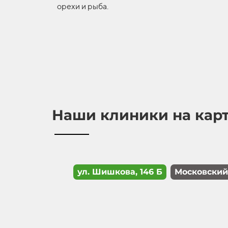
орехи и рыба.
Наши клиники на кар
ул. Шишкова, 146 Б
Московский 