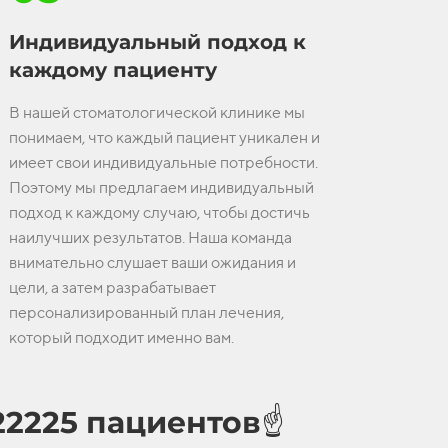
Индивидуальный подход к
каждому пациенту
В нашей стоматологической клинике мы
понимаем, что каждый пациент уникален и
имеет свои индивидуальные потребности.
Поэтому мы предлагаем индивидуальный
подход к каждому случаю, чтобы достичь
наилучших результатов. Наша команда
внимательно слушает ваши ожидания и
цели, а затем разрабатывает
персонализированный план лечения,
который подходит именно вам.
2225 пациентов☝️