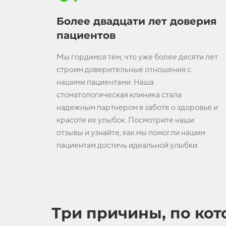
Более двадцати лет доверия
пациентов
Мы гордимся тем, что уже более десяти лет
строим доверительные отношения с
нашими пациентами. Наша
стоматологическая клиника стала
надежным партнером в заботе о здоровье и
красоте их улыбок. Посмотрите наши
отзывы и узнайте, как мы помогли нашим
пациентам достичь идеальной улыбки.
Три причины, по кот