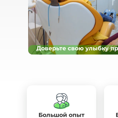
Доверьте свою улыбку п
Большой опыт