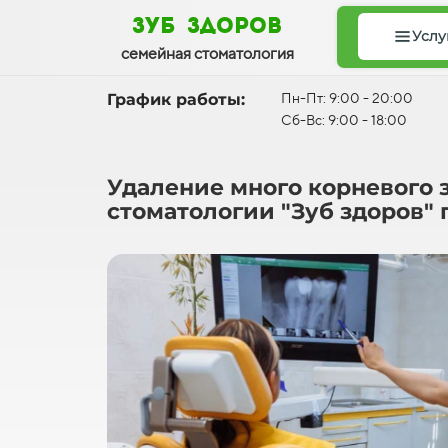
зуб здоров
Услу
семейная стоматология
График работы:
Пн-Пт: 9:00 - 20:00
Сб-Вс: 9:00 - 18:00
Удаление много корневого з
стоматологии "Зуб здоров" 