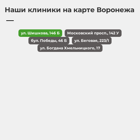
Наши клиники на карте Воронежа
ул. Шишкова, 146 Б
Московский просп., 142 У
бул. Победы, 46 Б
ул. Беговая, 223/1
ул. Богдана Хмельницкого, 17