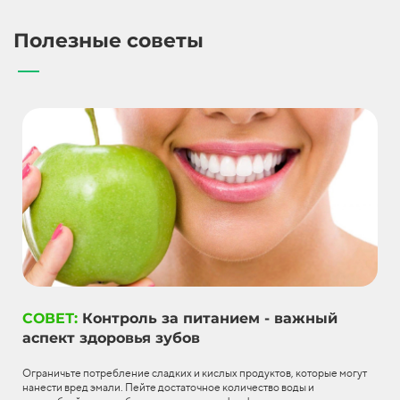
Полезные советы
СОВЕТ:
Контроль за питанием - важный
аспект здоровья зубов
Ограничьте потребление сладких и кислых продуктов, которые могут
нанести вред эмали. Пейте достаточное количество воды и