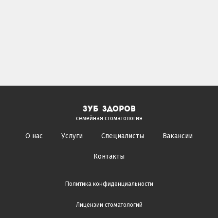
зуб здоров
семейная стоматология
О нас
Услуги
Специалисты
Вакансии
Контакты
Политика конфиденциальности
Лицензии стоматологий