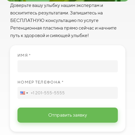
Доверьте вашу улыбку нашим экспертам и
восхититесь результатами. Запишитесь на
БЕСПЛАТНУЮ консультацию по услуге
Ретенционная пластина прямо сейчас и начните
путь к здоровой и сияющей улыбке!
ИМЯ *
НОМЕР ТЕЛЕФОНА *
Отправить заявку