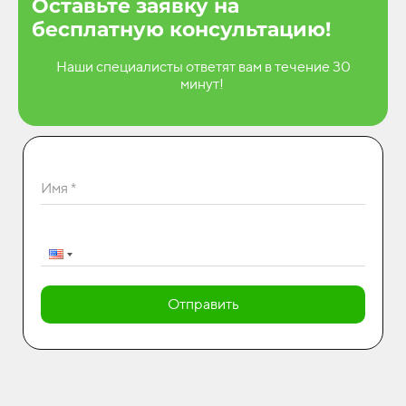
Оставьте заявку на
бесплатную консультацию!
Наши специалисты ответят вам в течение 30
минут!
Имя *
Отправить