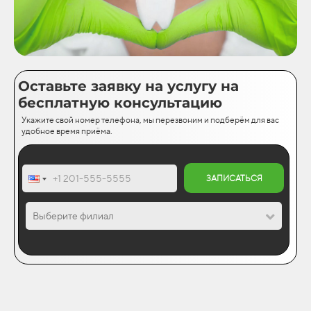
Оставьте заявку на услугу на
бесплатную консультацию
Укажите свой номер телефона, мы перезвоним и подберём для вас
удобное время приёма.
ЗАПИСАТЬСЯ
Выберите филиал