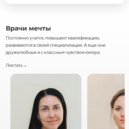
Врачи мечты
Постоянно учатся, повышают квалификацию,
развиваются в своей специализации. А еще они
дружелюбные и с классным чувством юмора.
Листать→