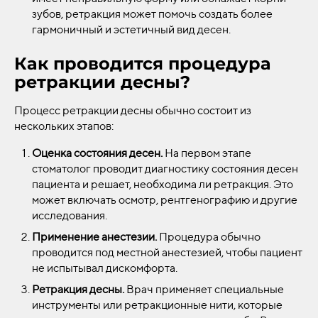
зубов, ретракция может помочь создать более
гармоничный и эстетичный вид десен.
Как проводится процедура
ретракции десны?
Процесс ретракции десны обычно состоит из
нескольких этапов:
Оценка состояния десен.
На первом этапе
стоматолог проводит диагностику состояния десен
пациента и решает, необходима ли ретракция. Это
может включать осмотр, рентгенографию и другие
исследования.
Применение анестезии.
Процедура обычно
проводится под местной анестезией, чтобы пациент
не испытывал дискомфорта.
Ретракция десны.
Врач применяет специальные
инструменты или ретракционные нити, которые