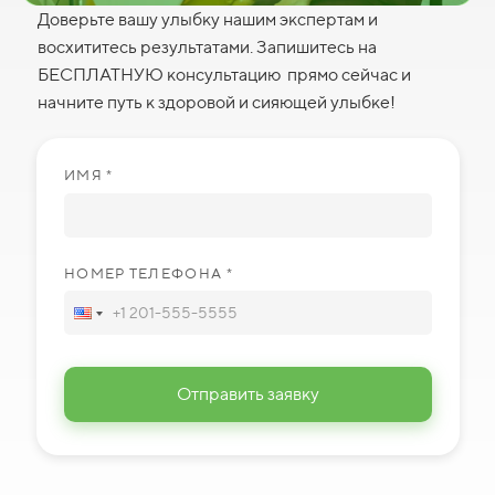
Доверьте вашу улыбку нашим экспертам и
восхититесь результатами. Запишитесь на
БЕСПЛАТНУЮ консультацию прямо сейчас и
начните путь к здоровой и сияющей улыбке!
ИМЯ *
НОМЕР ТЕЛЕФОНА *
Отправить заявку