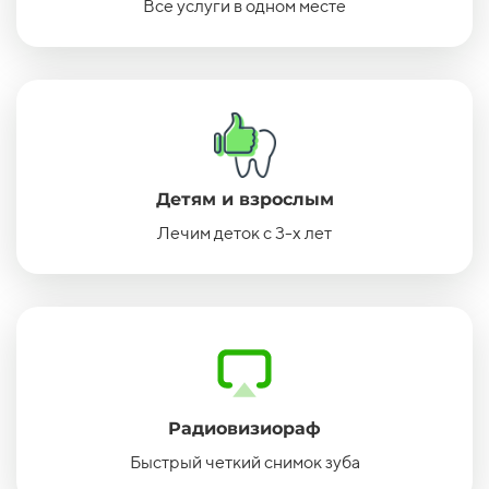
Все услуги в одном месте
Детям и взрослым
Лечим деток с 3-х лет
Радиовизиораф
Быстрый четкий снимок зуба