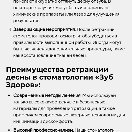
помогают аккуратно оттянуть десну от зуба. В
некоторых случаях могут быть использованы
химические препараты или лазер для улучшения
результатов.
Завершающие мероприятия.
После ретракции,
стоматолог проводит осмотр, чтобы убедиться в
правильности выполненной работы. Иногда могут
быть назначены дополнительные процедуры, такие
как восстановление тканей десен.
Преимущества ретракции
десны в стоматологии «Зуб
Здоров»:
Современные методы лечения.
Мы используем
только высококачественные и безопасные
материалы для проведения ретракции, а также
применяем современные лазерные технологии для
минимизации дискомфорта.
Высокий профессионализм.
Наши стоматологи