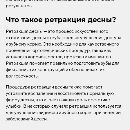
результатов.
Что такое ретракция десны?
Ретракция десны — это процесс искусственного
оттягивания десны от зуба с целью улучшения доступа
к зубному корню. Это необходимо для качественного
проведения ортопедических процедур, таких как
установка коронок, мостов, протезов и имплантов.
Ретракция помогает правильно подготовить зубы для
фиксации этих конструкций и обеспечивает их
долговечность.
Процедура ретракции десны также помогает
устранить воспаление и восстановить нормальную
форму десны, что играет важную роль в эстетике
улыбки. В некоторых случаях ретракция используется
для улучшения видимости зубного корня при лечении
заболеваний десен.