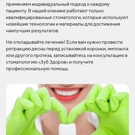
применяем индивидуальный подход к каждому
пациенту. В нашей клинике работают только
квалифицированные стоматологи, которые используют
новейшие технологии и материалы для достижения
наилучших результатов.
Не откладывайте лечение! Если вам нужно провести
ретракцию десны перед установкой коронки, импланта
или другого протеза, записывайтесь на консультацию в
стоматологию «Зуб Здоров» и получите
профессиональную помощь.