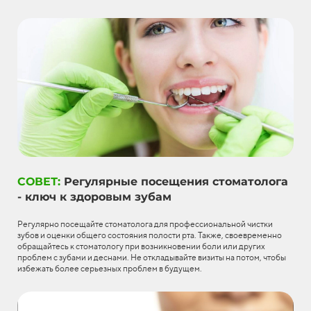
СОВЕТ:
Регулярные посещения стоматолога
- ключ к здоровым зубам
Регулярно посещайте стоматолога для профессиональной чистки
зубов и оценки общего состояния полости рта. Также, своевременно
обращайтесь к стоматологу при возникновении боли или других
проблем с зубами и деснами. Не откладывайте визиты на потом, чтобы
избежать более серьезных проблем в будущем.