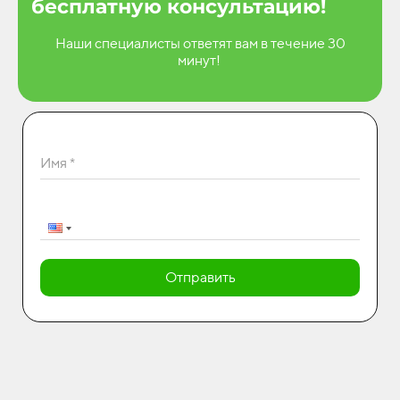
бесплатную консультацию!
Наши специалисты ответят вам в течение 30
минут!
Имя *
Отправить