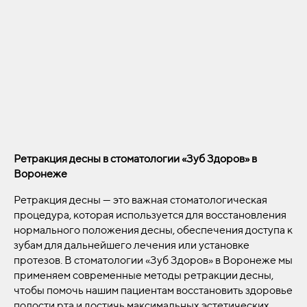
Ретракция десны в стоматологии «Зуб Здоров» в
Воронеже
Ретракция десны — это важная стоматологическая
процедура, которая используется для восстановления
нормального положения десны, обеспечения доступа к
зубам для дальнейшего лечения или установке
протезов. В стоматологии «Зуб Здоров» в Воронеже мы
применяем современные методы ретракции десны,
чтобы помочь нашим пациентам восстановить здоровье
полости рта и достичь максимальных эстетических