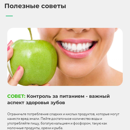
Полезные советы
СОВЕТ:
Контроль за питанием - важный
аспект здоровья зубов
Ограничьте потребление сладких и кислых продуктов, которые могут
нанести вред эмали. Пейте достаточное количество воды и
употребляйте пищу, богатую кальцием и фосфором, такую как
молочные продукты, орехи и рыба.