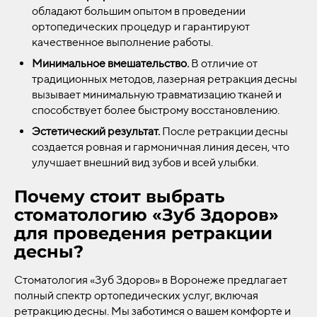
обладают большим опытом в проведении
ортопедических процедур и гарантируют
качественное выполнение работы.
Минимальное вмешательство.
В отличие от
традиционных методов, лазерная ретракция десны
вызывает минимальную травматизацию тканей и
способствует более быстрому восстановлению.
Эстетический результат.
После ретракции десны
создается ровная и гармоничная линия десен, что
улучшает внешний вид зубов и всей улыбки.
Почему стоит выбрать
стоматологию «Зуб Здоров»
для проведения ретракции
десны?
Стоматология «Зуб Здоров» в Воронеже предлагает
полный спектр ортопедических услуг, включая
ретракцию десны. Мы заботимся о вашем комфорте и