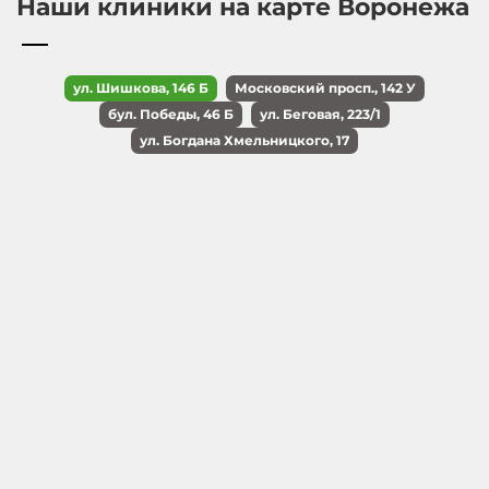
Наши клиники на карте Воронежа
ул. Шишкова, 146 Б
Московский просп., 142 У
бул. Победы, 46 Б
ул. Беговая, 223/1
ул. Богдана Хмельницкого, 17