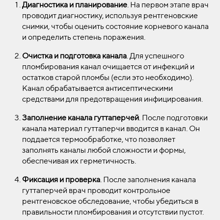
Диагностика и планирование
. На первом этапе врач
проводит диагностику, используя рентгеновские
снимки, чтобы оценить состояние корневого канала
и определить степень поражения.
Очистка и подготовка канала
. Для успешного
пломбирования канал очищается от инфекций и
остатков старой пломбы (если это необходимо).
Канал обрабатывается антисептическими
средствами для предотвращения инфицирования.
Заполнение канала гуттаперчей
. После подготовки
канала материал гуттаперчи вводится в канал. Он
поддается термообработке, что позволяет
заполнять каналы любой сложности и формы,
обеспечивая их герметичность.
Фиксация и проверка
. После заполнения канала
гуттаперчей врач проводит контрольное
рентгеновское обследование, чтобы убедиться в
правильности пломбирования и отсутствии пустот.