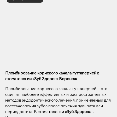
Пломбирование корневого канала гуттаперчей в
стоматологии «Зуб Здоров» Воронеж
Пломбирование корневого канала гуттаперчей — это
один из наиболее эффективных и распространенных
методов эндодонтического лечения, применяемый для
восстановления зубов после лечения пульпита или
периодонтита. В стоматологии
«Зуб Здоров»
в