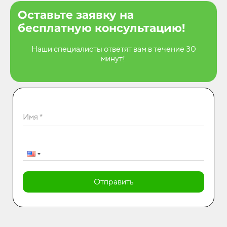
Оставьте заявку на
бесплатную консультацию!
Наши специалисты ответят вам в течение 30
минут!
Имя *
Отправить