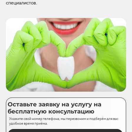
специалистов.
Оставьте заявку на услугу на
бесплатную консультацию
Укажите свой номер телефона, мы перезвоним и подберём для вас
удобное время приёма.