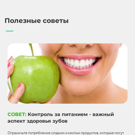
Полезные советы
СОВЕТ:
Контроль за питанием - важный
аспект здоровья зубов
Ограничьте потребление сладких и кислых продуктов, которые могут