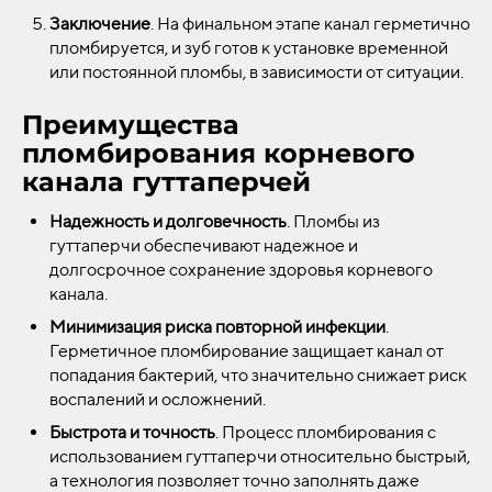
Заключение
. На финальном этапе канал герметично
пломбируется, и зуб готов к установке временной
или постоянной пломбы, в зависимости от ситуации.
Преимущества
пломбирования корневого
канала гуттаперчей
Надежность и долговечность
. Пломбы из
гуттаперчи обеспечивают надежное и
долгосрочное сохранение здоровья корневого
канала.
Минимизация риска повторной инфекции
.
Герметичное пломбирование защищает канал от
попадания бактерий, что значительно снижает риск
воспалений и осложнений.
Быстрота и точность
. Процесс пломбирования с
использованием гуттаперчи относительно быстрый,
а технология позволяет точно заполнять даже