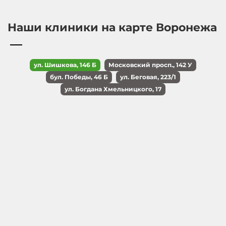
Наши клиники на карте Воронежа
ул. Шишкова, 146 Б
Московский просп., 142 У
бул. Победы, 46 Б
ул. Беговая, 223/1
ул. Богдана Хмельницкого, 17