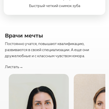
Быстрый четкий снимок зуба
Врачи мечты
Постоянно учатся, повышают квалификацию,
развиваются в своей специализации. А еще они
дружелюбные и с классным чувством юмора.
Листать→