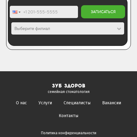
ЗАПИСАТЬСЯ
Выберите филиал
зуб здоров
семейная стоматология
О нас
Услуги
Специалисты
Вакансии
Контакты
Политика конфиденциальности