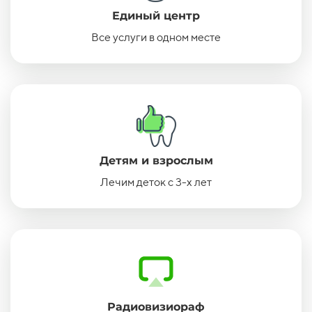
Единый центр
Все услуги в одном месте
Детям и взрослым
Лечим деток с 3-х лет
Радиовизиораф