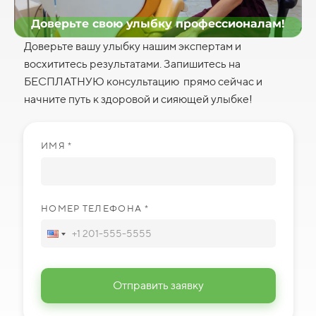
Доверьте свою улыбку профессионалам!
Доверьте вашу улыбку нашим экспертам и
восхититесь результатами. Запишитесь на
БЕСПЛАТНУЮ консультацию прямо сейчас и
начните путь к здоровой и сияющей улыбке!
ИМЯ *
НОМЕР ТЕЛЕФОНА *
Отправить заявку