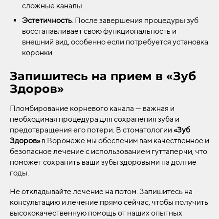
сложные каналы.
Эстетичность
. После завершения процедуры зуб
восстанавливает свою функциональность и
внешний вид, особенно если потребуется установка
коронки.
Запишитесь на прием в «Зуб
Здоров»
Пломбирование корневого канала — важная и
необходимая процедура для сохранения зуба и
предотвращения его потери. В стоматологии
«Зуб
Здоров»
в Воронеже мы обеспечим вам качественное и
безопасное лечение с использованием гуттаперчи, что
поможет сохранить ваши зубы здоровыми на долгие
годы.
Не откладывайте лечение на потом. Запишитесь на
консультацию и лечение прямо сейчас, чтобы получить
высококачественную помощь от наших опытных