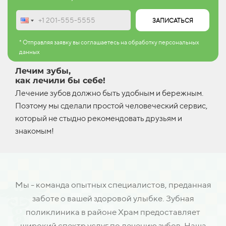
ЗАПИСАТЬСЯ
* Отправляя заявку вы соглашаетесь на обработку персональных
данных
Лечим зубы,
как лечили бы себе!
Лечение зубов должно быть удобным и бережным.
Поэтому мы сделали простой человеческий сервис,
который не стыдно рекомендовать друзьям и
знакомым!
Мы - команда опытных специалистов, преданная
заботе о вашей здоровой улыбке. Зубная
поликлиника в районе Храм предоставляет
широкий спектр услуг по лечению зубов. Наша