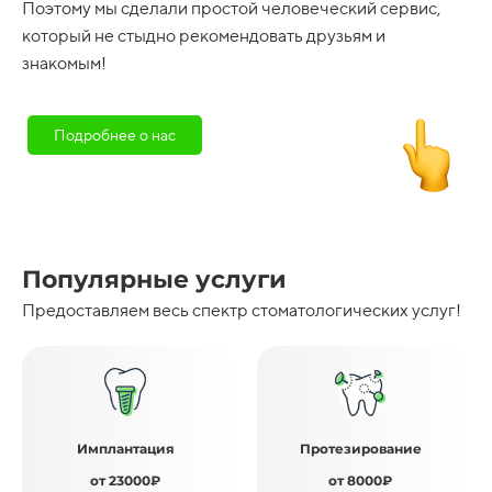
Поэтому мы сделали простой человеческий сервис,
который не стыдно рекомендовать друзьям и
знакомым!
Подробнее о нас
Популярные услуги
Предоставляем весь спектр стоматологических услуг!
Имплантация
Протезирование
от 23000₽
от 8000₽