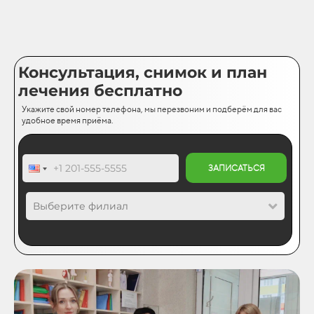
Консультация, снимок и план
лечения бесплатно
Укажите свой номер телефона, мы перезвоним и подберём для вас
удобное время приёма.
ЗАПИСАТЬСЯ
Выберите филиал