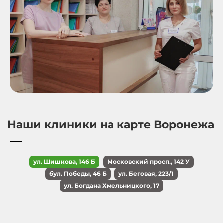
Наши клиники на карте Воронежа
ул. Шишкова, 146 Б
Московский просп., 142 У
бул. Победы, 46 Б
ул. Беговая, 223/1
ул. Богдана Хмельницкого, 17