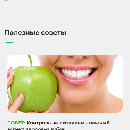
Полезные советы
СОВЕТ:
Контроль за питанием - важный
аспект здоровья зубов