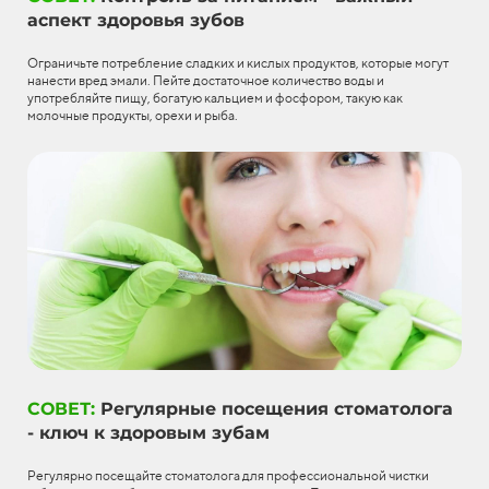
аспект здоровья зубов
Ограничьте потребление сладких и кислых продуктов, которые могут
нанести вред эмали. Пейте достаточное количество воды и
употребляйте пищу, богатую кальцием и фосфором, такую как
молочные продукты, орехи и рыба.
СОВЕТ:
Регулярные посещения стоматолога
- ключ к здоровым зубам
Регулярно посещайте стоматолога для профессиональной чистки