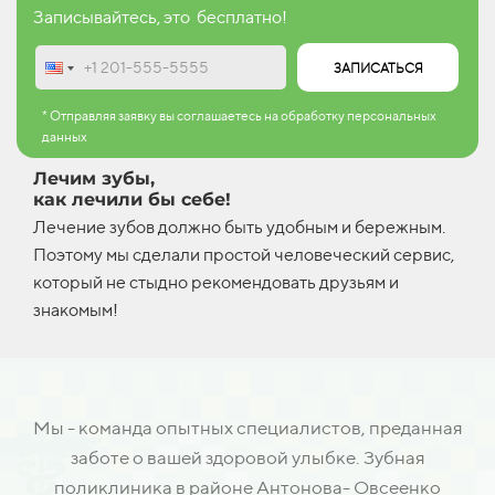
Записывайтесь, это бесплатно!
ЗАПИСАТЬСЯ
* Отправляя заявку вы соглашаетесь на обработку персональных
данных
Лечим зубы,
как лечили бы себе!
Лечение зубов должно быть удобным и бережным.
Поэтому мы сделали простой человеческий сервис,
который не стыдно рекомендовать друзьям и
знакомым!
Мы - команда опытных специалистов, преданная
заботе о вашей здоровой улыбке. Зубная
поликлиника в районе Антонова- Овсеенко