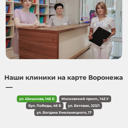
Наши клиники на карте Воронежа
ул. Шишкова, 146 Б
Московский просп., 142 У
бул. Победы, 46 Б
ул. Беговая, 223/1
ул. Богдана Хмельницкого, 17