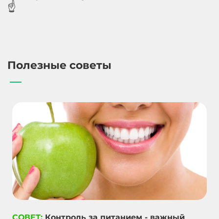
☝️
Полезные советы
СОВЕТ:
Контроль за питанием - важный