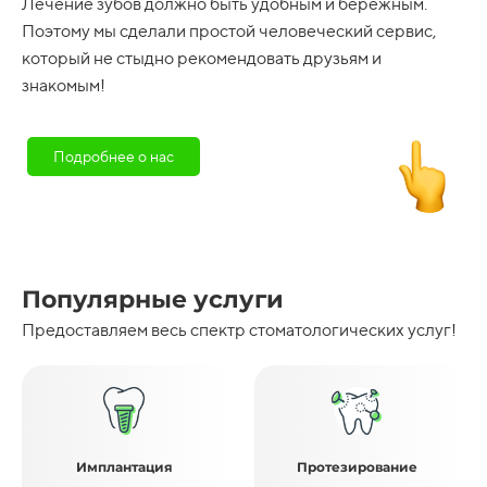
Лечение зубов должно быть удобным и бережным.
Поэтому мы сделали простой человеческий сервис,
который не стыдно рекомендовать друзьям и
знакомым!
Подробнее о нас
Популярные услуги
Предоставляем весь спектр стоматологических услуг!
Имплантация
Протезирование