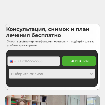
Консультация, снимок и план
лечения бесплатно
Укажите свой номер телефона, мы перезвоним и подберём для вас
удобное время приёма.
ЗАПИСАТЬСЯ
Выберите филиал