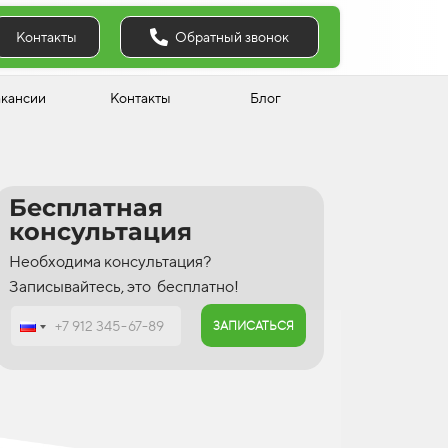
Обратный звонок
Контакты
акансии
Контакты
Блог
Бесплатная
консультация
Необходима консультация?
Записывайтесь, это бесплатно!
ЗАПИСАТЬСЯ