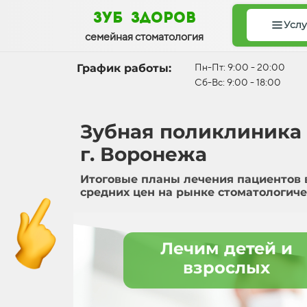
зуб здоров
Услу
семейная стоматология
График работы:
Пн-Пт: 9:00 - 20:00
Сб-Вс: 9:00 - 18:00
Зубная поликлиника
г. Воронежа
Итоговые планы лечения пациентов 
средних цен на рынке стоматологиче
Лечим детей и
взрослых