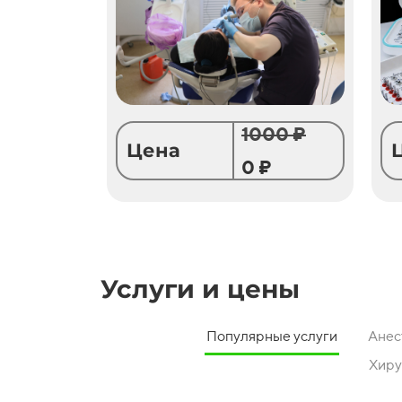
1000 ₽
Цена
0 ₽
Услуги и цены
Популярные услуги
Анес
Хиру