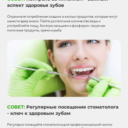
аспект здоровья зубов
Ограничьте потребление сладких и кислых продуктов, которые могут
нанести вред эмали. Пейте достаточное количество воды и
употребляйте пищу, богатую кальцием и фосфором, такую как
молочные продукты, орехи и рыба.
СОВЕТ:
Регулярные посещения стоматолога
- ключ к здоровым зубам
Регулярно посещайте стоматолога для профессиональной чистки