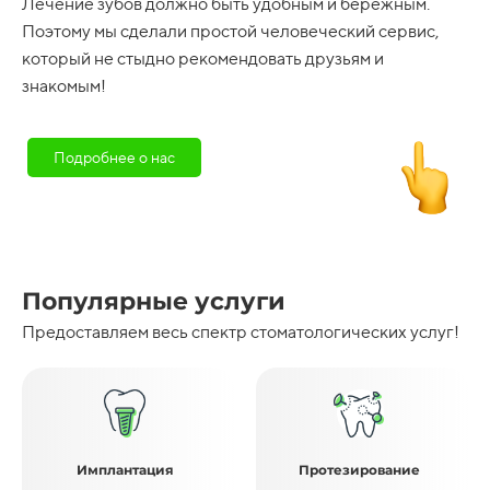
Лечение зубов должно быть удобным и бережным.
Поэтому мы сделали простой человеческий сервис,
который не стыдно рекомендовать друзьям и
знакомым!
Подробнее о нас
Популярные услуги
Предоставляем весь спектр стоматологических услуг!
Имплантация
Протезирование