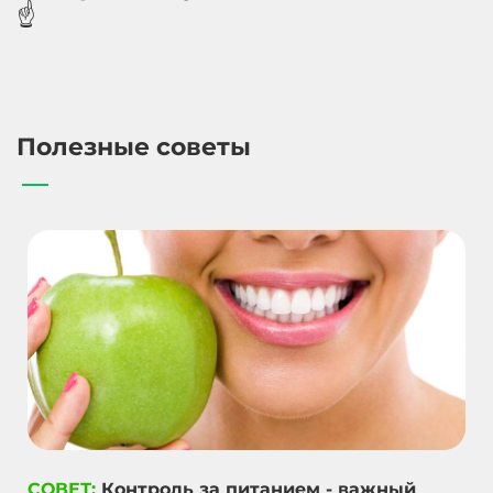
☝️
Полезные советы
СОВЕТ:
Контроль за питанием - важный