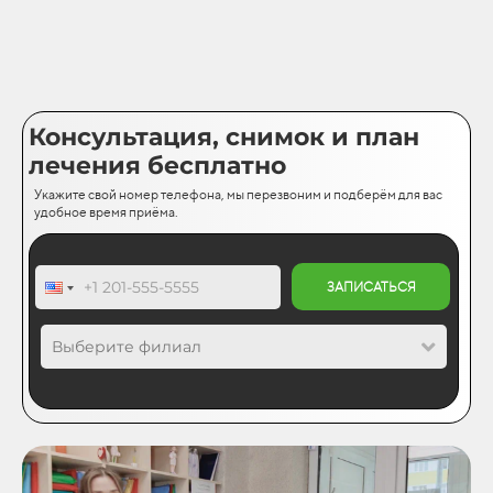
Консультация, снимок и план
лечения бесплатно
Укажите свой номер телефона, мы перезвоним и подберём для вас
удобное время приёма.
ЗАПИСАТЬСЯ
Выберите филиал