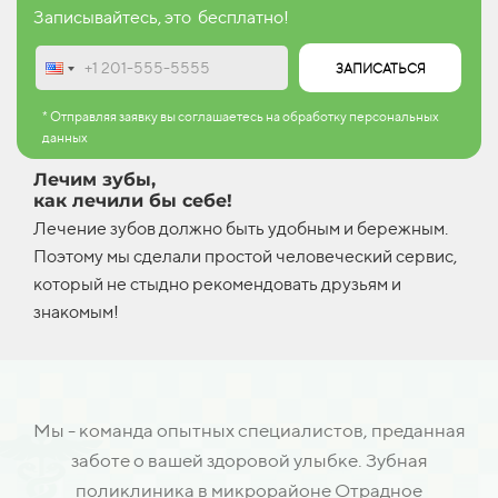
Записывайтесь, это бесплатно!
ЗАПИСАТЬСЯ
* Отправляя заявку вы соглашаетесь на обработку персональных
данных
Лечим зубы,
как лечили бы себе!
Лечение зубов должно быть удобным и бережным.
Поэтому мы сделали простой человеческий сервис,
который не стыдно рекомендовать друзьям и
знакомым!
Мы - команда опытных специалистов, преданная
заботе о вашей здоровой улыбке. Зубная
поликлиника в микрорайоне Отрадное