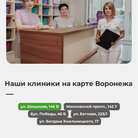
Наши клиники на карте Воронежа
ул. Шишкова, 146 Б
Московский просп., 142 У
бул. Победы, 46 Б
ул. Беговая, 223/1
ул. Богдана Хмельницкого, 17