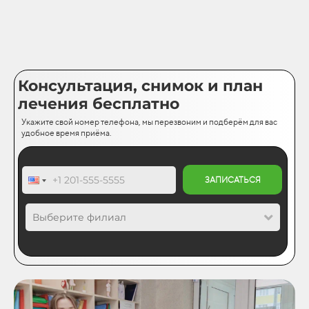
Консультация, снимок и план
лечения бесплатно
Укажите свой номер телефона, мы перезвоним и подберём для вас
удобное время приёма.
ЗАПИСАТЬСЯ
Выберите филиал