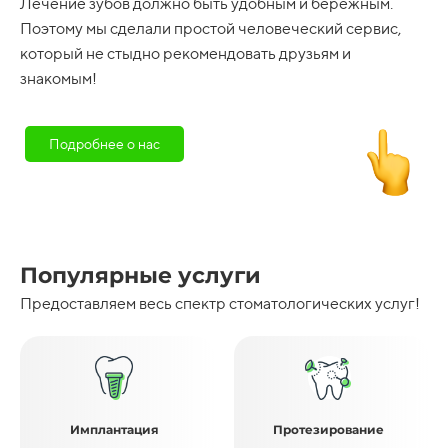
Лечение зубов должно быть удобным и бережным.
Поэтому мы сделали простой человеческий сервис,
который не стыдно рекомендовать друзьям и
знакомым!
Подробнее о нас
Популярные услуги
Предоставляем весь спектр стоматологических услуг!
Имплантация
Протезирование