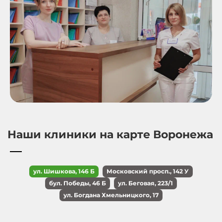
Наши клиники на карте Воронежа
ул. Шишкова, 146 Б
Московский просп., 142 У
бул. Победы, 46 Б
ул. Беговая, 223/1
ул. Богдана Хмельницкого, 17