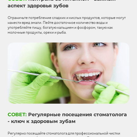
аспект здоровья зубов
Ограничьте потребление сладких и кислых продуктов, которые могут
нанести вред эмали. Пейте достаточное количество воды и
употребляйте пищу, богатую кальцием и фосфором, такую как
молочные продукты, орехи и рыба.
СОВЕТ:
Регулярные посещения стоматолога
- ключ к здоровым зубам
Регулярно посещайте стоматолога для профессиональной чистки