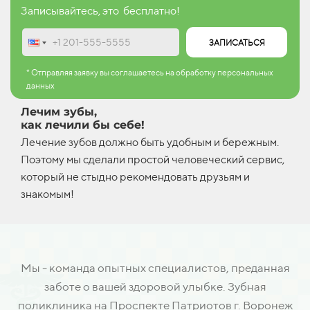
Записывайтесь, это бесплатно!
ЗАПИСАТЬСЯ
* Отправляя заявку вы соглашаетесь на обработку персональных
данных
Лечим зубы,
как лечили бы себе!
Лечение зубов должно быть удобным и бережным.
Поэтому мы сделали простой человеческий сервис,
который не стыдно рекомендовать друзьям и
знакомым!
Мы - команда опытных специалистов, преданная
заботе о вашей здоровой улыбке. Зубная
поликлиника на Проспекте Патриотов г. Воронеж