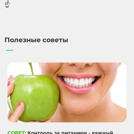
☝️
Полезные советы
СОВЕТ:
Контроль за питанием - важный