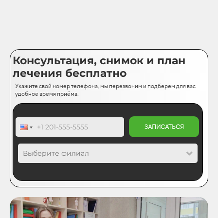
Консультация, снимок и план
лечения бесплатно
Укажите свой номер телефона, мы перезвоним и подберём для вас
удобное время приёма.
ЗАПИСАТЬСЯ
Выберите филиал