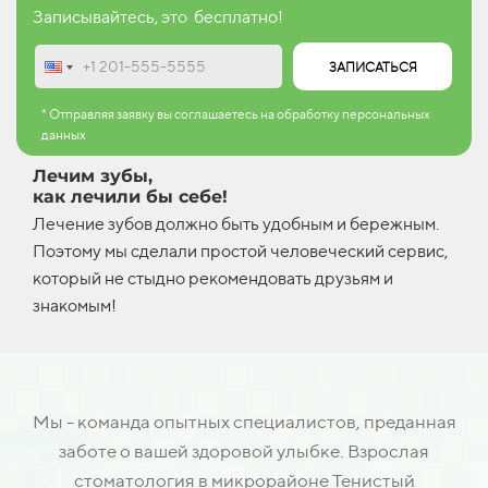
Записывайтесь, это бесплатно!
ЗАПИСАТЬСЯ
* Отправляя заявку вы соглашаетесь на обработку персональных
данных
Лечим зубы,
как лечили бы себе!
Лечение зубов должно быть удобным и бережным.
Поэтому мы сделали простой человеческий сервис,
который не стыдно рекомендовать друзьям и
знакомым!
Мы - команда опытных специалистов, преданная
заботе о вашей здоровой улыбке. Взрослая
стоматология в микрорайоне Тенистый