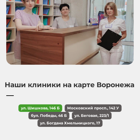
Наши клиники на карте Воронежа
ул. Шишкова, 146 Б
Московский просп., 142 У
бул. Победы, 46 Б
ул. Беговая, 223/1
ул. Богдана Хмельницкого, 17