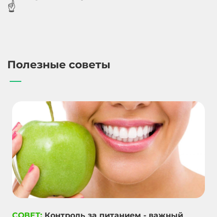
☝️
Полезные советы
СОВЕТ:
Контроль за питанием - важный