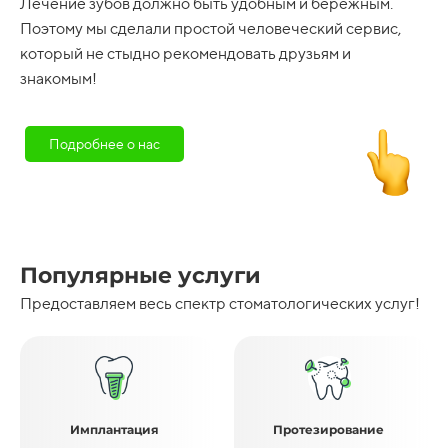
Лечение зубов должно быть удобным и бережным.
Поэтому мы сделали простой человеческий сервис,
который не стыдно рекомендовать друзьям и
знакомым!
Подробнее о нас
Популярные услуги
Предоставляем весь спектр стоматологических услуг!
Имплантация
Протезирование