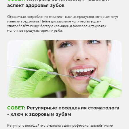
аспект здоровья зубов
Ограничьте потребление сладких и кислых продуктов, которые могут
нанести вред эмали. Пейте достаточное количество воды и
употребляйте пищу, богатую кальцием и фосфором, такую как
молочные продукты, орехи и рыба.
СОВЕТ:
Регулярные посещения стоматолога
- ключ к здоровым зубам
Регулярно посещайте стоматолога для профессиональной чистки