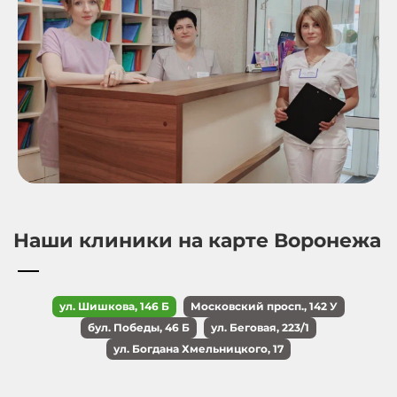
Наши клиники на карте Воронежа
ул. Шишкова, 146 Б
Московский просп., 142 У
бул. Победы, 46 Б
ул. Беговая, 223/1
ул. Богдана Хмельницкого, 17