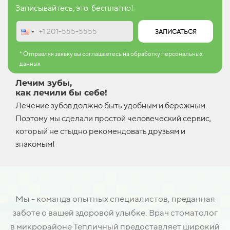
Записывайтесь, это бесплатно!
ЗАПИСАТЬСЯ
* Отправляя заявку вы соглашаетесь на обработку персональных
данных
Лечим зубы,
как лечили бы себе!
Лечение зубов должно быть удобным и бережным.
Поэтому мы сделали простой человеческий сервис,
который не стыдно рекомендовать друзьям и
знакомым!
Мы - команда опытных специалистов, преданная
заботе о вашей здоровой улыбке. Врач стоматолог
в микрорайоне Тепличный предоставляет широкий