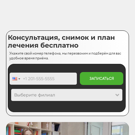
Консультация, снимок и план
лечения бесплатно
Укажите свой номер телефона, мы перезвоним и подберём для вас
удобное время приёма.
ЗАПИСАТЬСЯ
Выберите филиал