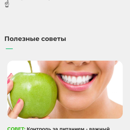
☝️
Полезные советы
СОВЕТ:
Контроль за питанием - важный