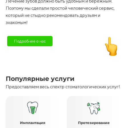
Лечение зубов должно быть удобным и бережным.
Поэтому мы сделали простой человеческий сервис,
который не стыдно рекомендовать друзьям и
знакомым!
Подробнее о нас
Популярные услуги
Предоставляем весь спектр стоматологических услуг!
Имплантация
Протезирование