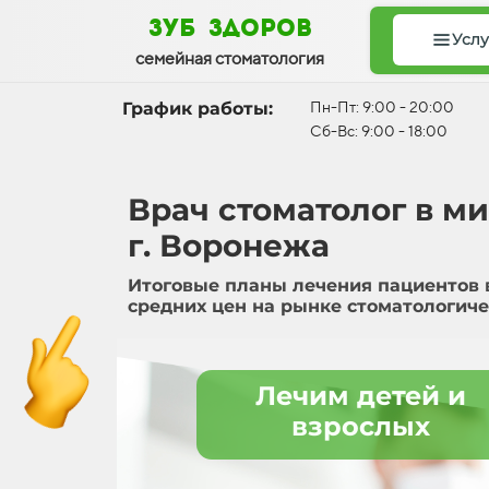
зуб здоров
Услу
семейная стоматология
График работы:
Пн-Пт: 9:00 - 20:00
Сб-Вс: 9:00 - 18:00
Врач стоматолог в м
г. Воронежа
Итоговые планы лечения пациентов 
средних цен на рынке стоматологиче
Лечим детей и
взрослых