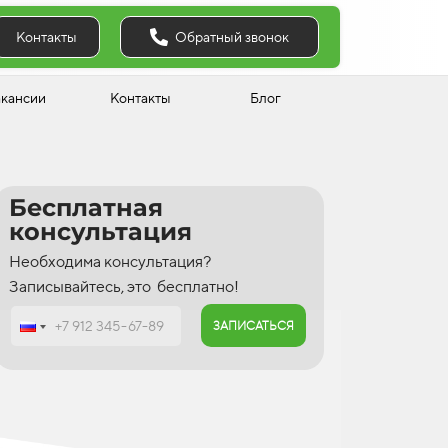
Обратный звонок
Контакты
акансии
Контакты
Блог
Бесплатная
консультация
Необходима консультация?
Записывайтесь, это бесплатно!
ЗАПИСАТЬСЯ