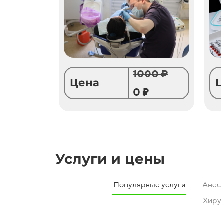
1000 ₽
Цена
0 ₽
Услуги и цены
Популярные услуги
Анес
Хиру