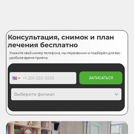
Консультация, снимок и план
лечения бесплатно
Укажите свой номер телефона, мы перезвоним и подберём для вас
удобное время приёма.
ЗАПИСАТЬСЯ
Выберите филиал