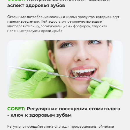
аспект здоровья зубов
Ограничьте потребление сладких и кислых продуктов, которые могут
нанести вред эмали. Пейте достаточное количество воды и
употребляйте пищу, богатую кальцием и фосфором, такую как
молочные продукты, орехи и рыба.
СОВЕТ:
Регулярные посещения стоматолога
- ключ к здоровым зубам
Регулярно посещайте стоматолога для профессиональной чистки