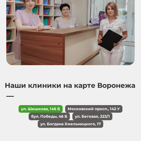
Наши клиники на карте Воронежа
ул. Шишкова, 146 Б
Московский просп., 142 У
бул. Победы, 46 Б
ул. Беговая, 223/1
ул. Богдана Хмельницкого, 17