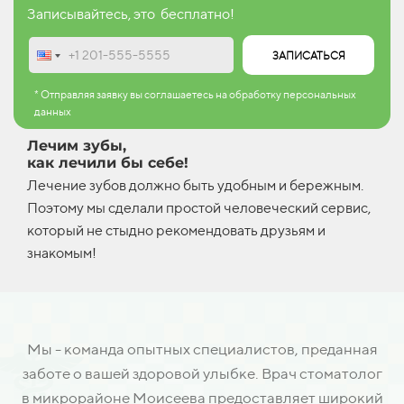
Записывайтесь, это бесплатно!
ЗАПИСАТЬСЯ
* Отправляя заявку вы соглашаетесь на обработку персональных
данных
Лечим зубы,
как лечили бы себе!
Лечение зубов должно быть удобным и бережным.
Поэтому мы сделали простой человеческий сервис,
который не стыдно рекомендовать друзьям и
знакомым!
Мы - команда опытных специалистов, преданная
заботе о вашей здоровой улыбке. Врач стоматолог
в микрорайоне Моисеева предоставляет широкий