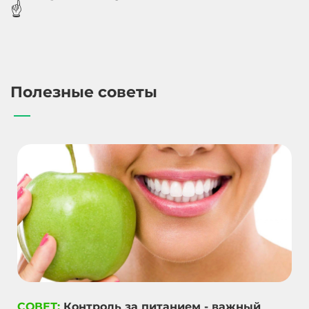
☝️
Полезные советы
СОВЕТ:
Контроль за питанием - важный