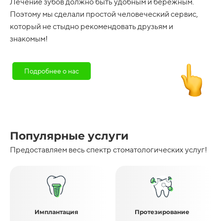
Лечение зубов должно быть удобным и бережным.
Поэтому мы сделали простой человеческий сервис,
который не стыдно рекомендовать друзьям и
знакомым!
Подробнее о нас
Популярные услуги
Предоставляем весь спектр стоматологических услуг!
Имплантация
Протезирование