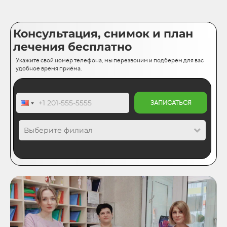
Консультация, снимок и план
лечения бесплатно
Укажите свой номер телефона, мы перезвоним и подберём для вас
удобное время приёма.
ЗАПИСАТЬСЯ
Выберите филиал