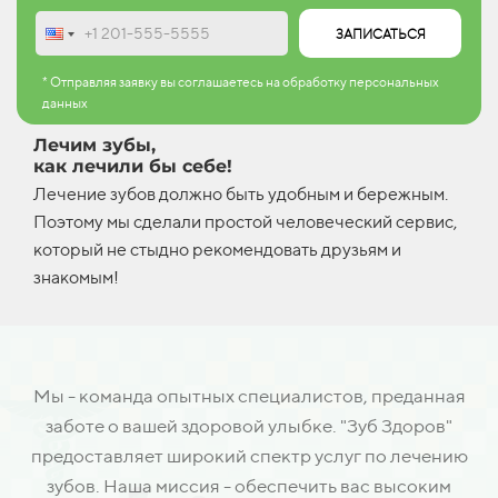
ЗАПИСАТЬСЯ
* Отправляя заявку вы соглашаетесь на обработку персональных
данных
Лечим зубы,
как лечили бы себе!
Лечение зубов должно быть удобным и бережным.
Поэтому мы сделали простой человеческий сервис,
который не стыдно рекомендовать друзьям и
знакомым!
Мы - команда опытных специалистов, преданная
заботе о вашей здоровой улыбке. "Зуб Здоров"
предоставляет широкий спектр услуг по лечению
зубов. Наша миссия - обеспечить вас высоким