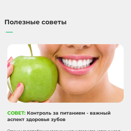
Полезные советы
СОВЕТ:
Контроль за питанием - важный
аспект здоровья зубов
Ограничьте потребление сладких и кислых продуктов, которые могут