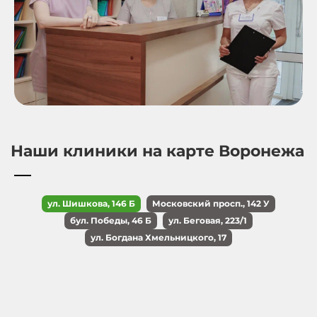
Наши клиники на карте Воронежа
ул. Шишкова, 146 Б
Московский просп., 142 У
бул. Победы, 46 Б
ул. Беговая, 223/1
ул. Богдана Хмельницкого, 17