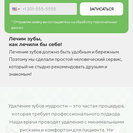
ЗАПИСАТЬСЯ
* Отправляя заявку вы соглашаетесь на обработку персональных
данных
Лечим зубы,
как лечили бы себе!
Лечение зубов должно быть удобным и бережным.
Поэтому мы сделали простой человеческий сервис,
который не стыдно рекомендовать друзьям и
знакомым!
Удаление зубов мудрости — это частая процедура,
которая требует профессионального подхода.
Наши врачи проводят удаление с минимальными
рисками и комфортом для пациента. Не