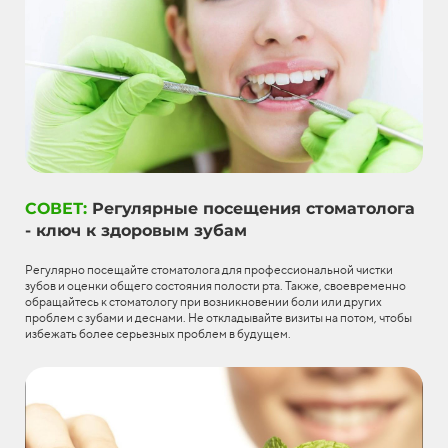
СОВЕТ:
Регулярные посещения стоматолога
- ключ к здоровым зубам
Регулярно посещайте стоматолога для профессиональной чистки
зубов и оценки общего состояния полости рта. Также, своевременно
обращайтесь к стоматологу при возникновении боли или других
проблем с зубами и деснами. Не откладывайте визиты на потом, чтобы
избежать более серьезных проблем в будущем.