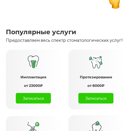
Популярные услуги
Предоставляем весь спектр стоматологических услуг!
Имплантация
Протезирование
от 23000₽
от 8000₽
Записаться
Записаться