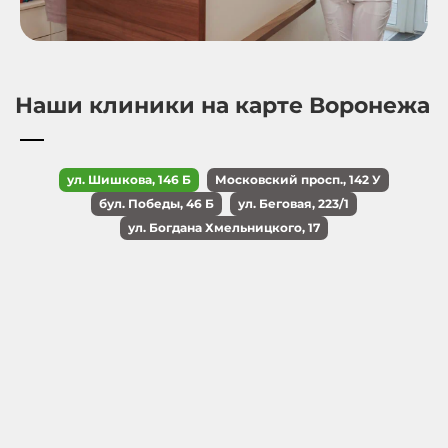
Наши клиники на карте Воронежа
ул. Шишкова, 146 Б
Московский просп., 142 У
бул. Победы, 46 Б
ул. Беговая, 223/1
ул. Богдана Хмельницкого, 17