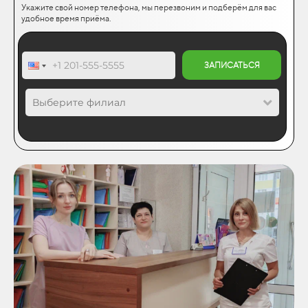
Укажите свой номер телефона, мы перезвоним и подберём для вас
удобное время приёма.
ЗАПИСАТЬСЯ
Выберите филиал