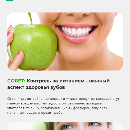
СОВЕТ:
Контроль за питанием - важный
аспект здоровья зубов
Ограничьте потребление сладких и кислых продуктов, которые могут
нанести вред эмали. Пейте достаточное количество воды и
употребляйте пищу, богатую кальцием и фосфором, такую как
молочные продукты, орехи и рыба.