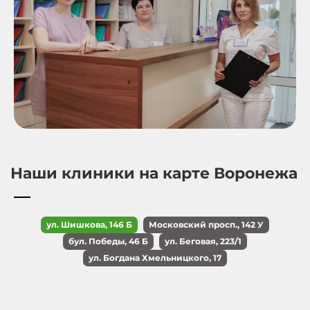
Наши клиники на карте Воронежа
ул. Шишкова, 146 Б
Московский просп., 142 У
бул. Победы, 46 Б
ул. Беговая, 223/1
ул. Богдана Хмельницкого, 17