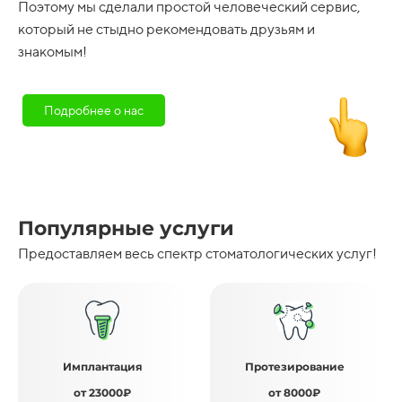
Поэтому мы сделали простой человеческий сервис,
который не стыдно рекомендовать друзьям и
знакомым!
Подробнее о нас
Популярные услуги
Предоставляем весь спектр стоматологических услуг!
Имплантация
Протезирование
от 23000₽
от 8000₽