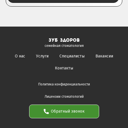
зуб здоров
семейная стоматология
О нас
Услуги
Специалисты
Вакансии
Контакты
Политика конфиденциальности
Лицензии стоматологий
Обратный звонок