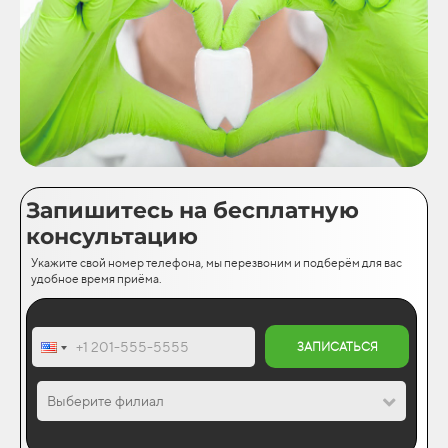
Запишитесь на бесплатную
консультацию
Укажите свой номер телефона, мы перезвоним и подберём для вас
удобное время приёма.
ЗАПИСАТЬСЯ
Выберите филиал