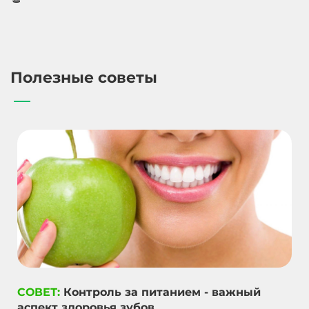
Полезные советы
СОВЕТ:
Контроль за питанием - важный
аспект здоровья зубов