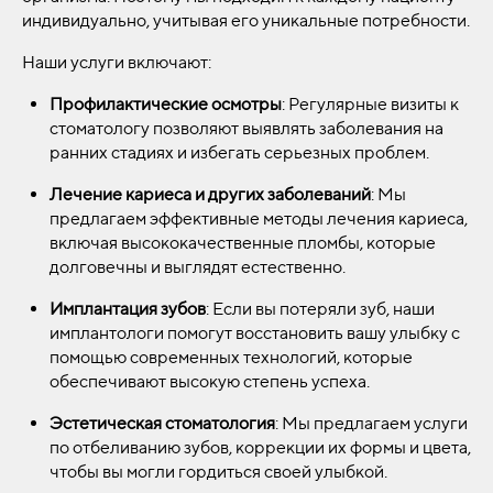
индивидуально, учитывая его уникальные потребности.
Наши услуги включают:
Профилактические осмотры
: Регулярные визиты к
стоматологу позволяют выявлять заболевания на
ранних стадиях и избегать серьезных проблем.
Лечение кариеса и других заболеваний
: Мы
предлагаем эффективные методы лечения кариеса,
включая высококачественные пломбы, которые
долговечны и выглядят естественно.
Имплантация зубов
: Если вы потеряли зуб, наши
имплантологи помогут восстановить вашу улыбку с
помощью современных технологий, которые
обеспечивают высокую степень успеха.
Эстетическая стоматология
: Мы предлагаем услуги
по отбеливанию зубов, коррекции их формы и цвета,
чтобы вы могли гордиться своей улыбкой.