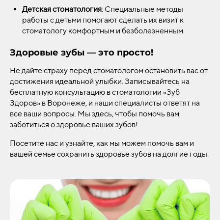
Детская стоматология
: Специальные методы
работы с детьми помогают сделать их визит к
стоматологу комфортным и безболезненным.
Здоровые зубы — это просто!
Не дайте страху перед стоматологом остановить вас от
достижения идеальной улыбки. Записывайтесь на
бесплатную консультацию в стоматологии «Зуб
Здоров» в Воронеже, и наши специалисты ответят на
все ваши вопросы. Мы здесь, чтобы помочь вам
заботиться о здоровье ваших зубов!
Посетите нас и узнайте, как мы можем помочь вам и
вашей семье сохранить здоровье зубов на долгие годы.