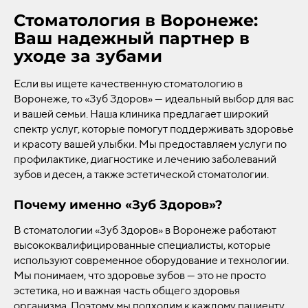
Стоматология в Воронеже:
Ваш надежный партнер в
уходе за зубами
Если вы ищете качественную стоматологию в
Воронеже, то «Зуб Здоров» — идеальный выбор для вас
и вашей семьи. Наша клиника предлагает широкий
спектр услуг, которые помогут поддерживать здоровье
и красоту вашей улыбки. Мы предоставляем услуги по
профилактике, диагностике и лечению заболеваний
зубов и десен, а также эстетической стоматологии.
Почему именно «Зуб Здоров»?
В стоматологии «Зуб Здоров» в Воронеже работают
высококвалифицированные специалисты, которые
используют современное оборудование и технологии.
Мы понимаем, что здоровье зубов — это не просто
эстетика, но и важная часть общего здоровья
организма. Поэтому мы подходим к каждому пациенту