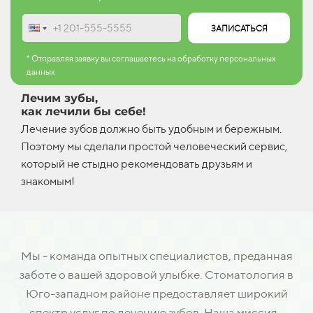
ЗАПИСАТЬСЯ
* Отправляя заявку вы соглашаетесь на обработку персональных
данных
Лечим зубы,
как лечили бы себе!
Лечение зубов должно быть удобным и бережным.
Поэтому мы сделали простой человеческий сервис,
который не стыдно рекомендовать друзьям и
знакомым!
Мы - команда опытных специалистов, преданная
заботе о вашей здоровой улыбке. Стоматология в
Юго-западном районе предоставляет широкий
спектр услуг по лечению зубов. Наша миссия -