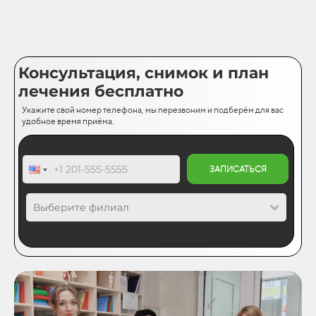
Консультация, снимок и план
лечения бесплатно
Укажите свой номер телефона, мы перезвоним и подберём для вас
удобное время приёма.
ЗАПИСАТЬСЯ
Выберите филиал