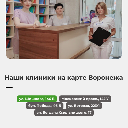
Наши клиники на карте Воронежа
ул. Шишкова, 146 Б
Московский просп., 142 У
бул. Победы, 46 Б
ул. Беговая, 223/1
ул. Богдана Хмельницкого, 17