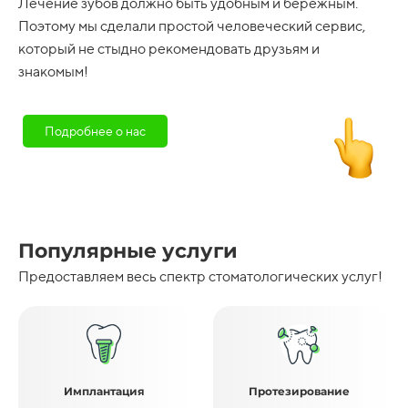
Лечение зубов должно быть удобным и бережным.
Поэтому мы сделали простой человеческий сервис,
который не стыдно рекомендовать друзьям и
знакомым!
Подробнее о нас
Популярные услуги
Предоставляем весь спектр стоматологических услуг!
Имплантация
Протезирование