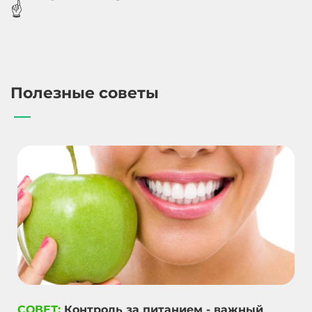
☝️
Полезные советы
СОВЕТ:
Контроль за питанием - важный