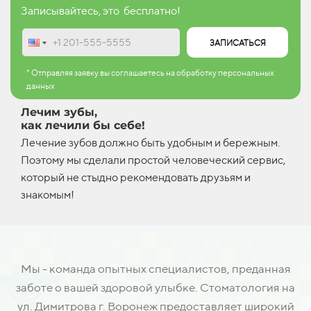
Записывайтесь, это бесплатно!
ЗАПИСАТЬСЯ
* Отправляя заявку вы соглашаетесь на обработку персональных
данных
Лечим зубы,
как лечили бы себе!
Лечение зубов должно быть удобным и бережным.
Поэтому мы сделали простой человеческий сервис,
который не стыдно рекомендовать друзьям и
знакомым!
Мы - команда опытных специалистов, преданная
заботе о вашей здоровой улыбке. Стоматология на
ул. Димитрова г. Воронеж предоставляет широкий