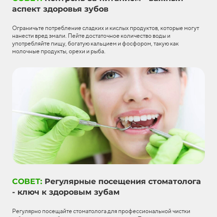
аспект здоровья зубов
Ограничьте потребление сладких и кислых продуктов, которые могут
нанести вред эмали. Пейте достаточное количество воды и
употребляйте пищу, богатую кальцием и фосфором, такую как
молочные продукты, орехи и рыба.
СОВЕТ:
Регулярные посещения стоматолога
- ключ к здоровым зубам
Регулярно посещайте стоматолога для профессиональной чистки