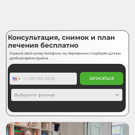
Консультация, снимок и план
лечения бесплатно
Укажите свой номер телефона, мы перезвоним и подберём для вас
удобное время приёма.
ЗАПИСАТЬСЯ
Выберите филиал