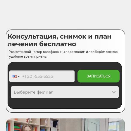
Консультация, снимок и план
лечения бесплатно
Укажите свой номер телефона, мы перезвоним и подберём для вас
удобное время приёма.
ЗАПИСАТЬСЯ
Выберите филиал