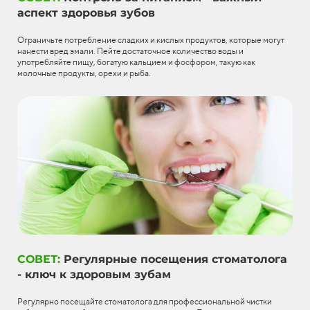
аспект здоровья зубов
Ограничьте потребление сладких и кислых продуктов, которые могут
нанести вред эмали. Пейте достаточное количество воды и
употребляйте пищу, богатую кальцием и фосфором, такую как
молочные продукты, орехи и рыба.
СОВЕТ:
Регулярные посещения стоматолога
- ключ к здоровым зубам
Регулярно посещайте стоматолога для профессиональной чистки