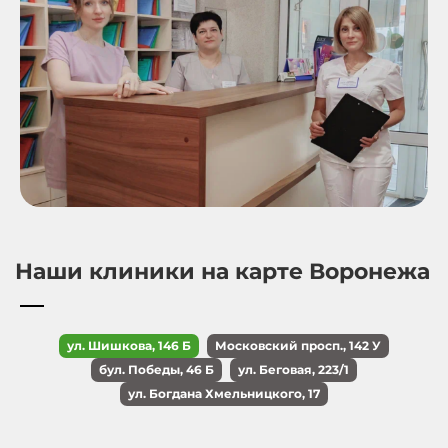
Наши клиники на карте Воронежа
ул. Шишкова, 146 Б
Московский просп., 142 У
бул. Победы, 46 Б
ул. Беговая, 223/1
ул. Богдана Хмельницкого, 17