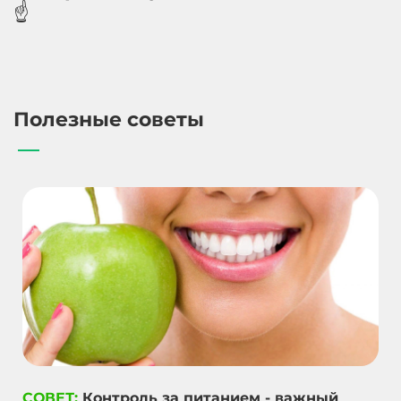
☝️
Полезные советы
СОВЕТ:
Контроль за питанием - важный