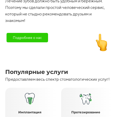
Лечение зубов должно быть удобным и бережным.
Поэтому мы сделали простой человеческий сервис,
который не стыдно рекомендовать друзьям и
знакомым!
Подробнее о нас
Популярные услуги
Предоставляем весь спектр стоматологических услуг!
Имплантация
Протезирование