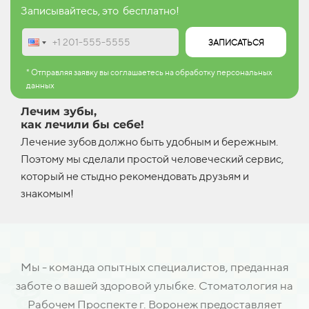
Записывайтесь, это бесплатно!
ЗАПИСАТЬСЯ
* Отправляя заявку вы соглашаетесь на обработку персональных
данных
Лечим зубы,
как лечили бы себе!
Лечение зубов должно быть удобным и бережным.
Поэтому мы сделали простой человеческий сервис,
который не стыдно рекомендовать друзьям и
знакомым!
Мы - команда опытных специалистов, преданная
заботе о вашей здоровой улыбке. Стоматология на
Рабочем Проспекте г. Воронеж предоставляет