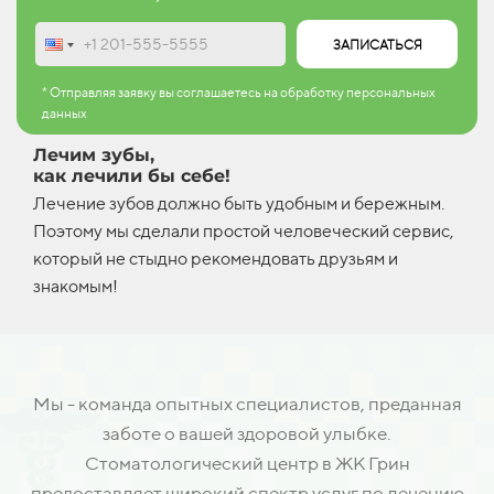
ЗАПИСАТЬСЯ
* Отправляя заявку вы соглашаетесь на обработку персональных
данных
Лечим зубы,
как лечили бы себе!
Лечение зубов должно быть удобным и бережным.
Поэтому мы сделали простой человеческий сервис,
который не стыдно рекомендовать друзьям и
знакомым!
Мы - команда опытных специалистов, преданная
заботе о вашей здоровой улыбке.
Стоматологический центр в ЖК Грин
предоставляет широкий спектр услуг по лечению