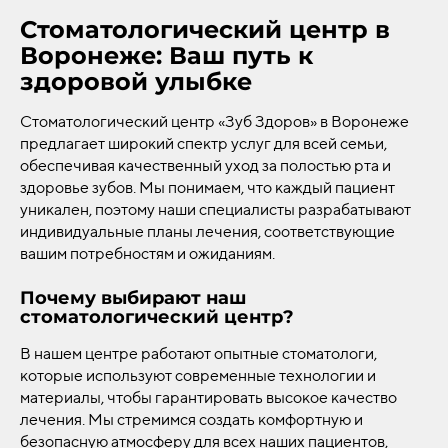
Стоматологический центр в
Воронеже: Ваш путь к
здоровой улыбке
Стоматологический центр «Зуб Здоров» в Воронеже
предлагает широкий спектр услуг для всей семьи,
обеспечивая качественный уход за полостью рта и
здоровье зубов. Мы понимаем, что каждый пациент
уникален, поэтому наши специалисты разрабатывают
индивидуальные планы лечения, соответствующие
вашим потребностям и ожиданиям.
Почему выбирают наш
стоматологический центр?
В нашем центре работают опытные стоматологи,
которые используют современные технологии и
материалы, чтобы гарантировать высокое качество
лечения. Мы стремимся создать комфортную и
безопасную атмосферу для всех наших пациентов,