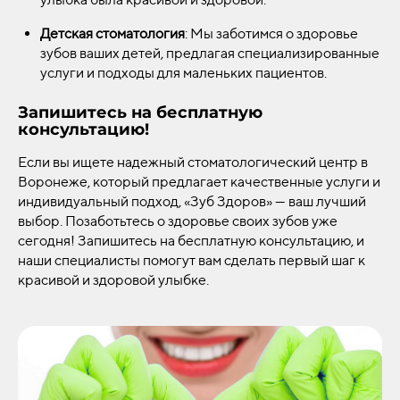
Детская стоматология
: Мы заботимся о здоровье
зубов ваших детей, предлагая специализированные
услуги и подходы для маленьких пациентов.
Запишитесь на бесплатную
консультацию!
Если вы ищете надежный стоматологический центр в
Воронеже, который предлагает качественные услуги и
индивидуальный подход, «Зуб Здоров» — ваш лучший
выбор. Позаботьтесь о здоровье своих зубов уже
сегодня! Запишитесь на бесплатную консультацию, и
наши специалисты помогут вам сделать первый шаг к
красивой и здоровой улыбке.