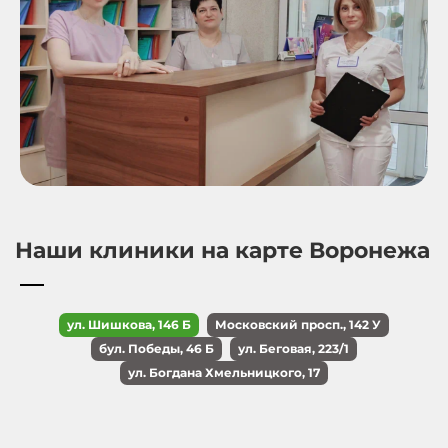
Наши клиники на карте Воронежа
ул. Шишкова, 146 Б
Московский просп., 142 У
бул. Победы, 46 Б
ул. Беговая, 223/1
ул. Богдана Хмельницкого, 17