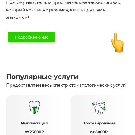
Поэтому мы сделали простой человеческий сервис,
который не стыдно рекомендовать друзьям и
знакомым!
Подробнее о нас
Популярные услуги
Предоставляем весь спектр стоматологических услуг!
Имплантация
Протезирование
от 23000₽
от 8000₽