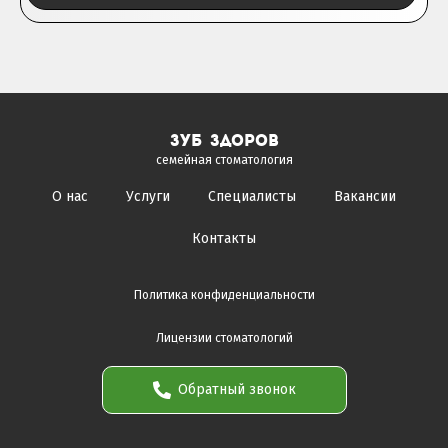
зуб здоров
семейная стоматология
О нас
Услуги
Специалисты
Вакансии
Контакты
Политика конфиденциальности
Лицензии стоматологий
Обратный звонок