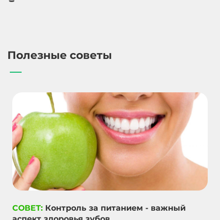
Полезные советы
СОВЕТ:
Контроль за питанием - важный
аспект здоровья зубов