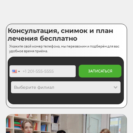
Консультация, снимок и план
лечения бесплатно
Укажите свой номер телефона, мы перезвоним и подберём для вас
удобное время приёма.
ЗАПИСАТЬСЯ
Выберите филиал