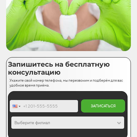
Запишитесь на бесплатную
консультацию
Укажите свой номер телефона, мы перезвоним и подберём для вас
удобное время приёма.
ЗАПИСАТЬСЯ
Выберите филиал