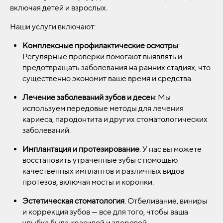
включая детей и взрослых.
Наши услуги включают:
Комплексные профилактические осмотры
:
Регулярные проверки помогают выявлять и
предотвращать заболевания на ранних стадиях, что
существенно экономит ваше время и средства.
Лечение заболеваний зубов и десен
: Мы
используем передовые методы для лечения
кариеса, пародонтита и других стоматологических
заболеваний.
Имплантация и протезирование
: У нас вы можете
восстановить утраченные зубы с помощью
качественных имплантов и различных видов
протезов, включая мосты и коронки.
Эстетическая стоматология
: Отбеливание, виниры
и коррекция зубов — все для того, чтобы ваша
улыбка была красивой и здоровой.