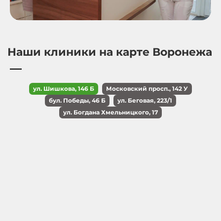
Наши клиники на карте Воронежа
ул. Шишкова, 146 Б
Московский просп., 142 У
бул. Победы, 46 Б
ул. Беговая, 223/1
ул. Богдана Хмельницкого, 17