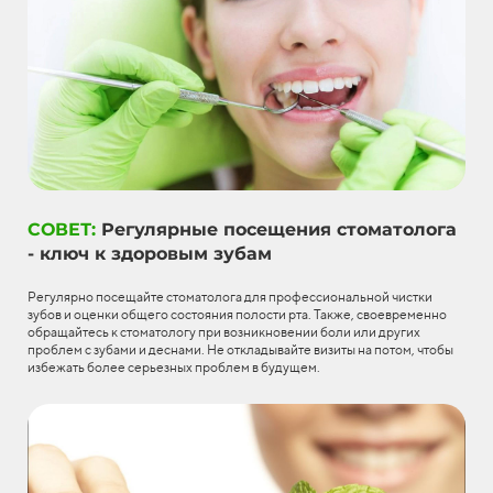
СОВЕТ:
Регулярные посещения стоматолога
- ключ к здоровым зубам
Регулярно посещайте стоматолога для профессиональной чистки
зубов и оценки общего состояния полости рта. Также, своевременно
обращайтесь к стоматологу при возникновении боли или других
проблем с зубами и деснами. Не откладывайте визиты на потом, чтобы
избежать более серьезных проблем в будущем.