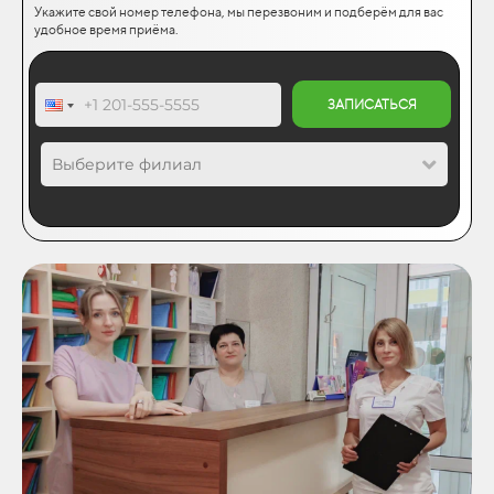
Укажите свой номер телефона, мы перезвоним и подберём для вас
удобное время приёма.
ЗАПИСАТЬСЯ
Выберите филиал