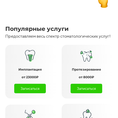
Популярные услуги
Предоставляем весь спектр стоматологических услуг!
Имплантация
Протезирование
от 23000₽
от 8000₽
Записаться
Записаться