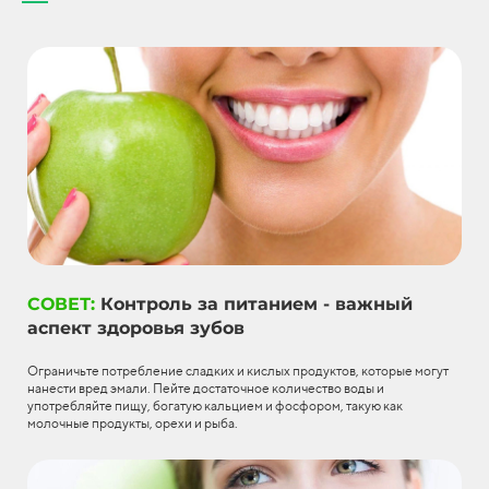
СОВЕТ:
Контроль за питанием - важный
аспект здоровья зубов
Ограничьте потребление сладких и кислых продуктов, которые могут
нанести вред эмали. Пейте достаточное количество воды и
употребляйте пищу, богатую кальцием и фосфором, такую как
молочные продукты, орехи и рыба.