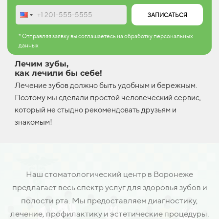
ЗАПИСАТЬСЯ
* Отправляя заявку вы соглашаетесь на обработку персональных
данных
Лечим зубы,
как лечили бы себе!
Лечение зубов должно быть удобным и бережным.
Поэтому мы сделали простой человеческий сервис,
который не стыдно рекомендовать друзьям и
знакомым!
Наш стоматологический центр в Воронеже
предлагает весь спектр услуг для здоровья зубов и
полости рта. Мы предоставляем диагностику,
лечение, профилактику и эстетические процедуры.