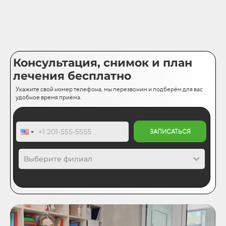
Консультация, снимок и план
лечения бесплатно
Укажите свой номер телефона, мы перезвоним и подберём для вас
удобное время приёма.
ЗАПИСАТЬСЯ
Выберите филиал