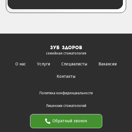
зуб здоров
семейная стоматология
О нас
Услуги
Специалисты
Вакансии
Контакты
Политика конфиденциальности
Лицензии стоматологий
Обратный звонок