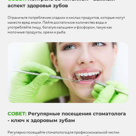
аспект здоровья зубов
Ограничьте потребление сладких и кислых продуктов, которые могут
нанести вред эмали. Пейте достаточное количество воды и
употребляйте пищу, богатую кальцием и фосфором, такую как
молочные продукты, орехи и рыба.
СОВЕТ:
Регулярные посещения стоматолога
- ключ к здоровым зубам
Регулярно посещайте стоматолога для профессиональной чистки