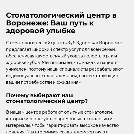
Стоматологический центр в
Воронеже: Ваш путь к
здоровой улыбке
Стоматологический центр «Зуб Здоров» в Воронеже
предлагает широкий спектр услуг для всей семьи,
обеспечивая качественный уход за полостью рта и
здоровье зубов. Мы понимаем, что каждый пациент
уникален, поэтому наши специалисты разрабатывают
индивидуальные планы лечения, соответствующие
вашим потребностям и ожиданиям.
Почему выбирают наш
стоматологический центр?
В нашем центре работают опытные стоматологи,
которые используют современные технологии и
материалы, чтобы гарантировать высокое качество
лечения. Мы стремимся создать комфортную и