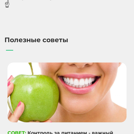
☝️
Полезные советы
СОВЕТ:
Контроль за питанием - важный