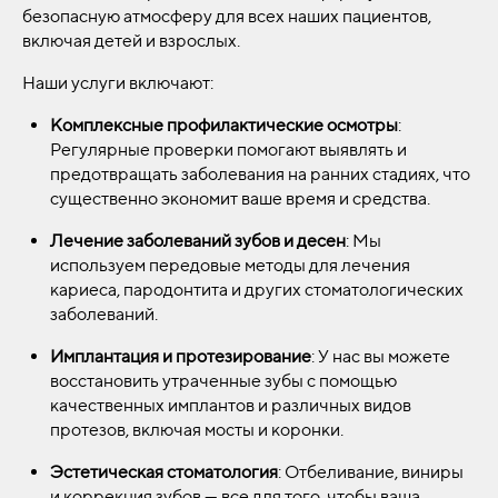
безопасную атмосферу для всех наших пациентов,
включая детей и взрослых.
Наши услуги включают:
Комплексные профилактические осмотры
:
Регулярные проверки помогают выявлять и
предотвращать заболевания на ранних стадиях, что
существенно экономит ваше время и средства.
Лечение заболеваний зубов и десен
: Мы
используем передовые методы для лечения
кариеса, пародонтита и других стоматологических
заболеваний.
Имплантация и протезирование
: У нас вы можете
восстановить утраченные зубы с помощью
качественных имплантов и различных видов
протезов, включая мосты и коронки.
Эстетическая стоматология
: Отбеливание, виниры
и коррекция зубов — все для того, чтобы ваша