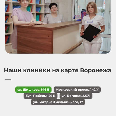
Наши клиники на карте Воронежа
ул. Шишкова, 146 Б
Московский просп., 142 У
бул. Победы, 46 Б
ул. Беговая, 223/1
ул. Богдана Хмельницкого, 17