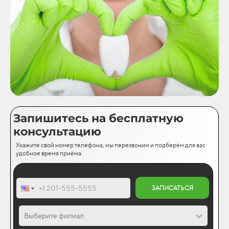
Запишитесь на бесплатную
консультацию
Укажите свой номер телефона, мы перезвоним и подберём для вас
удобное время приёма.
ЗАПИСАТЬСЯ
Выберите филиал