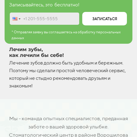
Записывайтесь, это бесплатно!
ЗАПИСАТЬСЯ
* Отправляя заявку вы соглашаетесь на обработку персональных
данных
Лечим зубы,
как лечили бы себе!
Лечение зубов должно быть удобным и бережным.
Поэтому мы сделали простой человеческий сервис,
который не стыдно рекомендовать друзьям и
знакомым!
Мы - команда опытных специалистов, преданная
заботе о вашей здоровой улыбке.
Стоматологический центр в районе Ворошилова