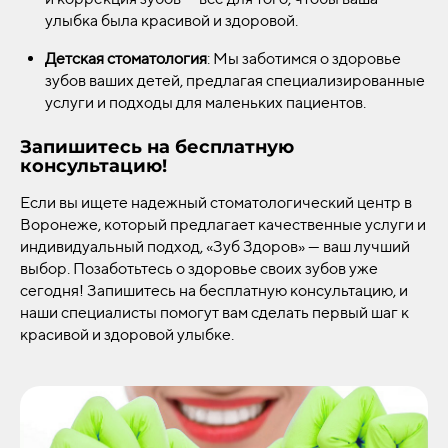
улыбка была красивой и здоровой.
Детская стоматология
: Мы заботимся о здоровье
зубов ваших детей, предлагая специализированные
услуги и подходы для маленьких пациентов.
Запишитесь на бесплатную
консультацию!
Если вы ищете надежный стоматологический центр в
Воронеже, который предлагает качественные услуги и
индивидуальный подход, «Зуб Здоров» — ваш лучший
выбор. Позаботьтесь о здоровье своих зубов уже
сегодня! Запишитесь на бесплатную консультацию, и
наши специалисты помогут вам сделать первый шаг к
красивой и здоровой улыбке.