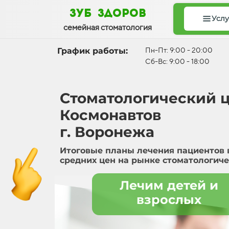
зуб здоров
Услу
семейная стоматология
График работы:
Пн-Пт: 9:00 - 20:00
Сб-Вс: 9:00 - 18:00
Стоматологический ц
Космонавтов
г. Воронежа
Итоговые планы лечения пациентов 
средних цен на рынке стоматологиче
Лечим детей и
взрослых