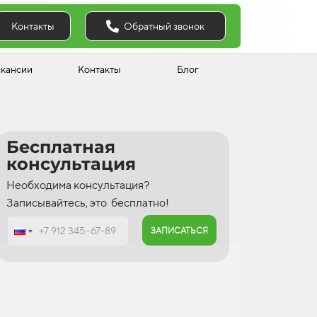
Обратный звонок
Контакты
акансии
Контакты
Блог
Бесплатная
консультация
Необходима консультация?
Записывайтесь, это бесплатно!
ЗАПИСАТЬСЯ