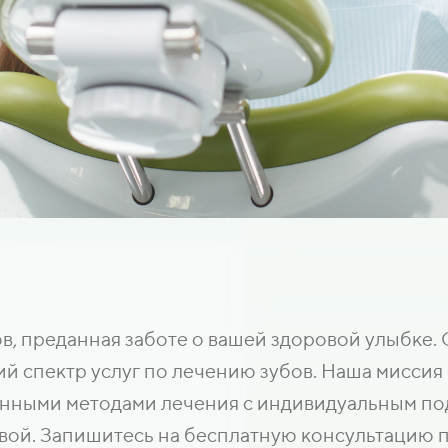
в, преданная заботе о вашей здоровой улыбке.
 спектр услуг по лечению зубов. Наша миссия 
нными методами лечения с индивидуальным под
вой. Запишитесь на бесплатную консультацию п