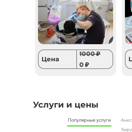
1000 ₽
Цена
0 ₽
Услуги и цены
Популярные услуги
Анес
Хиру