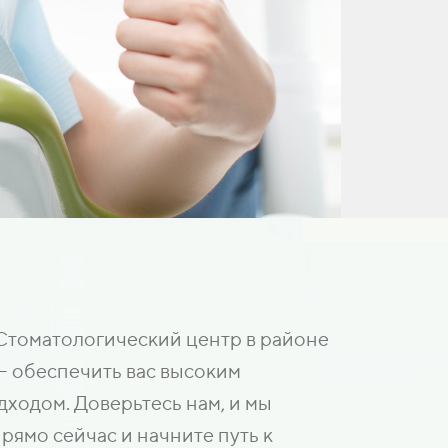
 Стоматологический центр в районе
- обеспечить вас высоким
ходом. Доверьтесь нам, и мы
рямо сейчас и начните путь к