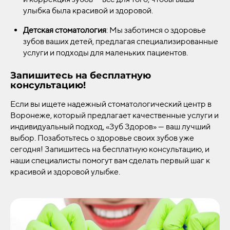
улыбка была красивой и здоровой.
Детская стоматология
: Мы заботимся о здоровье
зубов ваших детей, предлагая специализированные
услуги и подходы для маленьких пациентов.
Запишитесь на бесплатную
консультацию!
Если вы ищете надежный стоматологический центр в
Воронеже, который предлагает качественные услуги и
индивидуальный подход, «Зуб Здоров» — ваш лучший
выбор. Позаботьтесь о здоровье своих зубов уже
сегодня! Запишитесь на бесплатную консультацию, и
наши специалисты помогут вам сделать первый шаг к
красивой и здоровой улыбке.