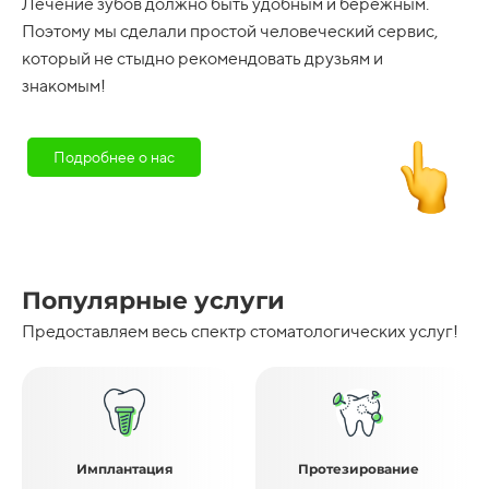
Лечение зубов должно быть удобным и бережным.
Поэтому мы сделали простой человеческий сервис,
который не стыдно рекомендовать друзьям и
знакомым!
Подробнее о нас
Популярные услуги
Предоставляем весь спектр стоматологических услуг!
Имплантация
Протезирование