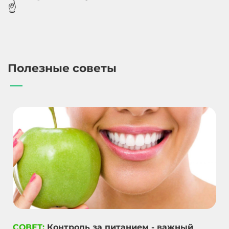
☝️
Полезные советы
СОВЕТ:
Контроль за питанием - важный