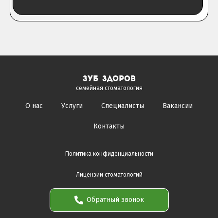
зуб здоров
семейная стоматология
О нас
Услуги
Специалисты
Вакансии
Контакты
Политика конфиденциальности
Лицензии стоматологий
Обратный звонок