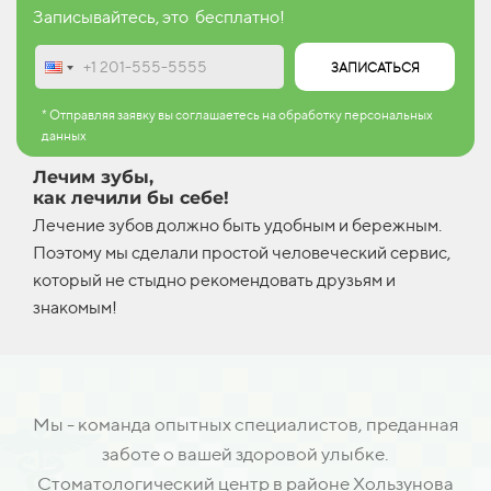
Записывайтесь, это бесплатно!
ЗАПИСАТЬСЯ
* Отправляя заявку вы соглашаетесь на обработку персональных
данных
Лечим зубы,
как лечили бы себе!
Лечение зубов должно быть удобным и бережным.
Поэтому мы сделали простой человеческий сервис,
который не стыдно рекомендовать друзьям и
знакомым!
Мы - команда опытных специалистов, преданная
заботе о вашей здоровой улыбке.
Стоматологический центр в районе Хользунова