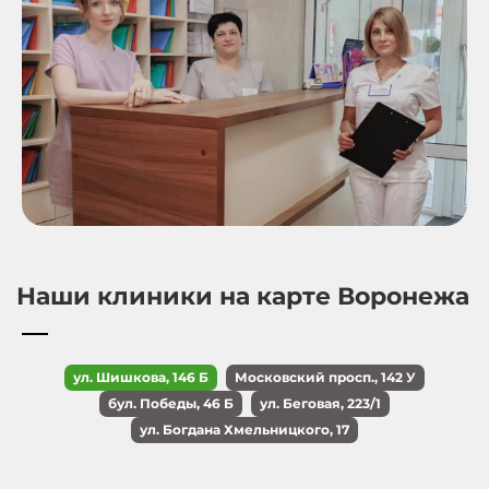
Наши клиники на карте Воронежа
ул. Шишкова, 146 Б
Московский просп., 142 У
бул. Победы, 46 Б
ул. Беговая, 223/1
ул. Богдана Хмельницкого, 17