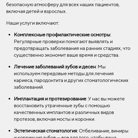
безопасную атмосферу для всех наших пациентов,
включая детей и взрослых.
Наши услуги включают:
Комплексные профилактические осмотры
:
Регулярные проверки помогают выявлять и
предотвращать заболевания на ранних стадиях, что
существенно экономит ваше время и средства.
Лечение заболеваний зубов и десен
: Мы
используем передовые методы для лечения
кариеса, пародонтита и других стоматологических
заболеваний.
Имплантация и протезирование
: У нас вы можете
восстановить утраченные зубы с помощью
качественных имплантов и различных видов
протезов, включая мосты и коронки.
Эстетическая стоматология
: Отбеливание, виниры
и коррекция зубов — все для того, чтобы ваша