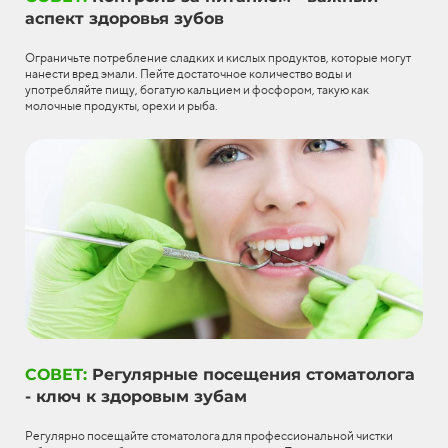
аспект здоровья зубов
Ограничьте потребление сладких и кислых продуктов, которые могут
нанести вред эмали. Пейте достаточное количество воды и
употребляйте пищу, богатую кальцием и фосфором, такую как
молочные продукты, орехи и рыба.
СОВЕТ:
Регулярные посещения стоматолога
- ключ к здоровым зубам
Регулярно посещайте стоматолога для профессиональной чистки