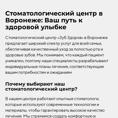
Стоматологический центр в
Воронеже: Ваш путь к
здоровой улыбке
Стоматологический центр «Зуб Здоров» в Воронеже
предлагает широкий спектр услуг для всей семьи,
обеспечивая качественный уход за полостью рта и
здоровье зубов. Мы понимаем, что каждый пациент
уникален, поэтому наши специалисты разрабатывают
индивидуальные планы лечения, соответствующие
вашим потребностям и ожиданиям.
Почему выбирают наш
стоматологический центр?
В нашем центре работают опытные стоматологи,
которые используют современные технологии и
материалы, чтобы гарантировать высокое качество
лечения. Мы стремимся создать комфортную и