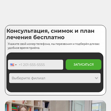
Консультация, снимок и план
лечения бесплатно
Укажите свой номер телефона, мы перезвоним и подберём для вас
удобное время приёма.
ЗАПИСАТЬСЯ
Выберите филиал