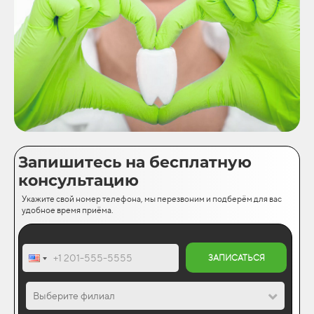
Запишитесь на бесплатную
консультацию
Укажите свой номер телефона, мы перезвоним и подберём для вас
удобное время приёма.
ЗАПИСАТЬСЯ
Выберите филиал