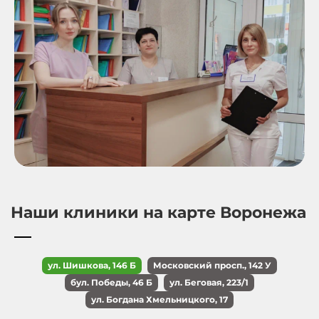
Наши клиники на карте Воронежа
ул. Шишкова, 146 Б
Московский просп., 142 У
бул. Победы, 46 Б
ул. Беговая, 223/1
ул. Богдана Хмельницкого, 17