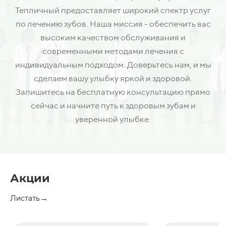
Тепличный предоставляет широкий спектр услуг
по лечению зубов. Наша миссия - обеспечить вас
высоким качеством обслуживания и
современными методами лечения с
индивидуальным подходом. Доверьтесь нам, и мы
сделаем вашу улыбку яркой и здоровой.
Запишитесь на бесплатную консультацию прямо
сейчас и начните путь к здоровым зубам и
уверенной улыбке.
Акции
Листать→