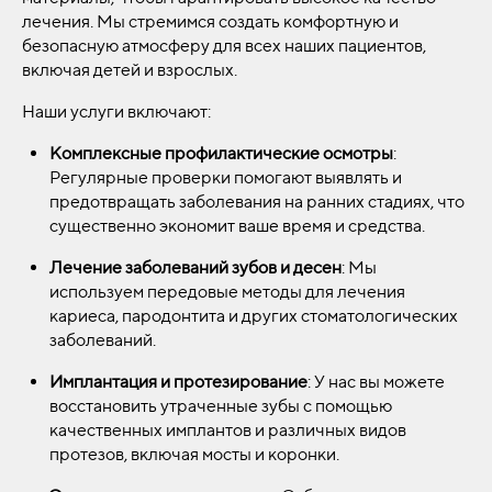
лечения. Мы стремимся создать комфортную и
безопасную атмосферу для всех наших пациентов,
включая детей и взрослых.
Наши услуги включают:
Комплексные профилактические осмотры
:
Регулярные проверки помогают выявлять и
предотвращать заболевания на ранних стадиях, что
существенно экономит ваше время и средства.
Лечение заболеваний зубов и десен
: Мы
используем передовые методы для лечения
кариеса, пародонтита и других стоматологических
заболеваний.
Имплантация и протезирование
: У нас вы можете
восстановить утраченные зубы с помощью
качественных имплантов и различных видов
протезов, включая мосты и коронки.