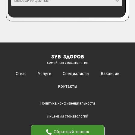
Выберите филиал
зуб здоров
семейная стоматология
О нас
Услуги
Специалисты
Вакансии
Контакты
Политика конфиденциальности
Лицензии стоматологий
Обратный звонок