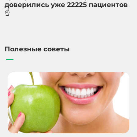
доверились уже 22225 пациентов
☝️
Полезные советы