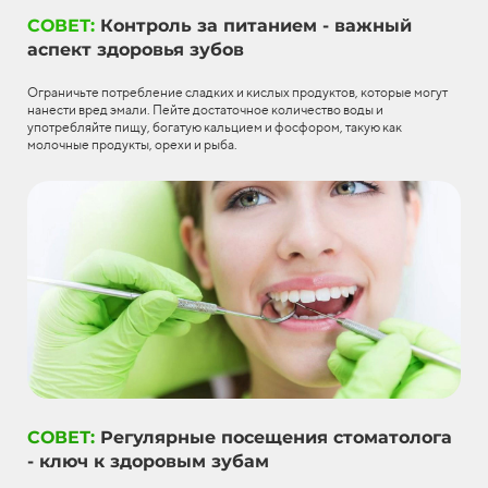
СОВЕТ:
Контроль за питанием - важный
аспект здоровья зубов
Ограничьте потребление сладких и кислых продуктов, которые могут
нанести вред эмали. Пейте достаточное количество воды и
употребляйте пищу, богатую кальцием и фосфором, такую как
молочные продукты, орехи и рыба.
СОВЕТ:
Регулярные посещения стоматолога
- ключ к здоровым зубам