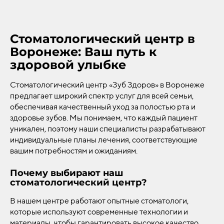
Стоматологический центр в
Воронеже: Ваш путь к
здоровой улыбке
Стоматологический центр «Зуб Здоров» в Воронеже
предлагает широкий спектр услуг для всей семьи,
обеспечивая качественный уход за полостью рта и
здоровье зубов. Мы понимаем, что каждый пациент
уникален, поэтому наши специалисты разрабатывают
индивидуальные планы лечения, соответствующие
вашим потребностям и ожиданиям.
Почему выбирают наш
стоматологический центр?
В нашем центре работают опытные стоматологи,
которые используют современные технологии и
материалы, чтобы гарантировать высокое качество