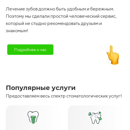
Лечение зубов должно быть удобным и бережным.
Поэтому мы сделали простой человеческий сервис,
который не стыдно рекомендовать друзьям и
знакомым!
Подробнее о нас
Популярные услуги
Предоставляем весь спектр стоматологических услуг!