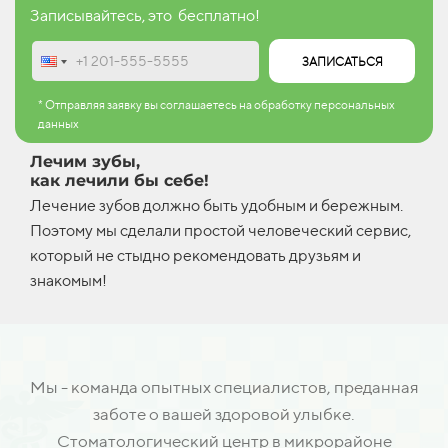
Записывайтесь, это бесплатно!
ЗАПИСАТЬСЯ
* Отправляя заявку вы соглашаетесь на обработку персональных
данных
Лечим зубы,
как лечили бы себе!
Лечение зубов должно быть удобным и бережным.
Поэтому мы сделали простой человеческий сервис,
который не стыдно рекомендовать друзьям и
знакомым!
Мы - команда опытных специалистов, преданная
заботе о вашей здоровой улыбке.
Стоматологический центр в микрорайоне