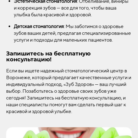
Эстетическая стоматология
: Отбеливание, виниры
и коррекция зубов — все для того, чтобы ваша
улыбка была красивой и здоровой.
Детская стоматология
: Мы заботимся о здоровье
зубов ваших детей, предлагая специализированные
услуги и подходы для маленьких пациентов.
Запишитесь на бесплатную
консультацию!
Если вы ищете надежный стоматологический центр в
Воронеже, который предлагает качественные услуги и
индивидуальный подход, «Зуб Здоров» — ваш лучший
выбор. Позаботьтесь о здоровье своих зубов уже
сегодня! Запишитесь на бесплатную консультацию, и
наши специалисты помогут вам сделать первый шаг к
красивой и здоровой улыбке.