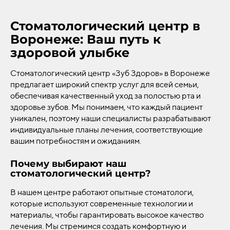
Стоматологический центр в
Воронеже: Ваш путь к
здоровой улыбке
Стоматологический центр «Зуб Здоров» в Воронеже
предлагает широкий спектр услуг для всей семьи,
обеспечивая качественный уход за полостью рта и
здоровье зубов. Мы понимаем, что каждый пациент
уникален, поэтому наши специалисты разрабатывают
индивидуальные планы лечения, соответствующие
вашим потребностям и ожиданиям.
Почему выбирают наш
стоматологический центр?
В нашем центре работают опытные стоматологи,
которые используют современные технологии и
материалы, чтобы гарантировать высокое качество
лечения. Мы стремимся создать комфортную и