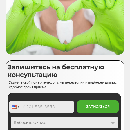
Запишитесь на бесплатную
консультацию
Укажите свой номер телефона, мы перезвоним и подберём для вас
удобное время приёма.
ЗАПИСАТЬСЯ
Выберите филиал