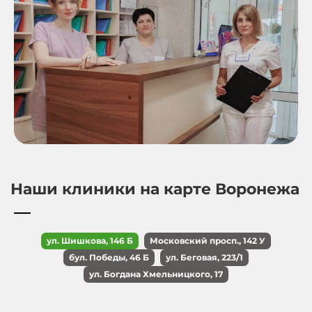
Наши клиники на карте Воронежа
ул. Шишкова, 146 Б
Московский просп., 142 У
бул. Победы, 46 Б
ул. Беговая, 223/1
ул. Богдана Хмельницкого, 17