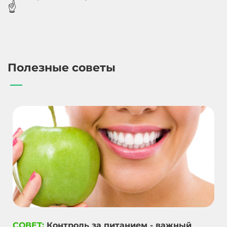
☝️
Полезные советы
СОВЕТ:
Контроль за питанием - важный