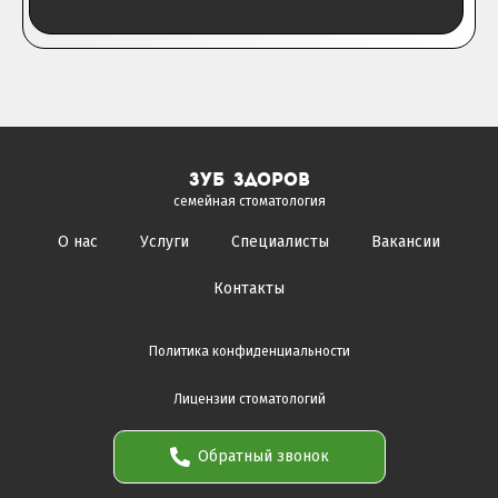
зуб здоров
семейная стоматология
О нас
Услуги
Специалисты
Вакансии
Контакты
Политика конфиденциальности
Лицензии стоматологий
Обратный звонок