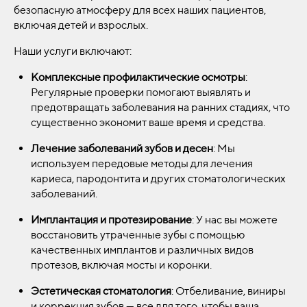
безопасную атмосферу для всех наших пациентов,
включая детей и взрослых.
Наши услуги включают:
Комплексные профилактические осмотры
:
Регулярные проверки помогают выявлять и
предотвращать заболевания на ранних стадиях, что
существенно экономит ваше время и средства.
Лечение заболеваний зубов и десен
: Мы
используем передовые методы для лечения
кариеса, пародонтита и других стоматологических
заболеваний.
Имплантация и протезирование
: У нас вы можете
восстановить утраченные зубы с помощью
качественных имплантов и различных видов
протезов, включая мосты и коронки.
Эстетическая стоматология
: Отбеливание, виниры
и коррекция зубов — все для того, чтобы ваша