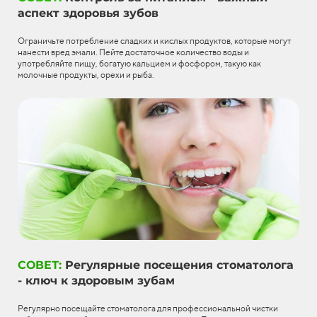
аспект здоровья зубов
Ограничьте потребление сладких и кислых продуктов, которые могут
нанести вред эмали. Пейте достаточное количество воды и
употребляйте пищу, богатую кальцием и фосфором, такую как
молочные продукты, орехи и рыба.
СОВЕТ:
Регулярные посещения стоматолога
- ключ к здоровым зубам
Регулярно посещайте стоматолога для профессиональной чистки