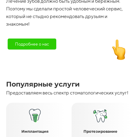
Лечение зубов должно быть удобным и бережным.
Поэтому мы сделали простой человеческий сервис,
который не стыдно рекомендовать друзьям и
знакомым!
Подробнее о нас
Популярные услуги
Предоставляем весь спектр стоматологических услуг!
Имплантация
Протезирование