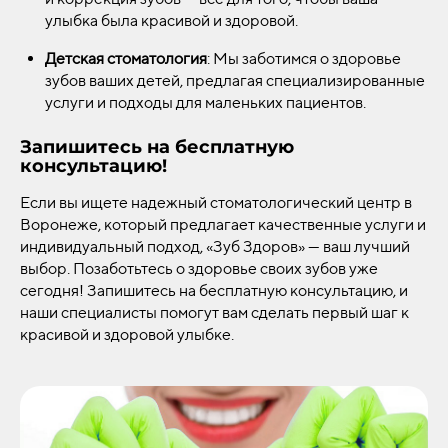
улыбка была красивой и здоровой.
Детская стоматология
: Мы заботимся о здоровье
зубов ваших детей, предлагая специализированные
услуги и подходы для маленьких пациентов.
Запишитесь на бесплатную
консультацию!
Если вы ищете надежный стоматологический центр в
Воронеже, который предлагает качественные услуги и
индивидуальный подход, «Зуб Здоров» — ваш лучший
выбор. Позаботьтесь о здоровье своих зубов уже
сегодня! Запишитесь на бесплатную консультацию, и
наши специалисты помогут вам сделать первый шаг к
красивой и здоровой улыбке.