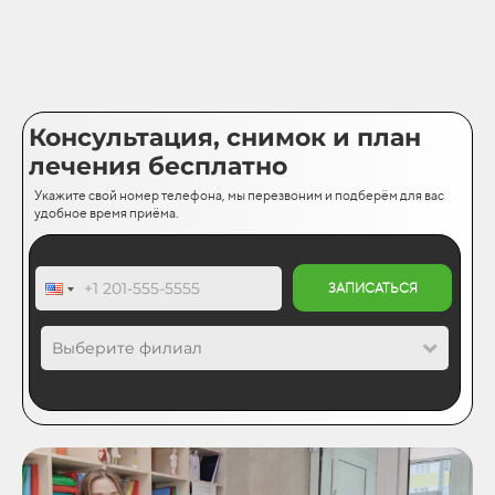
Консультация, снимок и план
лечения бесплатно
Укажите свой номер телефона, мы перезвоним и подберём для вас
удобное время приёма.
ЗАПИСАТЬСЯ
Выберите филиал