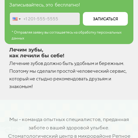
Записывайтесь, это бесплатно!
ЗАПИСАТЬСЯ
* Отправляя заявку вы соглашаетесь на обработку персональных
данных
Лечим зубы,
как лечили бы себе!
Лечение зубов должно быть удобным и бережным.
Поэтому мы сделали простой человеческий сервис,
который не стыдно рекомендовать друзьям и
знакомым!
Мы - команда опытных специалистов, преданная
заботе о вашей здоровой улыбке.
Стоматологический центр в микрорайоне Репное