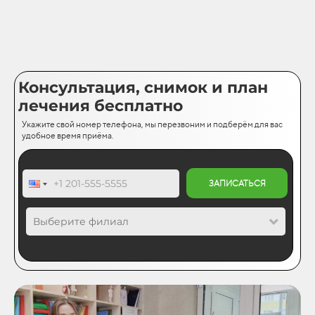
Консультация, снимок и план
лечения бесплатно
Укажите свой номер телефона, мы перезвоним и подберём для вас
удобное время приёма.
ЗАПИСАТЬСЯ
Выберите филиал