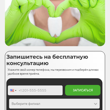
Запишитесь на бесплатную
консультацию
Укажите свой номер телефона, мы перезвоним и подберём для вас
удобное время приёма.
ЗАПИСАТЬСЯ
Выберите филиал