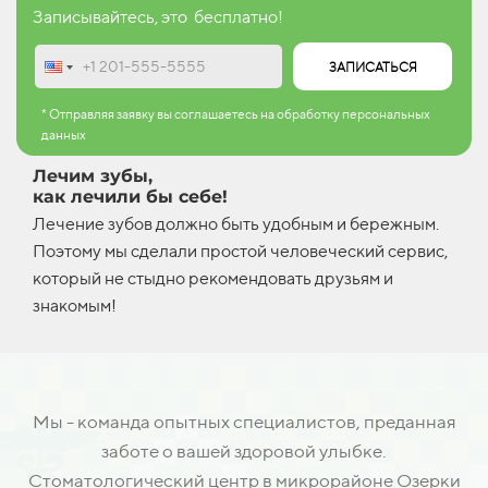
Записывайтесь, это бесплатно!
ЗАПИСАТЬСЯ
* Отправляя заявку вы соглашаетесь на обработку персональных
данных
Лечим зубы,
как лечили бы себе!
Лечение зубов должно быть удобным и бережным.
Поэтому мы сделали простой человеческий сервис,
который не стыдно рекомендовать друзьям и
знакомым!
Мы - команда опытных специалистов, преданная
заботе о вашей здоровой улыбке.
Стоматологический центр в микрорайоне Озерки