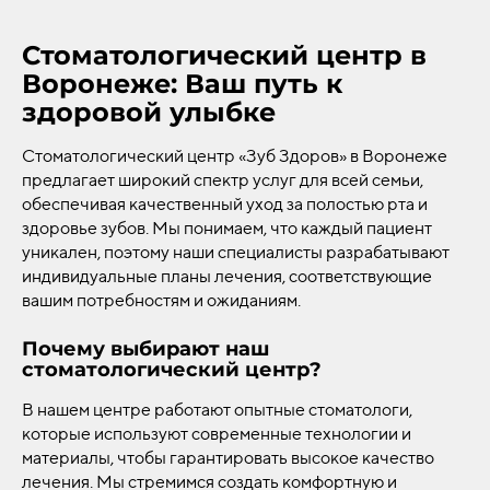
Стоматологический центр в
Воронеже: Ваш путь к
здоровой улыбке
Стоматологический центр «Зуб Здоров» в Воронеже
предлагает широкий спектр услуг для всей семьи,
обеспечивая качественный уход за полостью рта и
здоровье зубов. Мы понимаем, что каждый пациент
уникален, поэтому наши специалисты разрабатывают
индивидуальные планы лечения, соответствующие
вашим потребностям и ожиданиям.
Почему выбирают наш
стоматологический центр?
В нашем центре работают опытные стоматологи,
которые используют современные технологии и
материалы, чтобы гарантировать высокое качество
лечения. Мы стремимся создать комфортную и