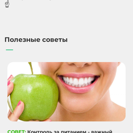
☝️
Полезные советы
СОВЕТ:
Контроль за питанием - важный