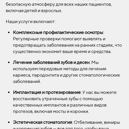
безопасную атмосферу для всех наших пациентов,
включая детей и взрослых.
Наши услуги включают:
Комплексные профилактические осмотры
:
Регулярные проверки помогают выявлять и
предотвращать заболевания на ранних стадиях, что
существенно экономит ваше время и средства.
Лечение заболеваний зубов и десен
: Мы
используем передовые методы для лечения
кариеса, пародонтита и других стоматологических
заболеваний.
Имплантация и протезирование
: У нас вы можете
восстановить утраченные зубы с помощью
качественных имплантов и различных видов
протезов, включая мосты и коронки.
Эстетическая стоматология
: Отбеливание, виниры
и коррекция зубов — все для того, чтобы ваша