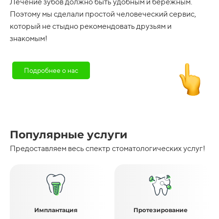
Лечение зубов должно быть удобным и бережным.
Поэтому мы сделали простой человеческий сервис,
который не стыдно рекомендовать друзьям и
знакомым!
Подробнее о нас
Популярные услуги
Предоставляем весь спектр стоматологических услуг!
Имплантация
Протезирование