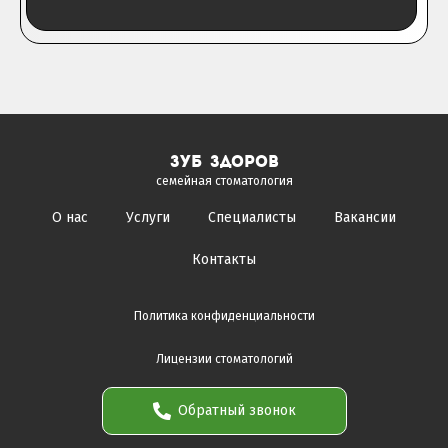
зуб здоров
семейная стоматология
О нас
Услуги
Специалисты
Вакансии
Контакты
Политика конфиденциальности
Лицензии стоматологий
Обратный звонок