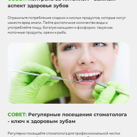
аспект здоровья зубов
Ограничьте потребление сладких и кислых продуктов, которые могут
нанести вред эмали. Пейте достаточное количество воды и
употребляйте пищу, богатую кальцием и фосфором, такую как
молочные продукты, орехи и рыба.
СОВЕТ:
Регулярные посещения стоматолога
- ключ к здоровым зубам
Регулярно посещайте стоматолога для профессиональной чистки