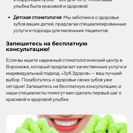
улыбка была красивой и здоровой.
Детская стоматология
: Мы заботимся о здоровье
зубов ваших детей, предлагая специализированные
услуги и подходы для маленьких пациентов.
Запишитесь на бесплатную
консультацию!
Если вы ищете надежный стоматологический центр в
Воронеже, который предлагает качественные услуги и
индивидуальный подход, «Зуб Здоров» — ваш лучший
выбор. Позаботьтесь о здоровье своих зубов уже
сегодня! Запишитесь на бесплатную консультацию, и
наши специалисты помогут вам сделать первый шаг к
красивой и здоровой улыбке.