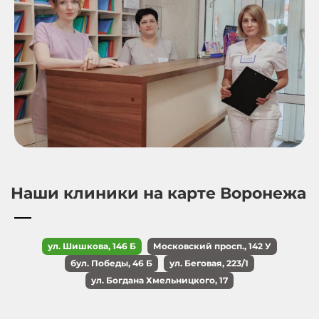
Наши клиники на карте Воронежа
ул. Шишкова, 146 Б
Московский просп., 142 У
бул. Победы, 46 Б
ул. Беговая, 223/1
ул. Богдана Хмельницкого, 17