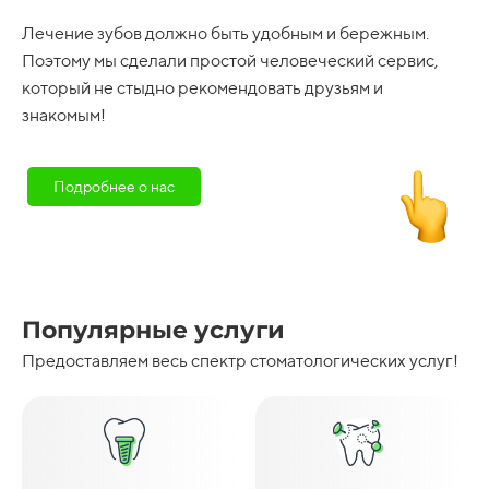
Лечение зубов должно быть удобным и бережным.
Поэтому мы сделали простой человеческий сервис,
который не стыдно рекомендовать друзьям и
знакомым!
Подробнее о нас
Популярные услуги
Предоставляем весь спектр стоматологических услуг!