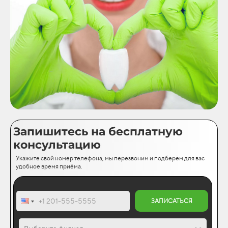
Запишитесь на бесплатную
консультацию
Укажите свой номер телефона, мы перезвоним и подберём для вас
удобное время приёма.
ЗАПИСАТЬСЯ