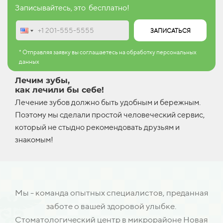
Записывайтесь, это бесплатно!
ЗАПИСАТЬСЯ
* Отправляя заявку вы соглашаетесь на обработку персональных
данных
Лечим зубы,
как лечили бы себе!
Лечение зубов должно быть удобным и бережным.
Поэтому мы сделали простой человеческий сервис,
который не стыдно рекомендовать друзьям и
знакомым!
Мы - команда опытных специалистов, преданная
заботе о вашей здоровой улыбке.
Стоматологический центр в микрорайоне Новая