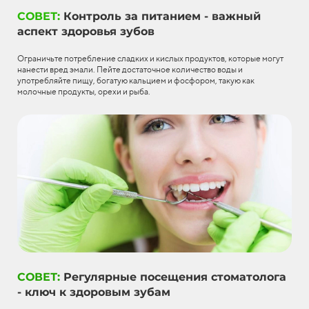
СОВЕТ:
Контроль за питанием - важный
аспект здоровья зубов
Ограничьте потребление сладких и кислых продуктов, которые могут
нанести вред эмали. Пейте достаточное количество воды и
употребляйте пищу, богатую кальцием и фосфором, такую как
молочные продукты, орехи и рыба.
СОВЕТ:
Регулярные посещения стоматолога
- ключ к здоровым зубам