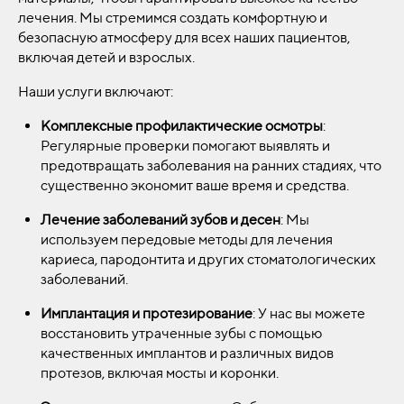
лечения. Мы стремимся создать комфортную и
безопасную атмосферу для всех наших пациентов,
включая детей и взрослых.
Наши услуги включают:
Комплексные профилактические осмотры
:
Регулярные проверки помогают выявлять и
предотвращать заболевания на ранних стадиях, что
существенно экономит ваше время и средства.
Лечение заболеваний зубов и десен
: Мы
используем передовые методы для лечения
кариеса, пародонтита и других стоматологических
заболеваний.
Имплантация и протезирование
: У нас вы можете
восстановить утраченные зубы с помощью
качественных имплантов и различных видов
протезов, включая мосты и коронки.