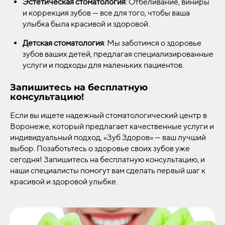
Эстетическая стоматология
: Отбеливание, виниры
и коррекция зубов — все для того, чтобы ваша
улыбка была красивой и здоровой.
Детская стоматология
: Мы заботимся о здоровье
зубов ваших детей, предлагая специализированные
услуги и подходы для маленьких пациентов.
Запишитесь на бесплатную
консультацию!
Если вы ищете надежный стоматологический центр в
Воронеже, который предлагает качественные услуги и
индивидуальный подход, «Зуб Здоров» — ваш лучший
выбор. Позаботьтесь о здоровье своих зубов уже
сегодня! Запишитесь на бесплатную консультацию, и
наши специалисты помогут вам сделать первый шаг к
красивой и здоровой улыбке.