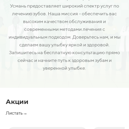
Усмань предоставляет широкий спектр услуг по
лечению зубов. Наша миссия - обеспечить вас
высоким качеством обслуживания и
современными методами лечения с
индивидуальным подходом. Доверьтесь нам, и мы
сделаем вашу улыбку яркой и здоровой.
Запишитесь на бесплатную консультацию прямо
сейчас и начните путь к здоровым зубам и
уверенной улыбке.
Акции
Листать→