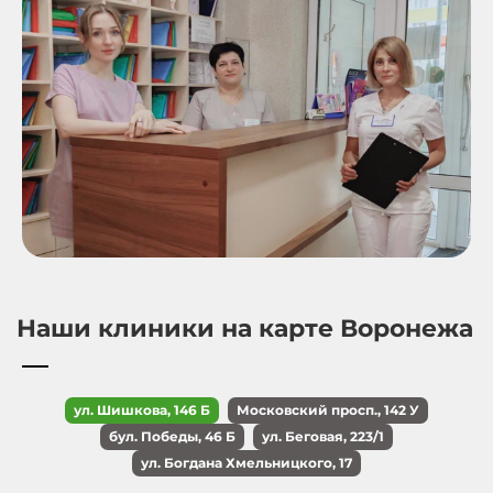
Наши клиники на карте Воронежа
ул. Шишкова, 146 Б
Московский просп., 142 У
бул. Победы, 46 Б
ул. Беговая, 223/1
ул. Богдана Хмельницкого, 17