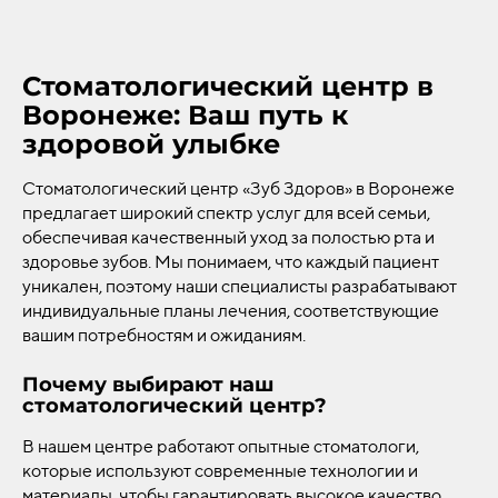
Стоматологический центр в
Воронеже: Ваш путь к
здоровой улыбке
Стоматологический центр «Зуб Здоров» в Воронеже
предлагает широкий спектр услуг для всей семьи,
обеспечивая качественный уход за полостью рта и
здоровье зубов. Мы понимаем, что каждый пациент
уникален, поэтому наши специалисты разрабатывают
индивидуальные планы лечения, соответствующие
вашим потребностям и ожиданиям.
Почему выбирают наш
стоматологический центр?
В нашем центре работают опытные стоматологи,
которые используют современные технологии и
материалы, чтобы гарантировать высокое качество