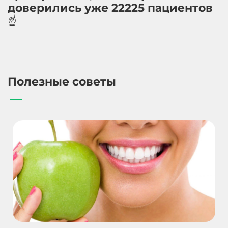
доверились уже 22225 пациентов
☝️
Полезные советы