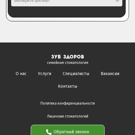
Выберите филиал
зуб здоров
семейная стоматология
О нас
Услуги
Специалисты
Вакансии
Контакты
Политика конфиденциальности
Лицензии стоматологий
Обратный звонок