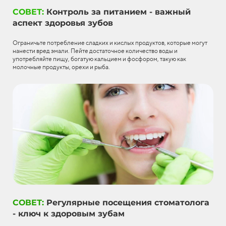
СОВЕТ:
Контроль за питанием - важный
аспект здоровья зубов
Ограничьте потребление сладких и кислых продуктов, которые могут
нанести вред эмали. Пейте достаточное количество воды и
употребляйте пищу, богатую кальцием и фосфором, такую как
молочные продукты, орехи и рыба.
СОВЕТ:
Регулярные посещения стоматолога
- ключ к здоровым зубам