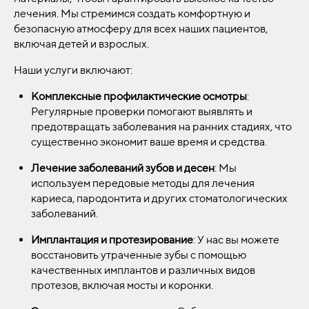
лечения. Мы стремимся создать комфортную и
безопасную атмосферу для всех наших пациентов,
включая детей и взрослых.
Наши услуги включают:
Комплексные профилактические осмотры
:
Регулярные проверки помогают выявлять и
предотвращать заболевания на ранних стадиях, что
существенно экономит ваше время и средства.
Лечение заболеваний зубов и десен
: Мы
используем передовые методы для лечения
кариеса, пародонтита и других стоматологических
заболеваний.
Имплантация и протезирование
: У нас вы можете
восстановить утраченные зубы с помощью
качественных имплантов и различных видов
протезов, включая мосты и коронки.