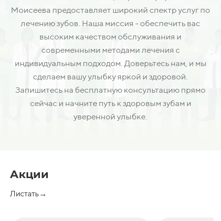
Моисеева предоставляет широкий спектр услуг по
лечению зубов. Наша миссия - обеспечить вас
высоким качеством обслуживания и
современными методами лечения с
индивидуальным подходом. Доверьтесь нам, и мы
сделаем вашу улыбку яркой и здоровой.
Запишитесь на бесплатную консультацию прямо
сейчас и начните путь к здоровым зубам и
уверенной улыбке.
Акции
Листать→