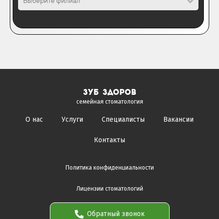
Выберите филиал
зуб здоров
семейная стоматология
О нас
Услуги
Специалисты
Вакансии
Контакты
Политика конфиденциальности
Лицензии стоматологий
Обратный звонок