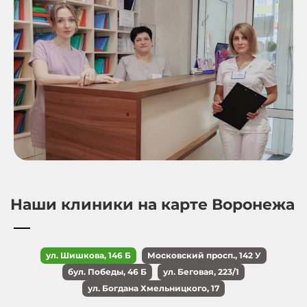
Наши клиники на карте Воронежа
ул. Шишкова, 146 Б
Московский просп., 142 У
бул. Победы, 46 Б
ул. Беговая, 223/1
ул. Богдана Хмельницкого, 17