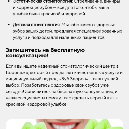
Эстетическая стоматология
: Отбеливание, виниры
и коррекция зубов — все для того, чтобы ваша
улыбка была красивой и здоровой.
Детская стоматология
: Мы заботимся о здоровье
зубов ваших детей, предлагая специализированные
услуги и подходы для маленьких пациентов.
Запишитесь на бесплатную
консультацию!
Если вы ищете надежный стоматологический центр в
Воронеже, который предлагает качественные услуги и
индивидуальный подход, «Зуб Здоров» — ваш лучший
выбор. Позаботьтесь о здоровье своих зубов уже
сегодня! Запишитесь на бесплатную консультацию, и
наши специалисты помогут вам сделать первый шаг к
красивой и здоровой улыбке.