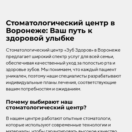
Стоматологический центр в
Воронеже: Ваш путь к
здоровой улыбке
Стоматологический центр «Зуб Здоров» в Воронеже
предлагает широкий спектр услуг для всей семьи,
обеспечивая качественный уход за полостью рта и
здоровье зубов. Мы понимаем, что каждый пациент
уникален, поэтому наши специалисты разрабатывают
индивидуальные планы лечения, соответствующие
вашим потребностям и ожиданиям.
Почему выбирают наш
стоматологический центр?
В нашем центре работают опытные стоматологи,
которые используют современные технологии и
материалы, чтобы гарантировать высокое качество