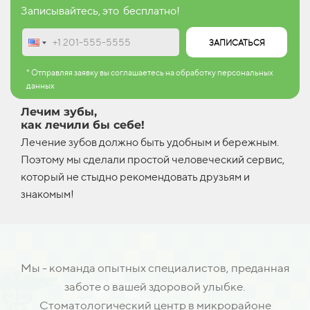
Записывайтесь, это бесплатно!
ЗАПИСАТЬСЯ
* Отправляя заявку вы соглашаетесь на обработку персональных
данных
Лечим зубы,
как лечили бы себе!
Лечение зубов должно быть удобным и бережным.
Поэтому мы сделали простой человеческий сервис,
который не стыдно рекомендовать друзьям и
знакомым!
Мы - команда опытных специалистов, преданная
заботе о вашей здоровой улыбке.
Стоматологический центр в микрорайоне