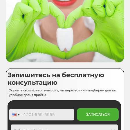
Запишитесь на бесплатную
консультацию
Укажите свой номер телефона, мы перезвоним и подберём для вас
удобное время приёма.
ЗАПИСАТЬСЯ