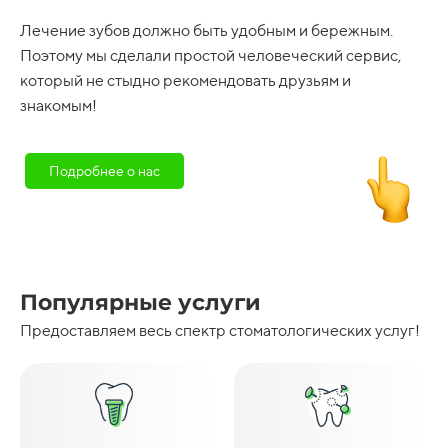
Лечение зубов должно быть удобным и бережным.
Поэтому мы сделали простой человеческий сервис,
который не стыдно рекомендовать друзьям и
знакомым!
Подробнее о нас
Популярные услуги
Предоставляем весь спектр стоматологических услуг!