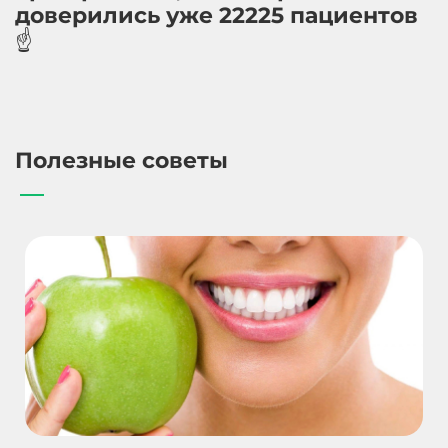
доверились уже 22225 пациентов
☝️
Полезные советы