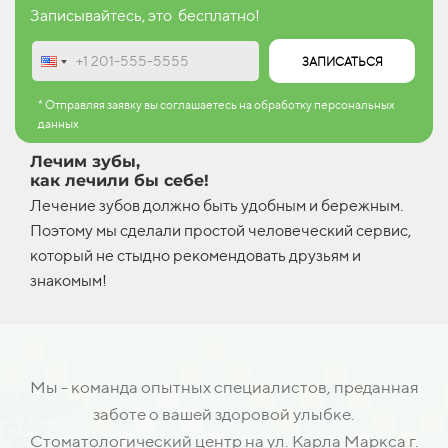
Записывайтесь, это бесплатно!
ЗАПИСАТЬСЯ
* Отправляя заявку вы соглашаетесь на обработку персональных
данных
Лечим зубы,
как лечили бы себе!
Лечение зубов должно быть удобным и бережным.
Поэтому мы сделали простой человеческий сервис,
который не стыдно рекомендовать друзьям и
знакомым!
Мы - команда опытных специалистов, преданная
заботе о вашей здоровой улыбке.
Стоматологический центр на ул. Карла Маркса г.