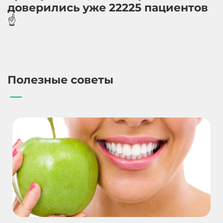
доверились уже 22225 пациентов
☝️
Полезные советы