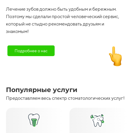
Лечение зубов должно быть удобным и бережным.
Поэтому мы сделали простой человеческий сервис,
который не стыдно рекомендовать друзьям и
знакомым!
Подробнее о нас
Популярные услуги
Предоставляем весь спектр стоматологических услуг!