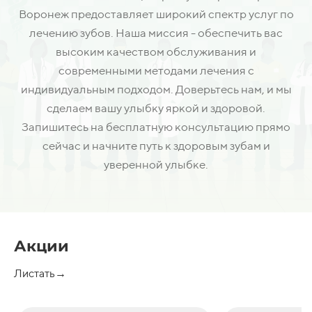
Воронеж предоставляет широкий спектр услуг по
лечению зубов. Наша миссия - обеспечить вас
высоким качеством обслуживания и
современными методами лечения с
индивидуальным подходом. Доверьтесь нам, и мы
сделаем вашу улыбку яркой и здоровой.
Запишитесь на бесплатную консультацию прямо
сейчас и начните путь к здоровым зубам и
уверенной улыбке.
Акции
Листать→