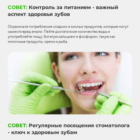
СОВЕТ:
Контроль за питанием - важный
аспект здоровья зубов
Ограничьте потребление сладких и кислых продуктов, которые могут
нанести вред эмали. Пейте достаточное количество воды и
употребляйте пищу, богатую кальцием и фосфором, такую как
молочные продукты, орехи и рыба.
СОВЕТ:
Регулярные посещения стоматолога
- ключ к здоровым зубам