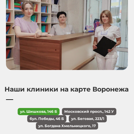
Наши клиники на карте Воронежа
ул. Шишкова, 146 Б
Московский просп., 142 У
бул. Победы, 46 Б
ул. Беговая, 223/1
ул. Богдана Хмельницкого, 17