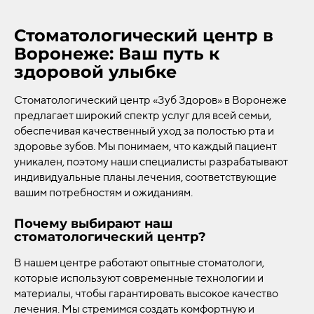
Стоматологический центр в
Воронеже: Ваш путь к
здоровой улыбке
Стоматологический центр «Зуб Здоров» в Воронеже
предлагает широкий спектр услуг для всей семьи,
обеспечивая качественный уход за полостью рта и
здоровье зубов. Мы понимаем, что каждый пациент
уникален, поэтому наши специалисты разрабатывают
индивидуальные планы лечения, соответствующие
вашим потребностям и ожиданиям.
Почему выбирают наш
стоматологический центр?
В нашем центре работают опытные стоматологи,
которые используют современные технологии и
материалы, чтобы гарантировать высокое качество
лечения. Мы стремимся создать комфортную и