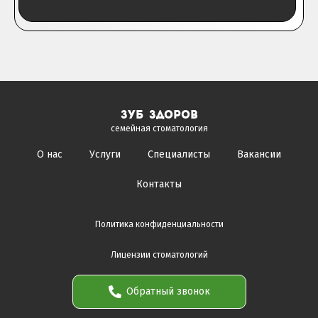
зуб здоров
семейная стоматология
О нас
Услуги
Специалисты
Вакансии
Контакты
Политика конфиденциальности
Лицензии стоматологий
Обратный звонок