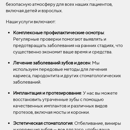
безопасную атмосферу для всех наших пациентов,
включая детей и взрослых.
Наши услуги включают:
Комплексные профилактические осмотры
:
Регулярные проверки помогают выявлять и
предотвращать заболевания на ранних стадиях, что
существенно экономит ваше время и средства.
Лечение заболеваний зубов и десен
: Мы
используем передовые методы для лечения
кариеса, пародонтита и других стоматологических
заболеваний.
Имплантация и протезирование
: У нас вы можете
восстановить утраченные зубы с помощью
качественных имплантов и различных видов
протезов, включая мосты и коронки.
Эстетическая стоматология
: Отбеливание, виниры
и коррекция зубов — все для того, чтобы ваша