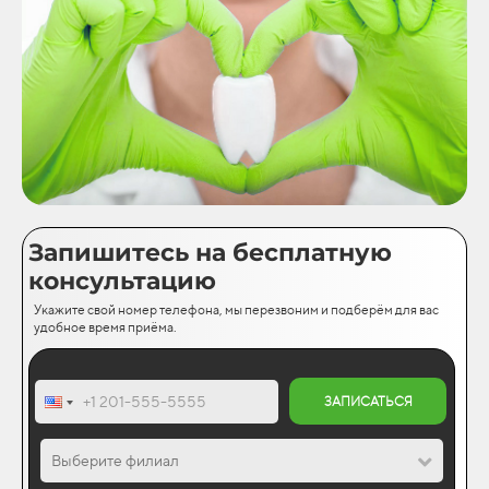
Запишитесь на бесплатную
консультацию
Укажите свой номер телефона, мы перезвоним и подберём для вас
удобное время приёма.
ЗАПИСАТЬСЯ
Выберите филиал