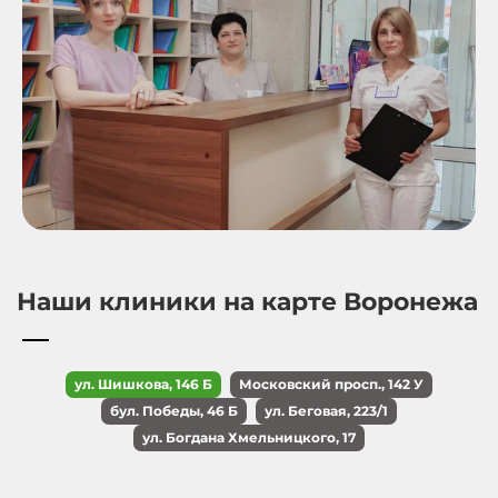
Наши клиники на карте Воронежа
ул. Шишкова, 146 Б
Московский просп., 142 У
бул. Победы, 46 Б
ул. Беговая, 223/1
ул. Богдана Хмельницкого, 17