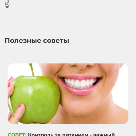
☝️
Полезные советы
СОВЕТ:
Контроль за питанием - важный