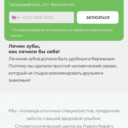
Записывайтесь, это бесплатно!
ЗАПИСАТЬСЯ
* Отправляя заявку вы соглашаетесь на обработку персональных
данных
Лечим зубы,
как лечили бы себе!
Лечение зубов должно быть удобным и бережным.
Поэтому мы сделали простой человеческий сервис,
который не стыдно рекомендовать друзьям и
знакомым!
Мы - команда опытных специалистов, преданная
заботе о вашей здоровой улыбке.
Стоматологический центр на Левом берегу