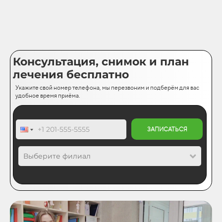
Консультация, снимок и план
лечения бесплатно
Укажите свой номер телефона, мы перезвоним и подберём для вас
удобное время приёма.
ЗАПИСАТЬСЯ
Выберите филиал