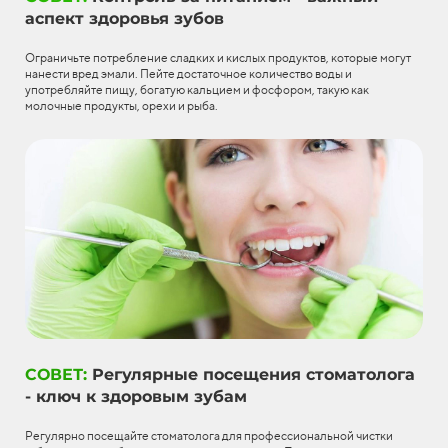
аспект здоровья зубов
Ограничьте потребление сладких и кислых продуктов, которые могут
нанести вред эмали. Пейте достаточное количество воды и
употребляйте пищу, богатую кальцием и фосфором, такую как
молочные продукты, орехи и рыба.
СОВЕТ:
Регулярные посещения стоматолога
- ключ к здоровым зубам
Регулярно посещайте стоматолога для профессиональной чистки