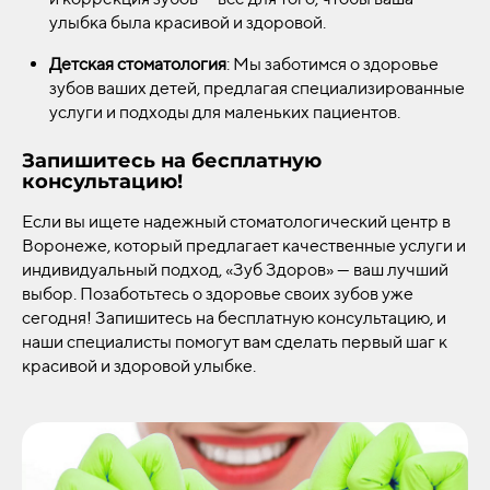
улыбка была красивой и здоровой.
Детская стоматология
: Мы заботимся о здоровье
зубов ваших детей, предлагая специализированные
услуги и подходы для маленьких пациентов.
Запишитесь на бесплатную
консультацию!
Если вы ищете надежный стоматологический центр в
Воронеже, который предлагает качественные услуги и
индивидуальный подход, «Зуб Здоров» — ваш лучший
выбор. Позаботьтесь о здоровье своих зубов уже
сегодня! Запишитесь на бесплатную консультацию, и
наши специалисты помогут вам сделать первый шаг к
красивой и здоровой улыбке.