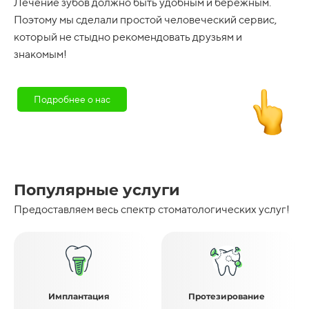
Лечение зубов должно быть удобным и бережным.
Поэтому мы сделали простой человеческий сервис,
который не стыдно рекомендовать друзьям и
знакомым!
Подробнее о нас
Популярные услуги
Предоставляем весь спектр стоматологических услуг!
Имплантация
Протезирование