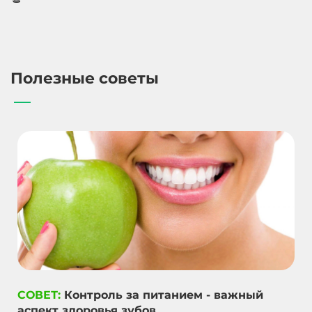
Полезные советы
СОВЕТ:
Контроль за питанием - важный
аспект здоровья зубов