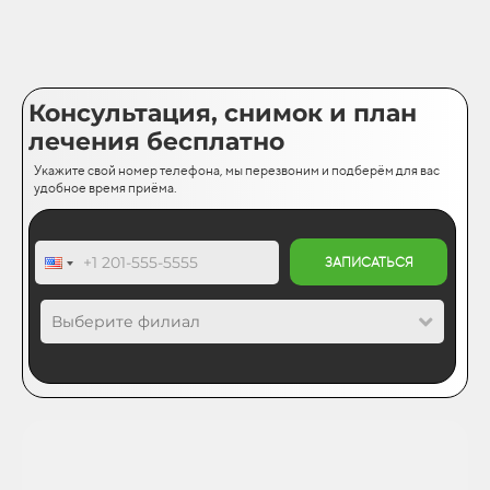
Консультация, снимок и план
лечения бесплатно
Укажите свой номер телефона, мы перезвоним и подберём для вас
удобное время приёма.
ЗАПИСАТЬСЯ
Выберите филиал