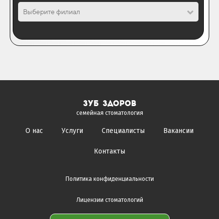
Выберите филиал
зуб здоров
семейная стоматология
О нас
Услуги
Специалисты
Вакансии
Контакты
Политика конфиденциальности
Лицензии стоматологий