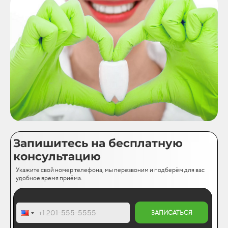
Запишитесь на бесплатную
консультацию
Укажите свой номер телефона, мы перезвоним и подберём для вас
удобное время приёма.
ЗАПИСАТЬСЯ