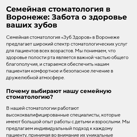
Семейная стоматология в
Воронеже: Забота о здоровье
ваших зубов
Семейная стоматология «Зуб Здоров» в Воронеже
предлагает широкий спектр стоматологических услуг
для пациентов всех возрастов. Мы понимаем, что
здоровье полости рта является важной частью общего
благополучия, и стараемся обеспечить нашим
пациентам комфортное и безопасное лечение в
дружелюбной атмосфере.
Почему выбирают нашу семейную
стоматологию?
В нашей стоматологии работают
высококвалифицированные специалисты, которые
имеют большой опыт работы с детьми и взрослыми. Мы
предлагаем индивидуальный подход к каждому
пациенту, принимая во внимание их уникальные