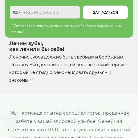
ЗАПИСАТЬСЯ
* Отправляя заявку вы соглашаетесь на обработку персональных
данных
Лечим зубы,
как лечили бы себе!
Лечение зубов должно быть удобным и бережным.
Поэтому мы сделали простой человеческий сервис,
который не стыдно рекомендовать друзьям и
знакомым!
Мы - команда опытных специалистов, преданная
заботе о вашей здоровой улыбке. Семейная
стоматология в ТЦ Лента предоставляет широкий
спектр услуг по лечению зубов. Наша миссия -