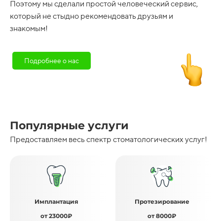
Поэтому мы сделали простой человеческий сервис,
который не стыдно рекомендовать друзьям и
знакомым!
Подробнее о нас
Популярные услуги
Предоставляем весь спектр стоматологических услуг!
Имплантация
Протезирование
от 23000₽
от 8000₽