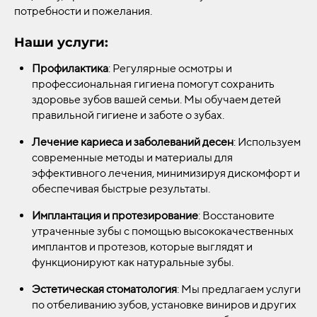
потребности и пожелания.
Наши услуги:
Профилактика
: Регулярные осмотры и
профессиональная гигиена помогут сохранить
здоровье зубов вашей семьи. Мы обучаем детей
правильной гигиене и заботе о зубах.
Лечение кариеса и заболеваний десен
: Используем
современные методы и материалы для
эффективного лечения, минимизируя дискомфорт и
обеспечивая быстрые результаты.
Имплантация и протезирование
: Восстановите
утраченные зубы с помощью высококачественных
имплантов и протезов, которые выглядят и
функционируют как натуральные зубы.
Эстетическая стоматология
: Мы предлагаем услуги
по отбеливанию зубов, установке виниров и других