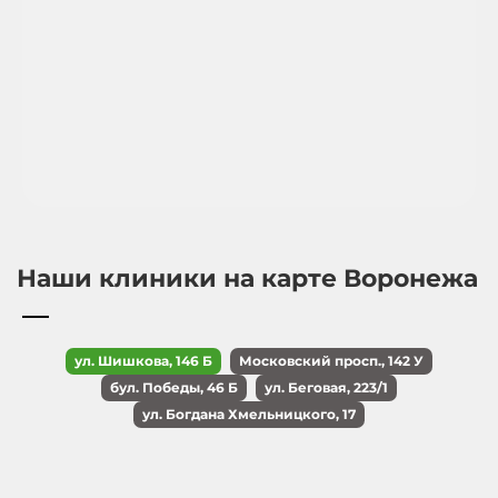
Наши клиники на карте Воронежа
ул. Шишкова, 146 Б
Московский просп., 142 У
бул. Победы, 46 Б
ул. Беговая, 223/1
ул. Богдана Хмельницкого, 17