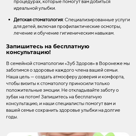
процедурах, которые помогут вам добиться
идеальной улыбки.
Детская стоматология
: Специализированные услуги
для детей, включая профилактические осмотры,
лечение и обучение гигиеническим навыкам.
Запишитесь на бесплатную
консультацию!
В семейной стоматологии «Зуб Здоров» в Воронеже мы
заботимся о здоровье каждого члена вашей семьи.
Наша цель — создать атмосферу доверия и комфорта,
чтобы визиты к стоматологу приносили только
положительные эмоции. Не откладывайте заботу о
зубах на потом! Запишитесь на бесплатную
консультацию, и наши специалисты помогут вам и
вашей семье сохранить здоровье улыбки на долгие
годы.