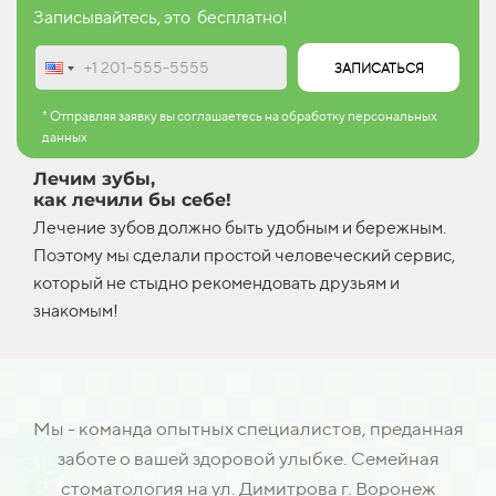
Записывайтесь, это бесплатно!
ЗАПИСАТЬСЯ
* Отправляя заявку вы соглашаетесь на обработку персональных
данных
Лечим зубы,
как лечили бы себе!
Лечение зубов должно быть удобным и бережным.
Поэтому мы сделали простой человеческий сервис,
который не стыдно рекомендовать друзьям и
знакомым!
Мы - команда опытных специалистов, преданная
заботе о вашей здоровой улыбке. Семейная
стоматология на ул. Димитрова г. Воронеж