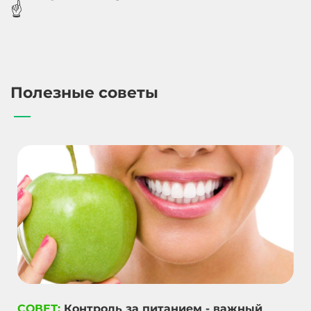
☝️
Полезные советы
СОВЕТ:
Контроль за питанием - важный