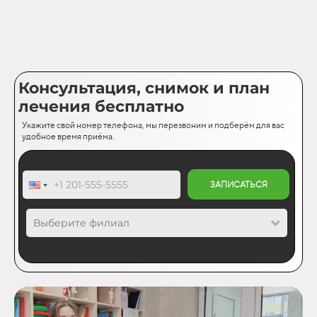
Консультация, снимок и план
лечения бесплатно
Укажите свой номер телефона, мы перезвоним и подберём для вас
удобное время приёма.
ЗАПИСАТЬСЯ
Выберите филиал