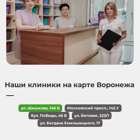
Наши клиники на карте Воронежа
ул. Шишкова, 146 Б
Московский просп., 142 У
бул. Победы, 46 Б
ул. Беговая, 223/1
ул. Богдана Хмельницкого, 17