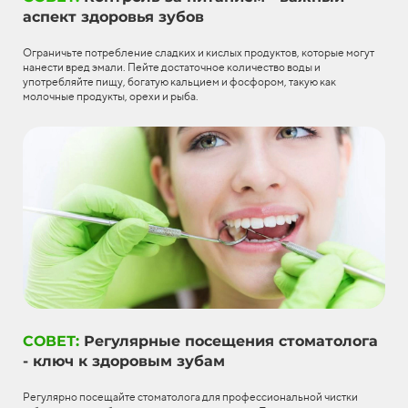
аспект здоровья зубов
Ограничьте потребление сладких и кислых продуктов, которые могут
нанести вред эмали. Пейте достаточное количество воды и
употребляйте пищу, богатую кальцием и фосфором, такую как
молочные продукты, орехи и рыба.
СОВЕТ:
Регулярные посещения стоматолога
- ключ к здоровым зубам
Регулярно посещайте стоматолога для профессиональной чистки