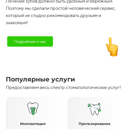
Лечение зубов должно быть удобным и бережным.
Поэтому мы сделали простой человеческий сервис,
который не стыдно рекомендовать друзьям и
знакомым!
Подробнее о нас
Популярные услуги
Предоставляем весь спектр стоматологических услуг!
Имплантация
Протезирование