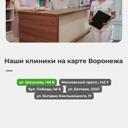
Наши клиники на карте Воронежа
ул. Шишкова, 146 Б
Московский просп., 142 У
бул. Победы, 46 Б
ул. Беговая, 223/1
ул. Богдана Хмельницкого, 17