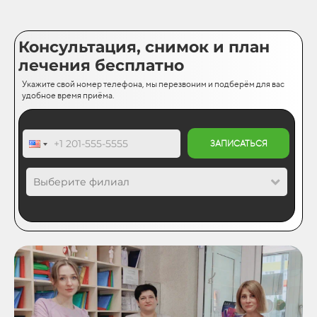
Консультация, снимок и план
лечения бесплатно
Укажите свой номер телефона, мы перезвоним и подберём для вас
удобное время приёма.
ЗАПИСАТЬСЯ
Выберите филиал