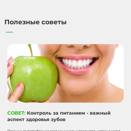
Полезные советы
СОВЕТ:
Контроль за питанием - важный
аспект здоровья зубов
Ограничьте потребление сладких и кислых продуктов, которые могут