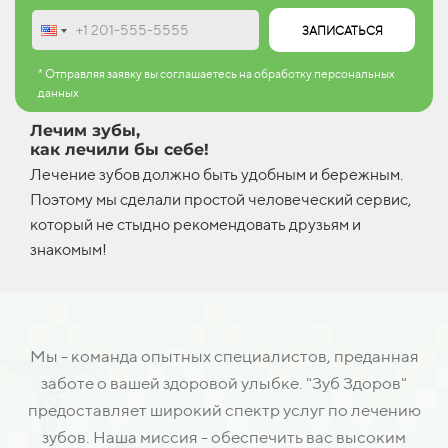
ЗАПИСАТЬСЯ
* Отправляя заявку вы соглашаетесь на обработку персональных
данных
Лечим зубы,
как лечили бы себе!
Лечение зубов должно быть удобным и бережным.
Поэтому мы сделали простой человеческий сервис,
который не стыдно рекомендовать друзьям и
знакомым!
Мы - команда опытных специалистов, преданная
заботе о вашей здоровой улыбке. "Зуб Здоров"
предоставляет широкий спектр услуг по лечению
зубов. Наша миссия - обеспечить вас высоким