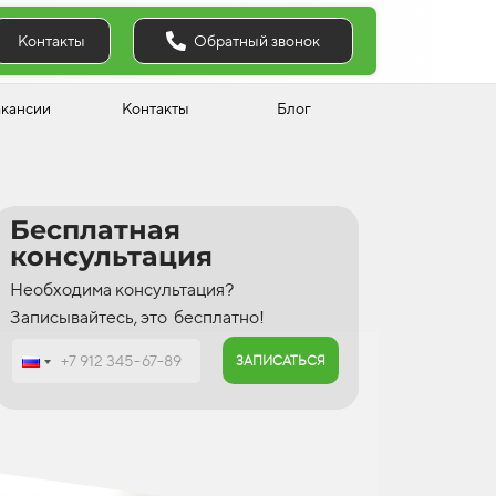
Обратный звонок
Контакты
акансии
Контакты
Блог
Бесплатная
консультация
Необходима консультация?
Записывайтесь, это бесплатно!
ЗАПИСАТЬСЯ