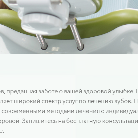
, преданная заботе о вашей здоровой улыбке. 
ляет широкий спектр услуг по лечению зубов. Н
 современными методами лечения с индивидуал
оровой. Запишитесь на бесплатную консультаци
е.