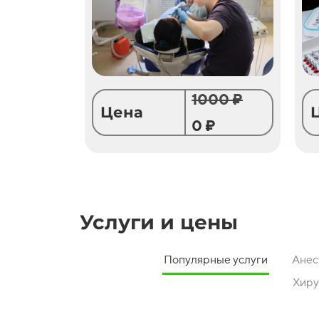
1000 ₽
Цена
0 ₽
Услуги и цены
Популярные услуги
Анес
Хиру