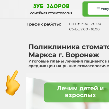
зуб здоров
Услу
семейная стоматология
График работы:
Пн-Пт: 9:00 - 20:00
Сб-Вс: 9:00 - 18:00
Поликлиника стомато
Маркса г. Воронеж
Итоговые планы лечения пациентов 
средних цен на рынке стоматологиче
Лечим детей и
взрослых