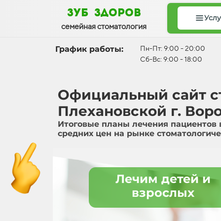
зуб здоров
Услу
семейная стоматология
График работы:
Пн-Пт: 9:00 - 20:00
Сб-Вс: 9:00 - 18:00
Официальный сайт ст
Плехановской г. Вор
Итоговые планы лечения пациентов 
средних цен на рынке стоматологиче
Лечим детей и
взрослых