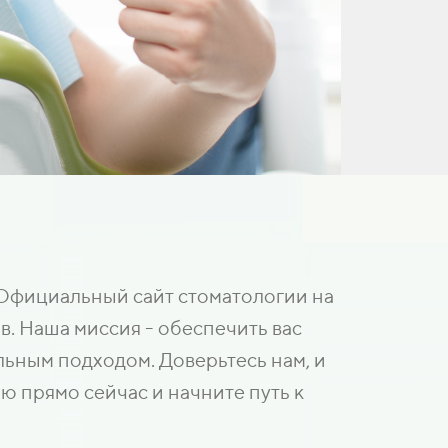
 Официальный сайт стоматологии на
в. Наша миссия - обеспечить вас
ьным подходом. Доверьтесь нам, и
ю прямо сейчас и начните путь к