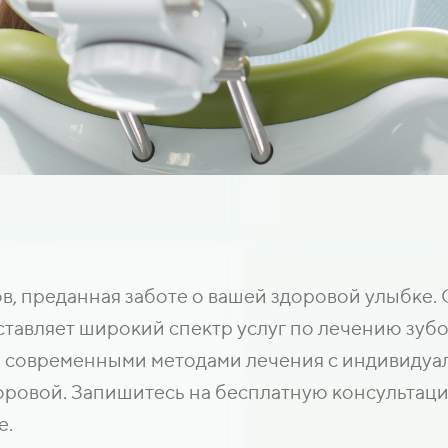
в, преданная заботе о вашей здоровой улыбке.
ставляет широкий спектр услуг по лечению зубо
 современными методами лечения с индивидуал
оровой. Запишитесь на бесплатную консультаци
е.