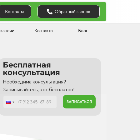
Обратный звонок
Контакты
акансии
Контакты
Блог
Бесплатная
консультация
Необходима консультация?
Записывайтесь, это бесплатно!
ЗАПИСАТЬСЯ