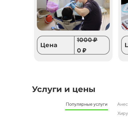
1000 ₽
Цена
0 ₽
Услуги и цены
Популярные услуги
Анес
Хиру