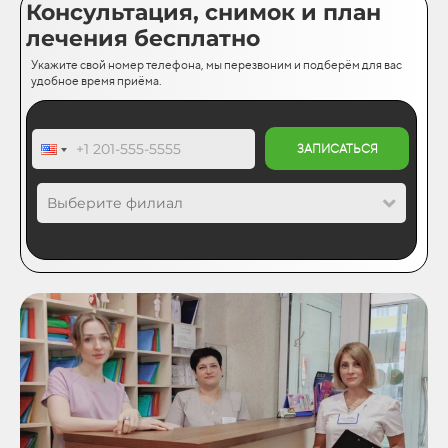
Консультация, снимок и план
лечения бесплатно
Укажите свой номер телефона, мы перезвоним и подберём для вас
удобное время приёма.
ЗАПИСАТЬСЯ
Выберите филиал