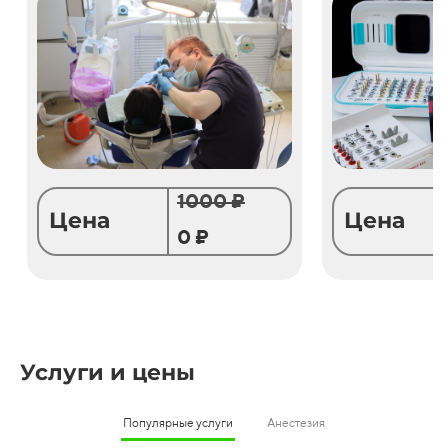
1000 ₽
Цена
Цена
0 ₽
Услуги и цены
Популярные услуги
Анестезия