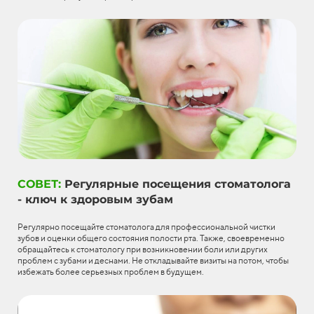
СОВЕТ:
Регулярные посещения стоматолога
- ключ к здоровым зубам
Регулярно посещайте стоматолога для профессиональной чистки
зубов и оценки общего состояния полости рта. Также, своевременно
обращайтесь к стоматологу при возникновении боли или других
проблем с зубами и деснами. Не откладывайте визиты на потом, чтобы
избежать более серьезных проблем в будущем.