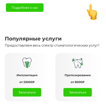
Подробнее о нас
Популярные услуги
Предоставляем весь спектр стоматологических услуг!
Имплантация
Протезирование
от 23000₽
от 8000₽
Записаться
Записаться