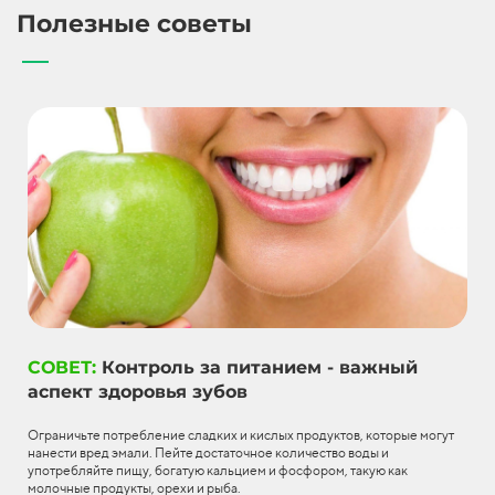
Полезные советы
СОВЕТ:
Контроль за питанием - важный
аспект здоровья зубов
Ограничьте потребление сладких и кислых продуктов, которые могут
нанести вред эмали. Пейте достаточное количество воды и
употребляйте пищу, богатую кальцием и фосфором, такую как
молочные продукты, орехи и рыба.