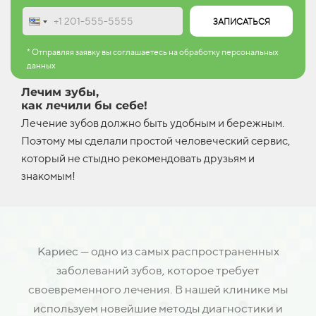
ЗАПИСАТЬСЯ
* Отправляя заявку вы соглашаетесь на обработку персональных
данных
Лечим зубы,
как лечили бы себе!
Лечение зубов должно быть удобным и бережным.
Поэтому мы сделали простой человеческий сервис,
который не стыдно рекомендовать друзьям и
знакомым!
Кариес — одно из самых распространенных
заболеваний зубов, которое требует
своевременного лечения. В нашей клинике мы
используем новейшие методы диагностики и