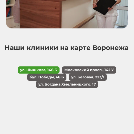
Наши клиники на карте Воронежа
ул. Шишкова, 146 Б
Московский просп., 142 У
бул. Победы, 46 Б
ул. Беговая, 223/1
ул. Богдана Хмельницкого, 17