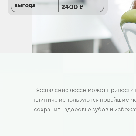
выгода
2400 ₽
Воспаление десен может привести 
клинике используются новейшие мет
сохранить здоровье зубов и избежа