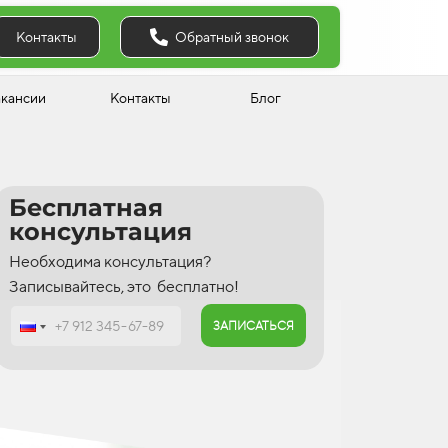
Обратный звонок
Контакты
акансии
Контакты
Блог
Бесплатная
консультация
Необходима консультация?
Записывайтесь, это бесплатно!
ЗАПИСАТЬСЯ