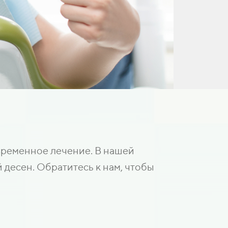
временное лечение. В нашей
десен. Обратитесь к нам, чтобы