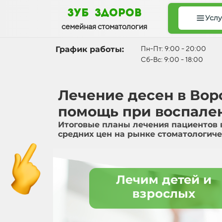
зуб здоров
Услу
семейная стоматология
График работы:
Пн-Пт: 9:00 - 20:00
Сб-Вс: 9:00 - 18:00
Лечение десен в Во
помощь при воспале
Итоговые планы лечения пациентов 
средних цен на рынке стоматологиче
Лечим детей и
взрослых