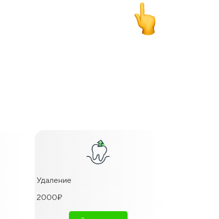
27000 ₽
38000 ₽
38000 ₽
38000 ₽
17000 ₽
6000 ₽
6000 ₽
23000 ₽
5000 ₽
Удаление
2000₽