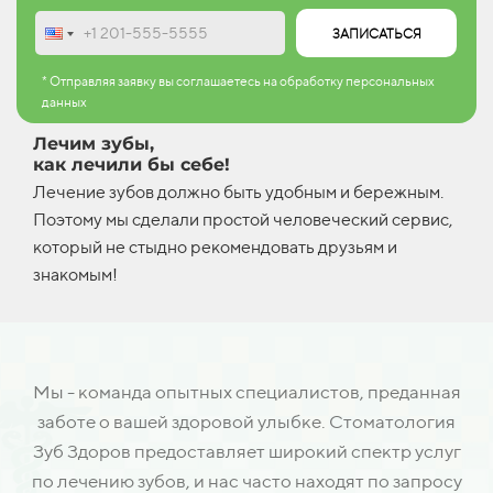
ЗАПИСАТЬСЯ
* Отправляя заявку вы соглашаетесь на обработку персональных
данных
Лечим зубы,
как лечили бы себе!
Лечение зубов должно быть удобным и бережным.
Поэтому мы сделали простой человеческий сервис,
который не стыдно рекомендовать друзьям и
знакомым!
Мы - команда опытных специалистов, преданная
заботе о вашей здоровой улыбке. Стоматология
Зуб Здоров предоставляет широкий спектр услуг
по лечению зубов, и нас часто находят по запросу