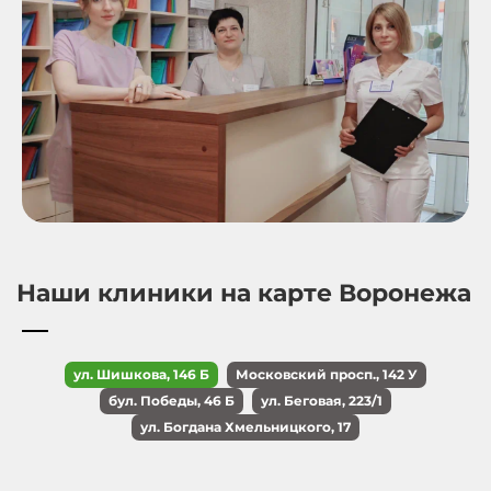
Наши клиники на карте Воронежа
ул. Шишкова, 146 Б
Московский просп., 142 У
бул. Победы, 46 Б
ул. Беговая, 223/1
ул. Богдана Хмельницкого, 17