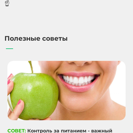
☝️
Полезные советы
СОВЕТ:
Контроль за питанием - важный