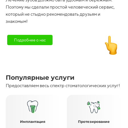
Поэтому мы сделали простой человеческий сервис,
который не стыдно рекомендовать друзьям и
знакомым!
Подробнее о нас
Популярные услуги
Предоставляем весь спектр стоматологических услуг!
Имплантация
Протезирование