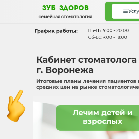
зуб здоров
Услу
семейная стоматология
График работы:
Пн-Пт: 9:00 - 20:00
Сб-Вс: 9:00 - 18:00
Кабинет стоматолога
г. Воронежа
Итоговые планы лечения пациентов 
средних цен на рынке стоматологиче
Лечим детей и
взрослых