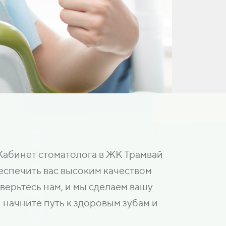
Кабинет стоматолога в ЖК Трамвай
еспечить вас высоким качеством
ерьтесь нам, и мы сделаем вашу
 начните путь к здоровым зубам и