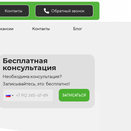
Обратный звонок
Контакты
акансии
Контакты
Блог
Бесплатная
консультация
Необходима консультация?
Записывайтесь, это бесплатно!
ЗАПИСАТЬСЯ