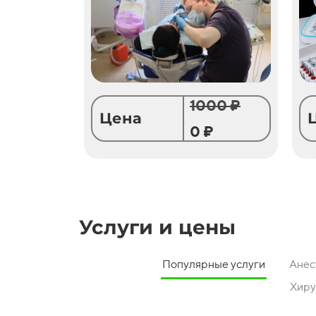
1000 ₽
Цена
0 ₽
Услуги и цены
Популярные услуги
Анес
Хиру