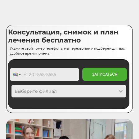
Консультация, снимок и план
лечения бесплатно
Укажите свой номер телефона, мы перезвоним и подберём для вас
удобное время приёма.
ЗАПИСАТЬСЯ
Выберите филиал