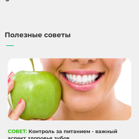
Полезные советы
СОВЕТ:
Контроль за питанием - важный
аспект здоровья зубов