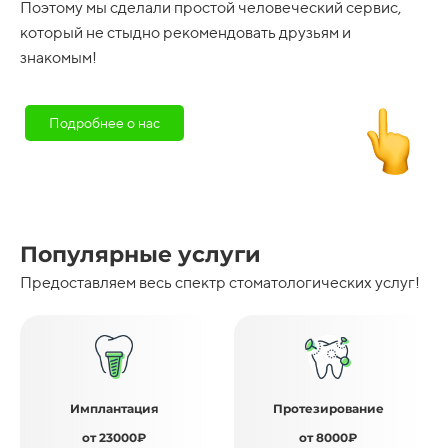
Поэтому мы сделали простой человеческий сервис,
который не стыдно рекомендовать друзьям и
знакомым!
Подробнее о нас
Популярные услуги
Предоставляем весь спектр стоматологических услуг!
Имплантация
Протезирование
от 23000₽
от 8000₽