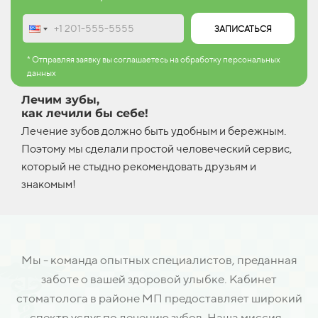
ЗАПИСАТЬСЯ
* Отправляя заявку вы соглашаетесь на обработку персональных
данных
Лечим зубы,
как лечили бы себе!
Лечение зубов должно быть удобным и бережным.
Поэтому мы сделали простой человеческий сервис,
который не стыдно рекомендовать друзьям и
знакомым!
Мы - команда опытных специалистов, преданная
заботе о вашей здоровой улыбке. Кабинет
стоматолога в районе МП предоставляет широкий
спектр услуг по лечению зубов. Наша миссия -