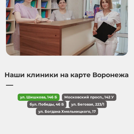
Наши клиники на карте Воронежа
ул. Шишкова, 146 Б
Московский просп., 142 У
бул. Победы, 46 Б
ул. Беговая, 223/1
ул. Богдана Хмельницкого, 17