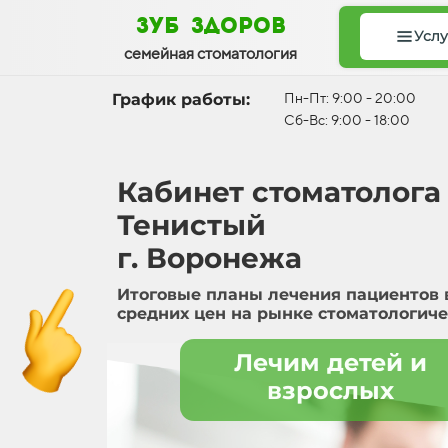
зуб здоров
Услу
семейная стоматология
График работы:
Пн-Пт: 9:00 - 20:00
Сб-Вс: 9:00 - 18:00
Кабинет стоматолога
Тенистый
г. Воронежа
Итоговые планы лечения пациентов 
средних цен на рынке стоматологиче
Лечим детей и
взрослых