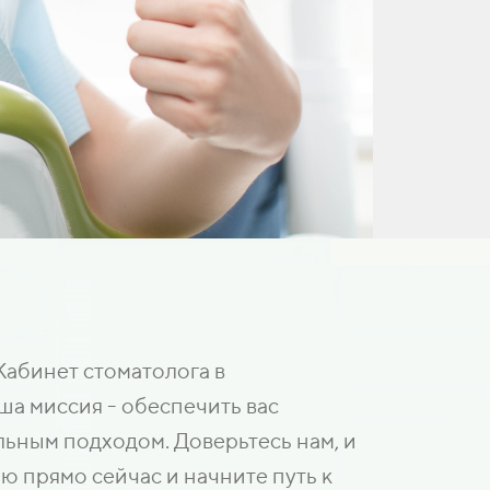
Кабинет стоматолога в
ша миссия - обеспечить вас
ьным подходом. Доверьтесь нам, и
ю прямо сейчас и начните путь к