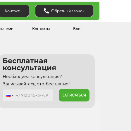
Обратный звонок
Контакты
акансии
Контакты
Блог
Бесплатная
консультация
Необходима консультация?
Записывайтесь, это бесплатно!
ЗАПИСАТЬСЯ