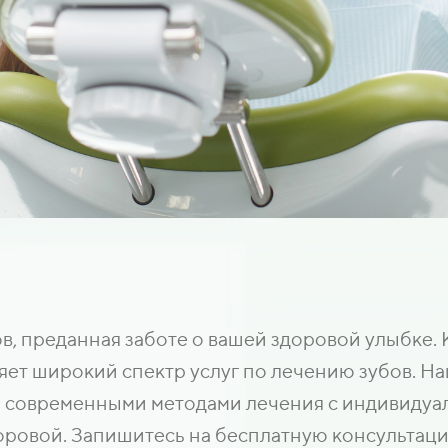
, преданная заботе о вашей здоровой улыбке. 
ет широкий спектр услуг по лечению зубов. На
 современными методами лечения с индивидуал
оровой. Запишитесь на бесплатную консультаци