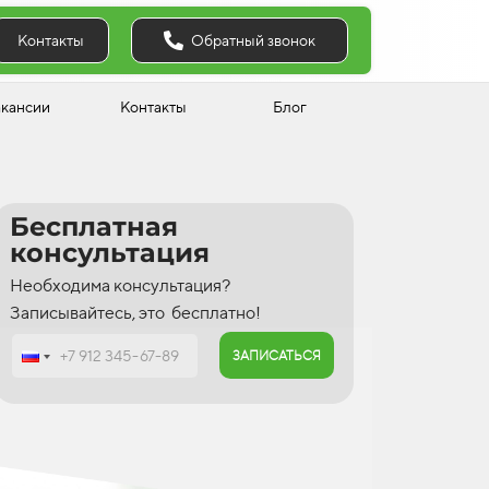
Обратный звонок
Контакты
акансии
Контакты
Блог
Бесплатная
консультация
Необходима консультация?
Записывайтесь, это бесплатно!
ЗАПИСАТЬСЯ