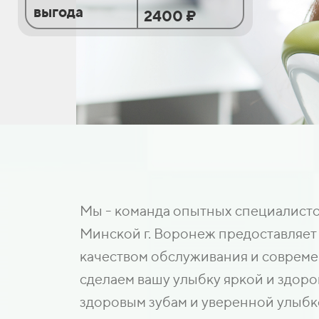
выгода
2400 ₽
Мы - команда опытных специалистов
Минской г. Воронеж предоставляет 
качеством обслуживания и совреме
сделаем вашу улыбку яркой и здоро
здоровым зубам и уверенной улыбк