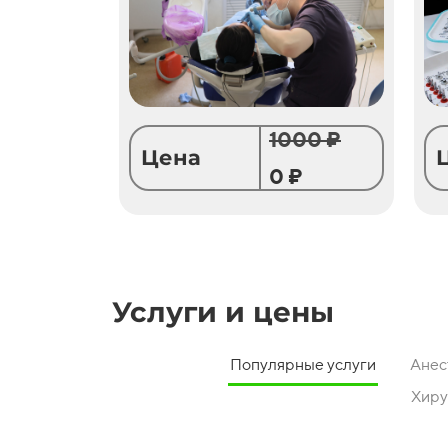
1000 ₽
Цена
0 ₽
Услуги и цены
Популярные услуги
Анес
Хиру