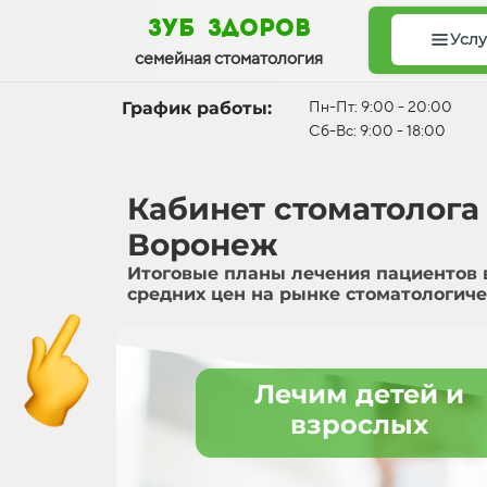
зуб здоров
Услу
семейная стоматология
График работы:
Пн-Пт: 9:00 - 20:00
Сб-Вс: 9:00 - 18:00
Кабинет стоматолога 
Воронеж
Итоговые планы лечения пациентов 
средних цен на рынке стоматологиче
Лечим детей и
взрослых