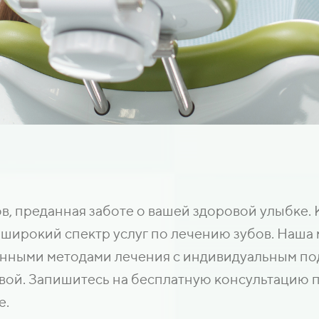
, преданная заботе о вашей здоровой улыбке. К
широкий спектр услуг по лечению зубов. Наша 
нными методами лечения с индивидуальным под
вой. Запишитесь на бесплатную консультацию п
е.