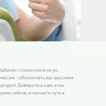
абинет стоматолога на ул.
миссия - обеспечить вас высоким
ходом. Доверьтесь нам, и мы
рямо сейчас и начните путь к