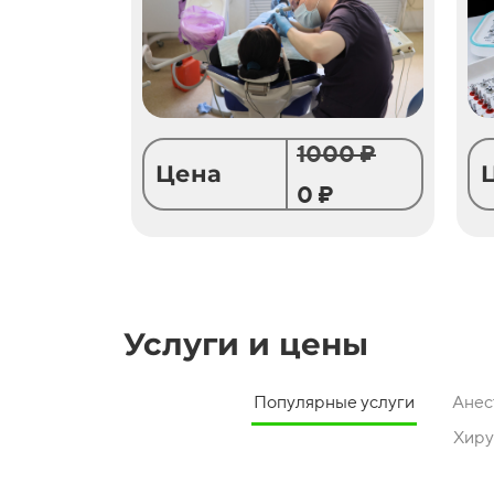
1000 ₽
Цена
0 ₽
Услуги и цены
Популярные услуги
Анес
Хиру