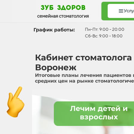
зуб здоров
Услу
семейная стоматология
График работы:
Пн-Пт: 9:00 - 20:00
Сб-Вс: 9:00 - 18:00
Кабинет стоматолога 
Воронеж
Итоговые планы лечения пациентов 
средних цен на рынке стоматологиче
Лечим детей и
взрослых