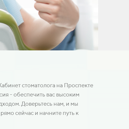
Кабинет стоматолога на Проспекте
сия - обеспечить вас высоким
ходом. Доверьтесь нам, и мы
рямо сейчас и начните путь к