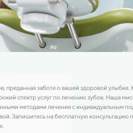
, преданная заботе о вашей здоровой улыбке. 
рокий спектр услуг по лечению зубов. Наша мис
нными методами лечения с индивидуальным под
вой. Запишитесь на бесплатную консультацию п
е.