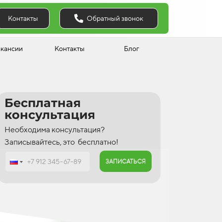
Обратный звонок
Контакты
акансии
Контакты
Блог
Бесплатная
консультация
Необходима консультация?
Записывайтесь, это бесплатно!
ЗАПИСАТЬСЯ