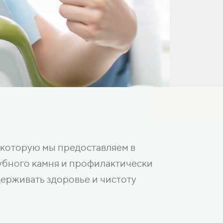
, которую мы предоставляем в
зубного камня и профилактически
держивать здоровье и чистоту