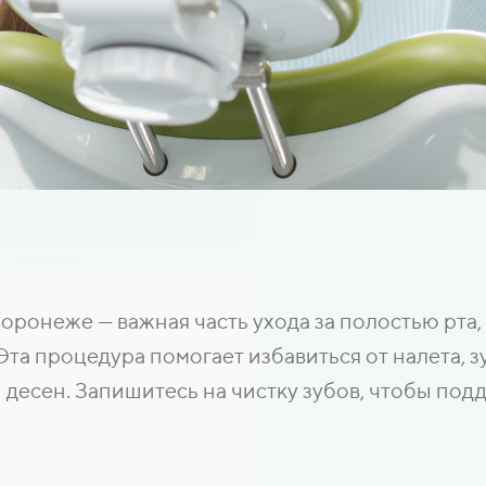
оронеже — важная часть ухода за полостью рта
та процедура помогает избавиться от налета, 
 десен. Запишитесь на чистку зубов, чтобы под