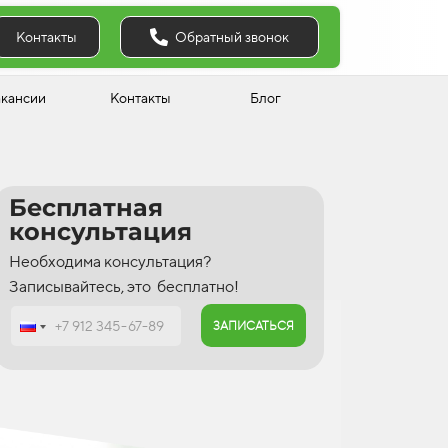
Обратный звонок
Контакты
акансии
Контакты
Блог
Бесплатная
консультация
Необходима консультация?
Записывайтесь, это бесплатно!
ЗАПИСАТЬСЯ