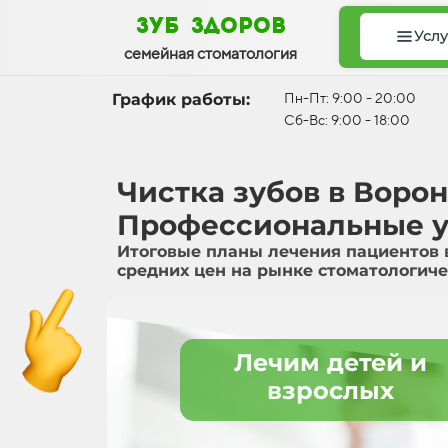
зуб здоров
Услу
семейная стоматология
График работы:
Пн-Пт: 9:00 - 20:00
Сб-Вс: 9:00 - 18:00
Чистка зубов в Воро
Профессиональные у
Итоговые планы лечения пациентов 
средних цен на рынке стоматологиче
Лечим детей и
взрослых