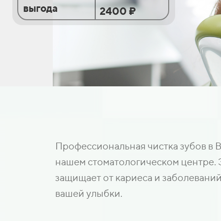
выгода
2400 ₽
Профессиональная чистка зубов в В
нашем стоматологическом центре. Э
защищает от кариеса и заболеваний
вашей улыбки.