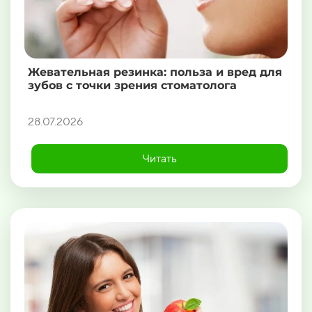
Жевательная резинка: польза и вред для
зубов с точки зрения стоматолога
28.07.2026
Читать