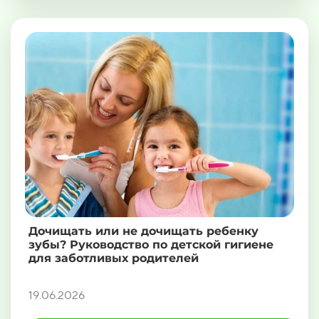
Дочищать или не дочищать ребенку
зубы? Руководство по детской гигиене
для заботливых родителей
19.06.2026