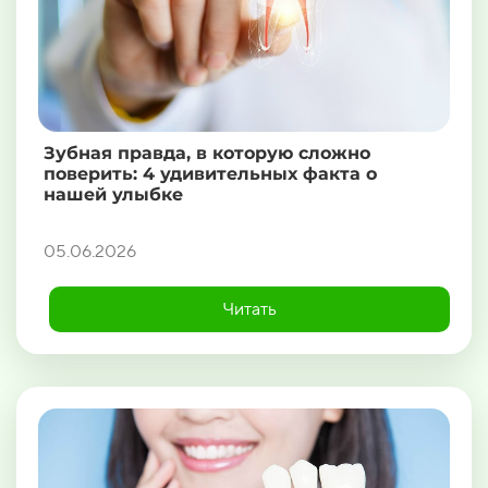
Зубная правда, в которую сложно
поверить: 4 удивительных факта о
нашей улыбке
05.06.2026
Читать