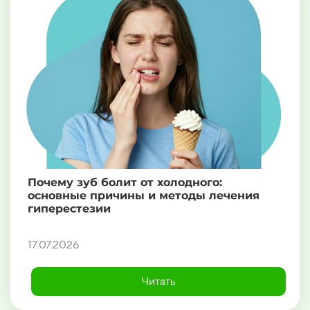
Почему зуб болит от холодного:
основные причины и методы лечения
гиперестезии
17.07.2026
Читать