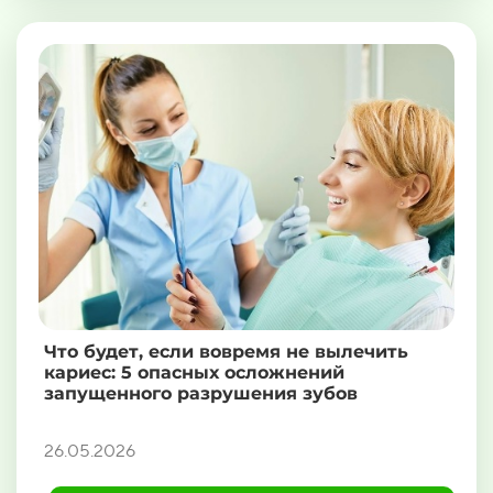
Что будет, если вовремя не вылечить
кариес: 5 опасных осложнений
запущенного разрушения зубов
26.05.2026