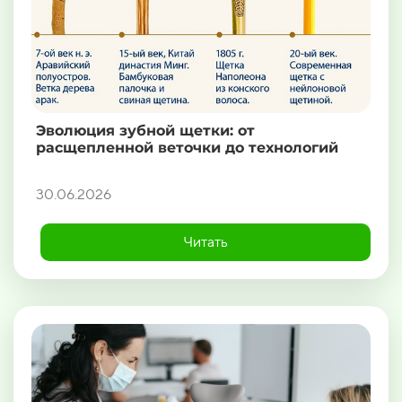
Эволюция зубной щетки: от
расщепленной веточки до технологий
30.06.2026
Читать