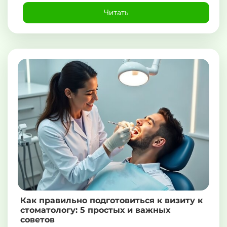
Читать
Как правильно подготовиться к визиту к
стоматологу: 5 простых и важных
советов