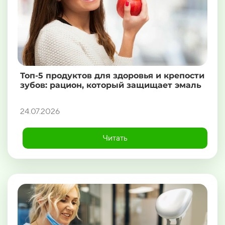
Топ-5 продуктов для здоровья и крепости
зубов: рацион, который защищает эмаль
24.07.2026
Читать