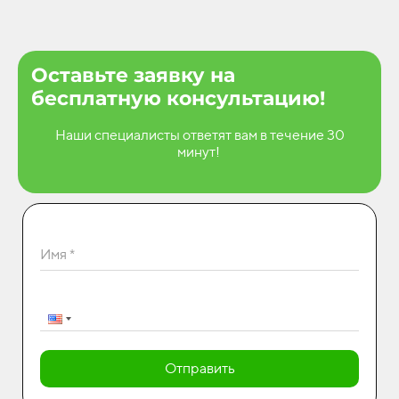
Оставьте заявку на
бесплатную консультацию!
Наши специалисты ответят вам в течение 30
минут!
Имя *
Отправить