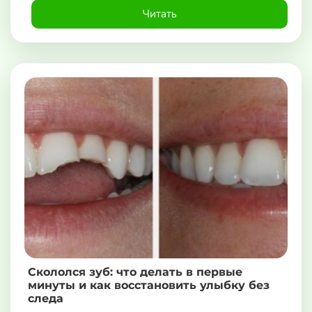
Читать
Скололся зуб: что делать в первые
минуты и как восстановить улыбку без
следа