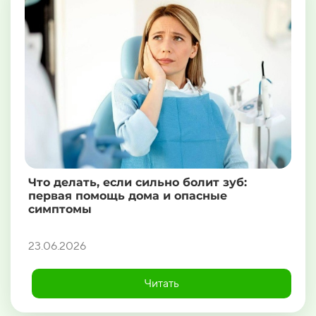
Что делать, если сильно болит зуб:
первая помощь дома и опасные
симптомы
23.06.2026
Читать