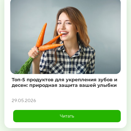
Топ-5 продуктов для укрепления зубов и
десен: природная защита вашей улыбки
29.05.2026
Читать