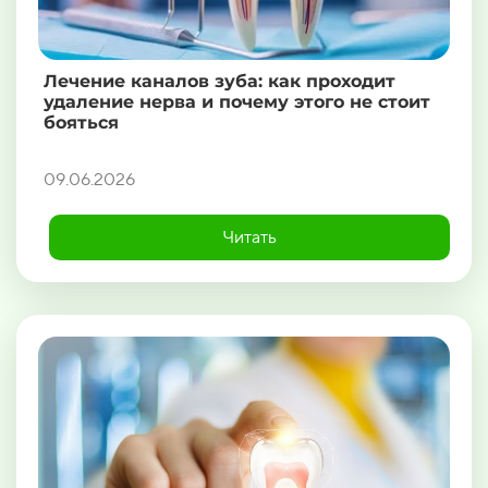
Лечение каналов зуба: как проходит
удаление нерва и почему этого не стоит
бояться
09.06.2026
Читать