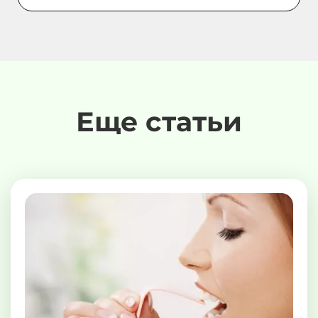
Еще статьи