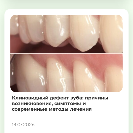
Клиновидный дефект зуба: причины
возникновения, симптомы и
современные методы лечения
14.07.2026