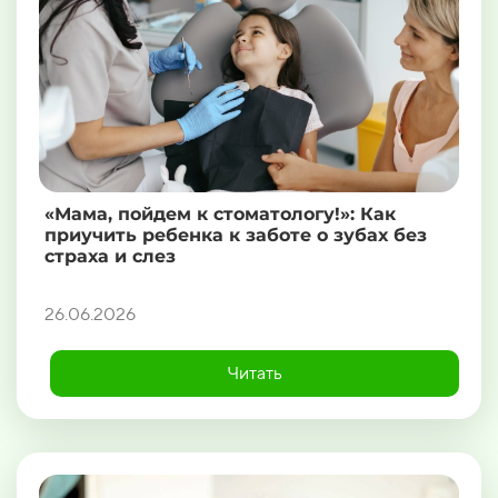
«Мама, пойдем к стоматологу!»: Как
приучить ребенка к заботе о зубах без
страха и слез
26.06.2026
Читать