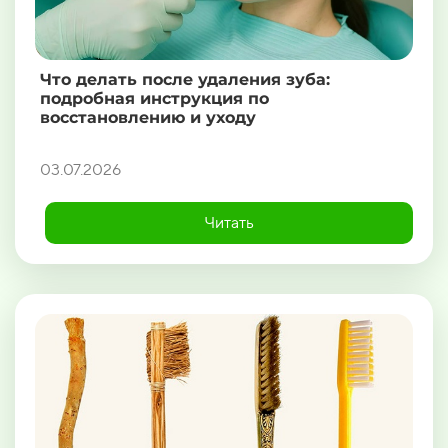
Что делать после удаления зуба:
подробная инструкция по
восстановлению и уходу
03.07.2026
Читать