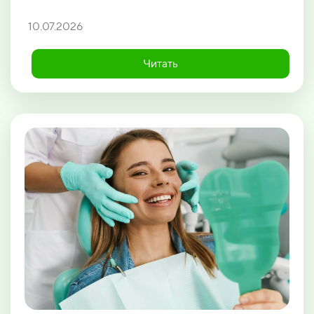
10.07.2026
Читать