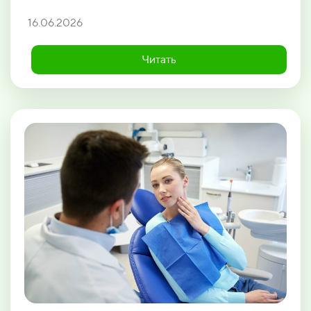
16.06.2026
Читать