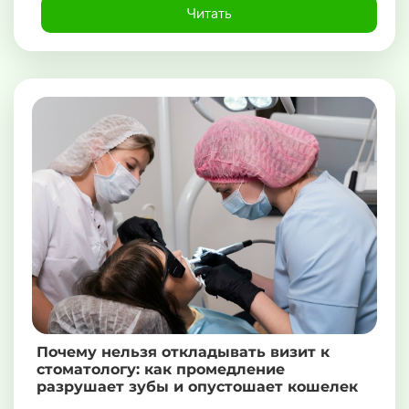
Читать
Почему нельзя откладывать визит к
стоматологу: как промедление
разрушает зубы и опустошает кошелек