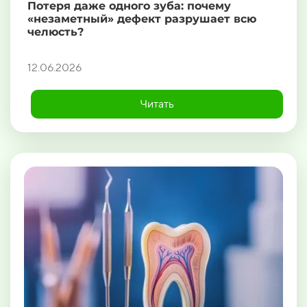
Потеря даже одного зуба: почему
«незаметный» дефект разрушает всю
челюсть?
12.06.2026
Читать