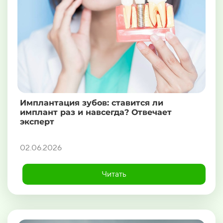
Имплантация зубов: ставится ли
имплант раз и навсегда? Отвечает
эксперт
02.06.2026
Читать