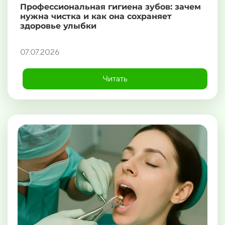
Профессиональная гигиена зубов: зачем
нужна чистка и как она сохраняет
здоровье улыбки
07.07.2026
Читать