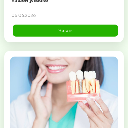
нашей улыбке
05.06.2026
Читать