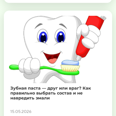
Зубная паста — друг или враг? Как
правильно выбрать состав и не
навредить эмали
15.05.2026