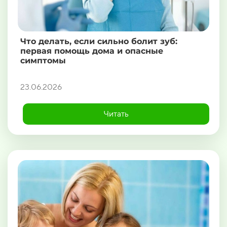
Что делать, если сильно болит зуб:
первая помощь дома и опасные
симптомы
23.06.2026
Читать