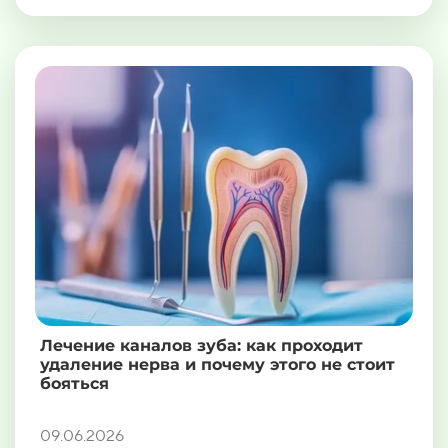
Лечение каналов зуба: как проходит
удаление нерва и почему этого не стоит
бояться
09.06.2026