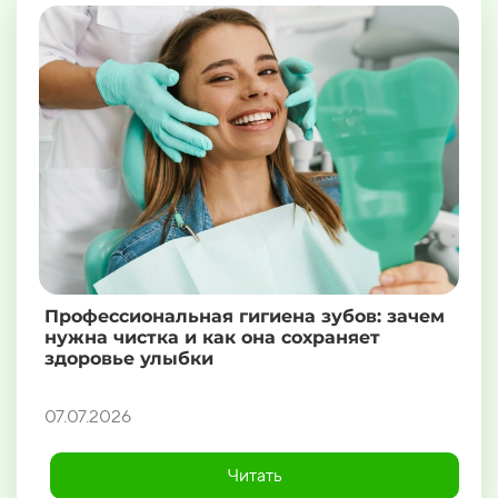
Профессиональная гигиена зубов: зачем
нужна чистка и как она сохраняет
здоровье улыбки
07.07.2026
Читать