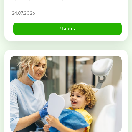
24.07.2026
Читать