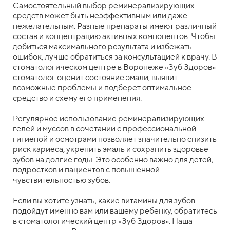
Самостоятельный выбор реминерализирующих
средств может быть неэффективным или даже
нежелательным. Разные препараты имеют различный
состав и концентрацию активных компонентов. Чтобы
добиться максимального результата и избежать
ошибок, лучше обратиться за консультацией к врачу. В
стоматологическом центре в Воронеже «Зуб Здоров»
стоматолог оценит состояние эмали, выявит
возможные проблемы и подберёт оптимальное
средство и схему его применения.
Регулярное использование реминерализирующих
гелей и муссов в сочетании с профессиональной
гигиеной и осмотрами позволяет значительно снизить
риск кариеса, укрепить эмаль и сохранить здоровье
зубов на долгие годы. Это особенно важно для детей,
подростков и пациентов с повышенной
чувствительностью зубов.
Если вы хотите узнать, какие витамины для зубов
подойдут именно вам или вашему ребёнку, обратитесь
в стоматологический центр «Зуб Здоров». Наша