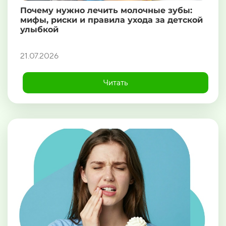
Почему нужно лечить молочные зубы:
мифы, риски и правила ухода за детской
улыбкой
21.07.2026
Читать