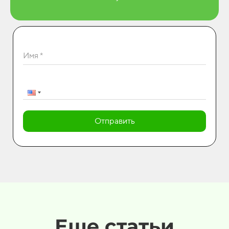
Имя *
Отправить
Еще статьи