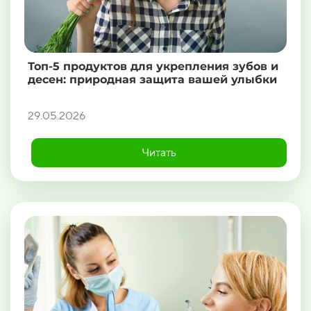
Топ-5 продуктов для укрепления зубов и
десен: природная защита вашей улыбки
29.05.2026
Читать