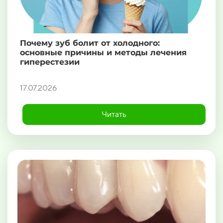
Почему зуб болит от холодного:
основные причины и методы лечения
гиперестезии
17.07.2026
Читать