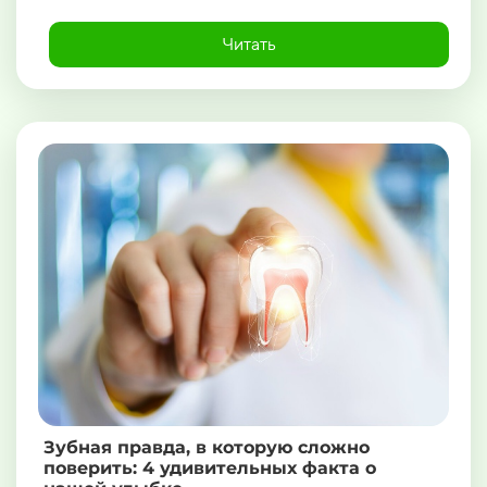
Читать
Зубная правда, в которую сложно
поверить: 4 удивительных факта о