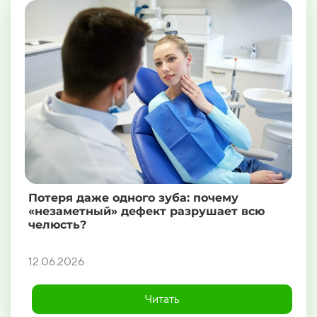
Потеря даже одного зуба: почему
«незаметный» дефект разрушает всю
челюсть?
12.06.2026
Читать