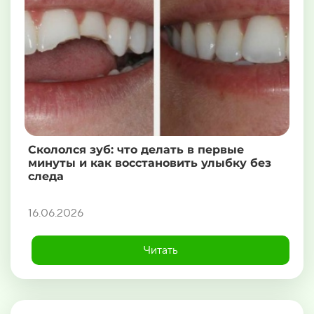
Скололся зуб: что делать в первые
минуты и как восстановить улыбку без
следа
16.06.2026
Читать