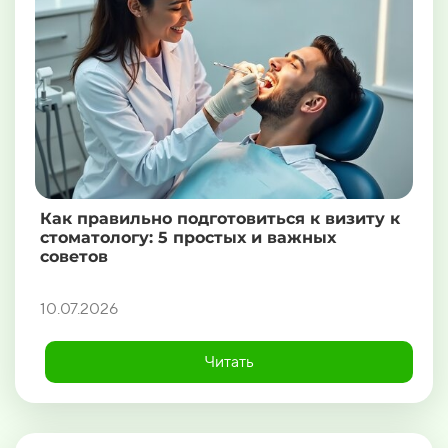
Как правильно подготовиться к визиту к
стоматологу: 5 простых и важных
советов
10.07.2026
Читать