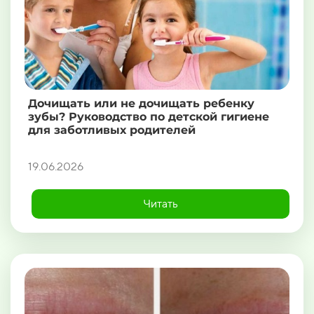
Дочищать или не дочищать ребенку
зубы? Руководство по детской гигиене
для заботливых родителей
19.06.2026
Читать