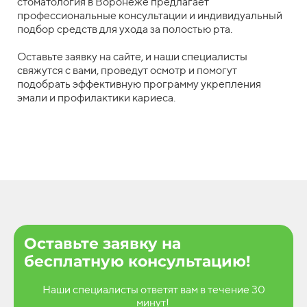
стоматология в Воронеже предлагает
профессиональные консультации и индивидуальный
подбор средств для ухода за полостью рта.
Оставьте заявку на сайте, и наши специалисты
свяжутся с вами, проведут осмотр и помогут
подобрать эффективную программу укрепления
эмали и профилактики кариеса.
Оставьте заявку на
бесплатную консультацию!
Наши специалисты ответят вам в течение 30
минут!