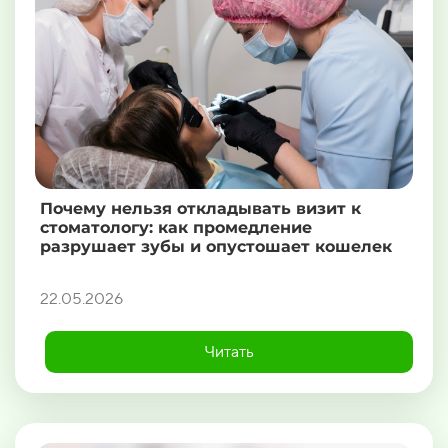
Почему нельзя откладывать визит к
стоматологу: как промедление
разрушает зубы и опустошает кошелек
22.05.2026
Читать