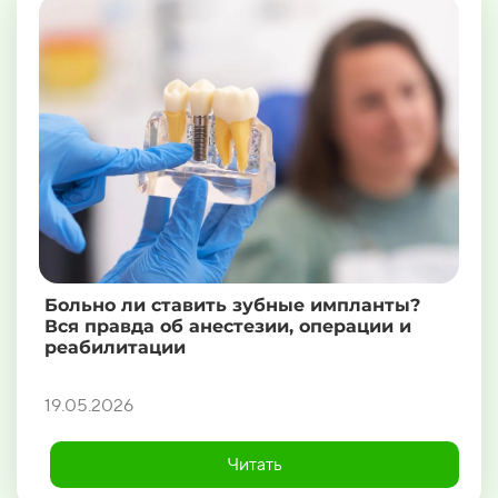
Больно ли ставить зубные импланты?
Вся правда об анестезии, операции и
реабилитации
19.05.2026
Читать