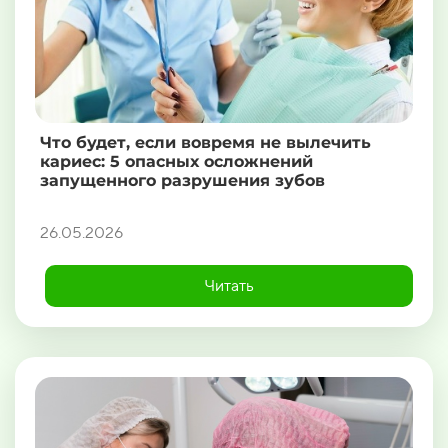
Что будет, если вовремя не вылечить
кариес: 5 опасных осложнений
запущенного разрушения зубов
26.05.2026
Читать