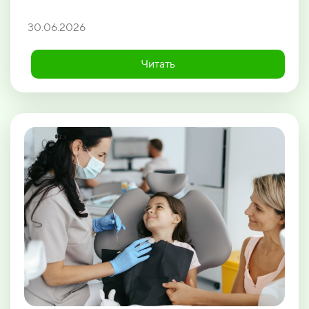
30.06.2026
Читать