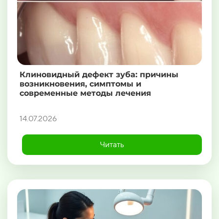
Клиновидный дефект зуба: причины
возникновения, симптомы и
современные методы лечения
14.07.2026
Читать