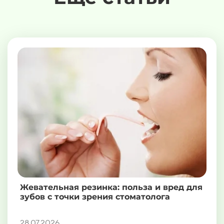
Жевательная резинка: польза и вред для
зубов с точки зрения стоматолога
28.07.2026