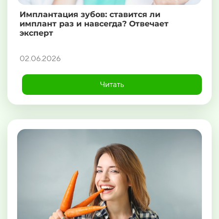
Имплантация зубов: ставится ли
имплант раз и навсегда? Отвечает
эксперт
02.06.2026
Читать