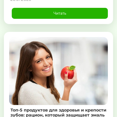
Читать
Топ-5 продуктов для здоровья и крепости
зубов: рацион, который защищает эмаль