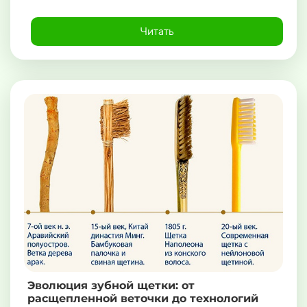
Читать
Эволюция зубной щетки: от
расщепленной веточки до технологий