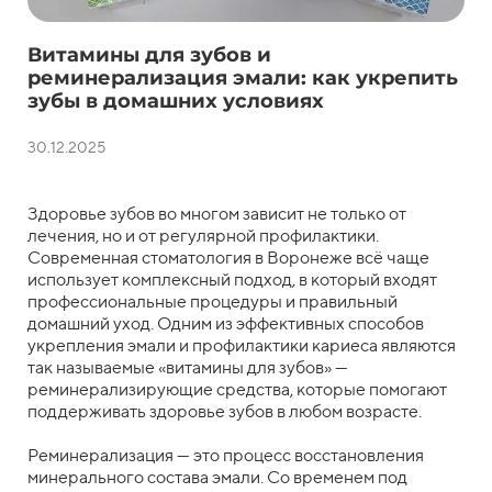
Витамины для зубов и
реминерализация эмали: как укрепить
зубы в домашних условиях
30.12.2025
Здоровье зубов во многом зависит не только от
лечения, но и от регулярной профилактики.
Современная стоматология в Воронеже всё чаще
использует комплексный подход, в который входят
профессиональные процедуры и правильный
домашний уход. Одним из эффективных способов
укрепления эмали и профилактики кариеса являются
так называемые «витамины для зубов» —
реминерализирующие средства, которые помогают
поддерживать здоровье зубов в любом возрасте.
Реминерализация — это процесс восстановления
минерального состава эмали. Со временем под