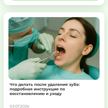
Что делать после удаления зуба:
подробная инструкция по
восстановлению и уходу
03.07.2026