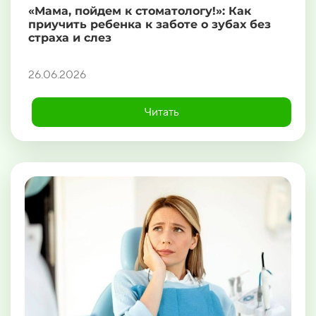
«Мама, пойдем к стоматологу!»: Как
приучить ребенка к заботе о зубах без
страха и слез
26.06.2026
Читать