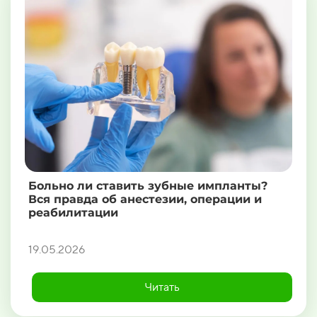
Больно ли ставить зубные импланты?
Вся правда об анестезии, операции и
реабилитации
19.05.2026
Читать