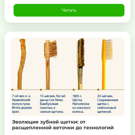
Читать
Эволюция зубной щетки: от
расщепленной веточки до технологий