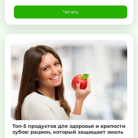
Читать
Топ-5 продуктов для здоровья и крепости
зубов: рацион, который защищает эмаль