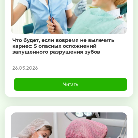
Что будет, если вовремя не вылечить
кариес: 5 опасных осложнений
запущенного разрушения зубов
26.05.2026
Читать