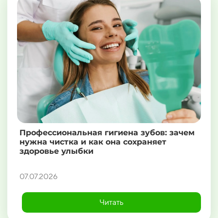
Профессиональная гигиена зубов: зачем
нужна чистка и как она сохраняет
здоровье улыбки
07.07.2026
Читать