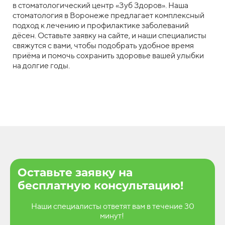
в стоматологический центр «Зуб Здоров». Наша
стоматология в Воронеже предлагает комплексный
подход к лечению и профилактике заболеваний
дёсен. Оставьте заявку на сайте, и наши специалисты
свяжутся с вами, чтобы подобрать удобное время
приёма и помочь сохранить здоровье вашей улыбки
на долгие годы.
Оставьте заявку на
бесплатную консультацию!
Наши специалисты ответят вам в течение 30
минут!