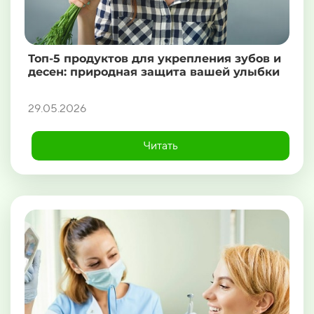
Топ-5 продуктов для укрепления зубов и
десен: природная защита вашей улыбки
29.05.2026
Читать