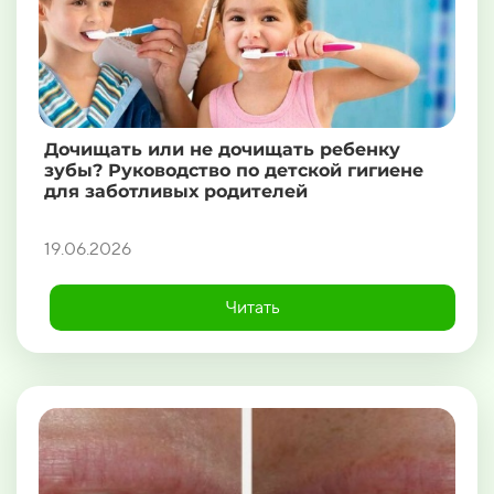
Дочищать или не дочищать ребенку
зубы? Руководство по детской гигиене
для заботливых родителей
19.06.2026
Читать