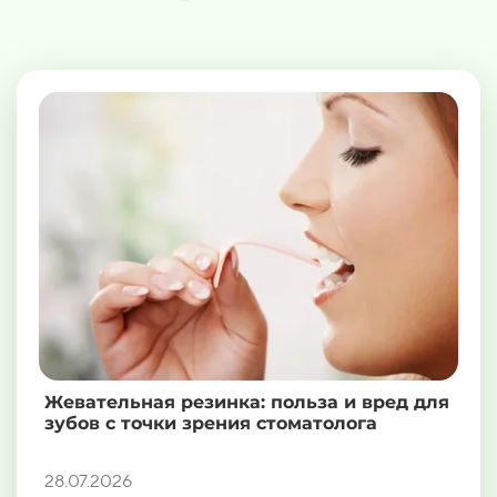
Жевательная резинка: польза и вред для
зубов с точки зрения стоматолога
28.07.2026