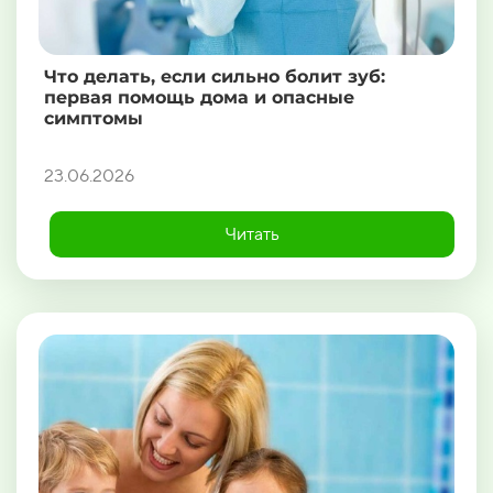
Что делать, если сильно болит зуб:
первая помощь дома и опасные
симптомы
23.06.2026
Читать