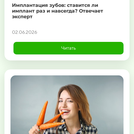
Имплантация зубов: ставится ли
имплант раз и навсегда? Отвечает
эксперт
02.06.2026
Читать