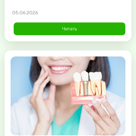
05.06.2026
Читать