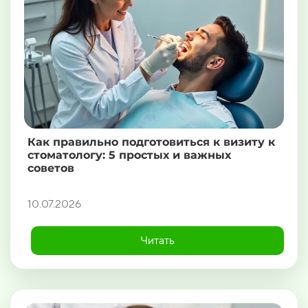
Как правильно подготовиться к визиту к
стоматологу: 5 простых и важных
советов
10.07.2026
Читать