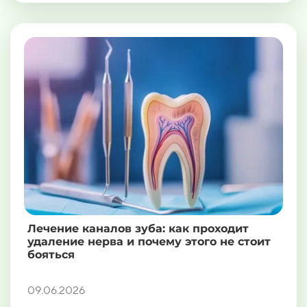
Лечение каналов зуба: как проходит
удаление нерва и почему этого не стоит
бояться
09.06.2026