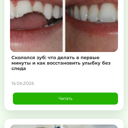
Скололся зуб: что делать в первые
минуты и как восстановить улыбку без
следа
16.06.2026
Читать