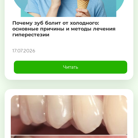
Почему зуб болит от холодного:
основные причины и методы лечения
гиперестезии
17.07.2026
Читать