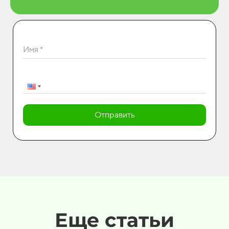
Имя *
Отправить
Еще статьи