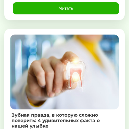
Читать
Зубная правда, в которую сложно
поверить: 4 удивительных факта о
нашей улыбке