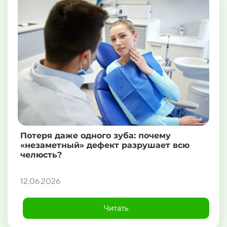
Потеря даже одного зуба: почему
«незаметный» дефект разрушает всю
челюсть?
12.06.2026
Читать