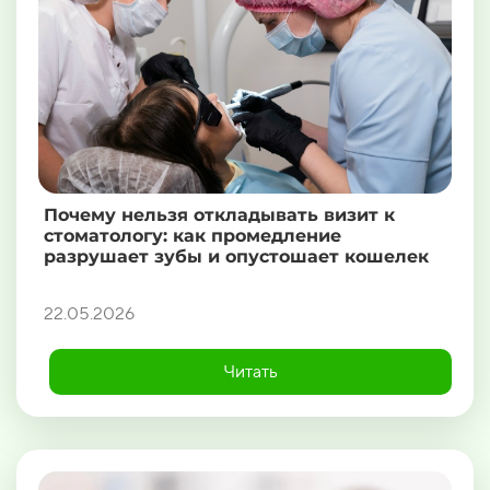
Почему нельзя откладывать визит к
стоматологу: как промедление
разрушает зубы и опустошает кошелек
22.05.2026
Читать