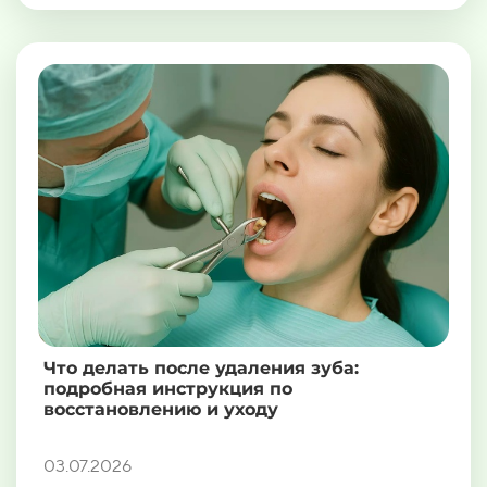
Что делать после удаления зуба:
подробная инструкция по
восстановлению и уходу
03.07.2026