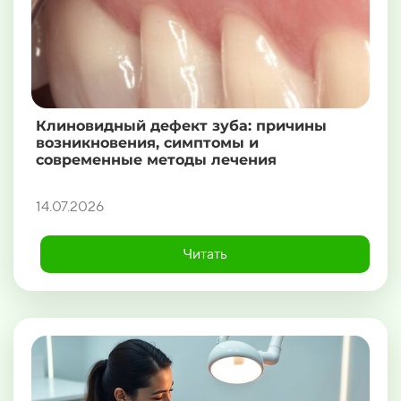
Клиновидный дефект зуба: причины
возникновения, симптомы и
современные методы лечения
14.07.2026
Читать