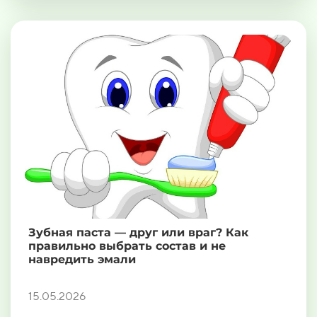
Зубная паста — друг или враг? Как
правильно выбрать состав и не
навредить эмали
15.05.2026