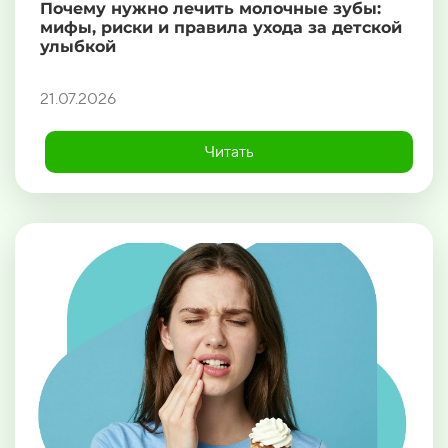
Почему нужно лечить молочные зубы:
мифы, риски и правила ухода за детской
улыбкой
21.07.2026
Читать