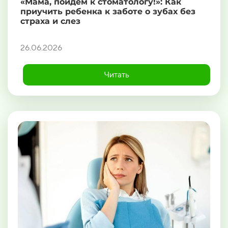
«Мама, пойдем к стоматологу!»: Как
приучить ребенка к заботе о зубах без
страха и слез
26.06.2026
Читать