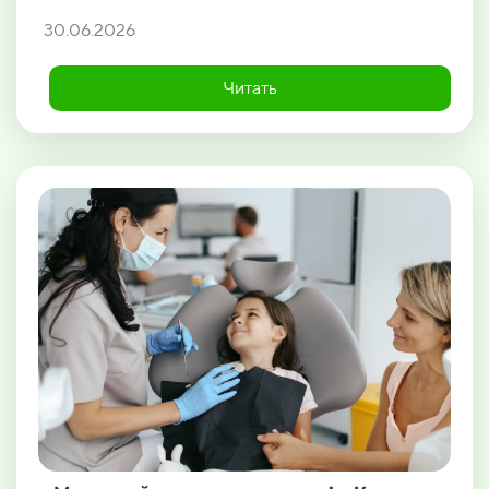
30.06.2026
Читать