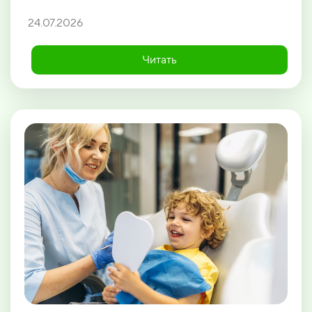
24.07.2026
Читать