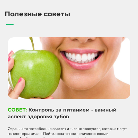
Полезные советы
СОВЕТ:
Контроль за питанием - важный
аспект здоровья зубов
Ограничьте потребление сладких и кислых продуктов, которые могут
нанести вред эмали. Пейте достаточное количество воды и