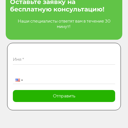
Оставьте заявку на
бесплатную консультацию!
Наши специалисты ответят вам в течение 30
минут!
Имя *
Отправить