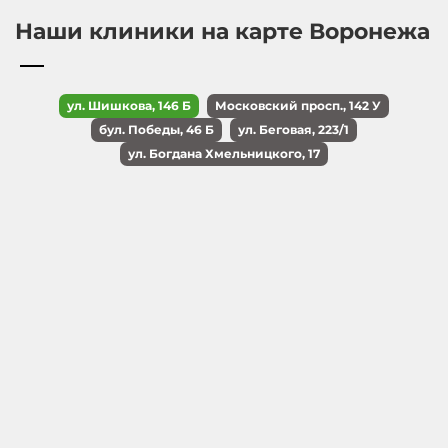
Наши клиники на карте Воронежа
ул. Шишкова, 146 Б
Московский просп., 142 У
бул. Победы, 46 Б
ул. Беговая, 223/1
ул. Богдана Хмельницкого, 17