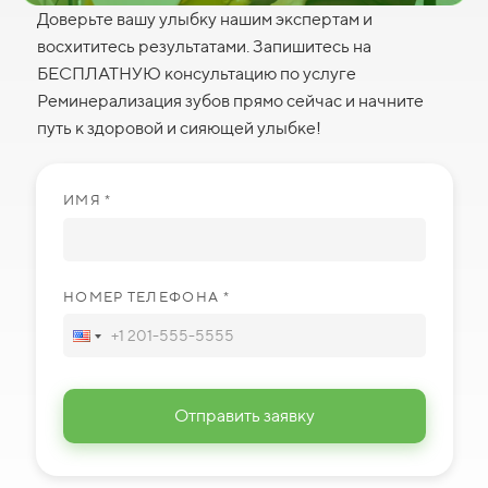
Доверьте вашу улыбку нашим экспертам и
восхититесь результатами. Запишитесь на
БЕСПЛАТНУЮ консультацию по услуге
Реминерализация зубов прямо сейчас и начните
путь к здоровой и сияющей улыбке!
ИМЯ *
НОМЕР ТЕЛЕФОНА *
Отправить заявку