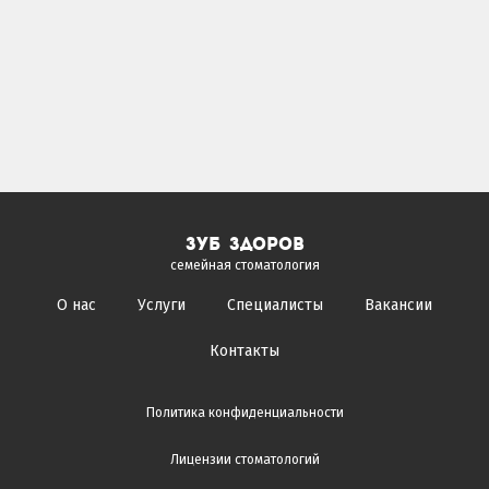
зуб здоров
семейная стоматология
О нас
Услуги
Специалисты
Вакансии
Контакты
Политика конфиденциальности
Лицензии стоматологий