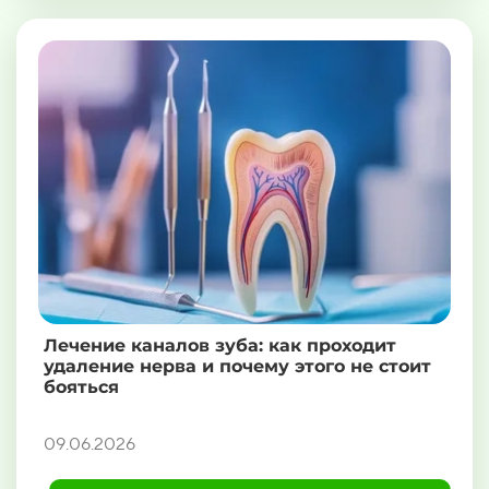
Лечение каналов зуба: как проходит
удаление нерва и почему этого не стоит
бояться
09.06.2026