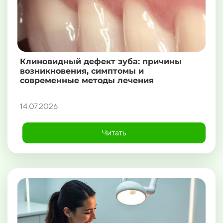
Клиновидный дефект зуба: причины
возникновения, симптомы и
современные методы лечения
14.07.2026
Читать