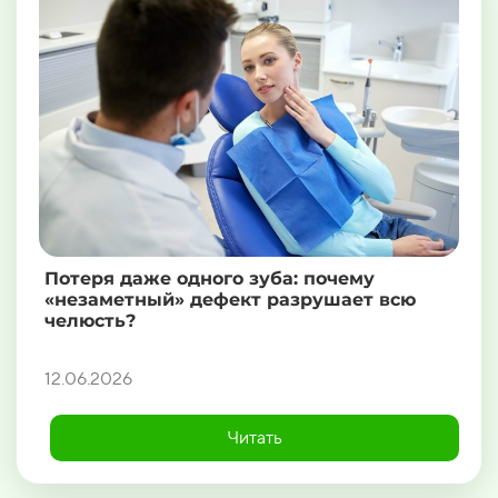
Потеря даже одного зуба: почему
«незаметный» дефект разрушает всю
челюсть?
12.06.2026
Читать