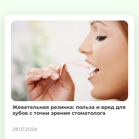
Жевательная резинка: польза и вред для
зубов с точки зрения стоматолога
28.07.2026