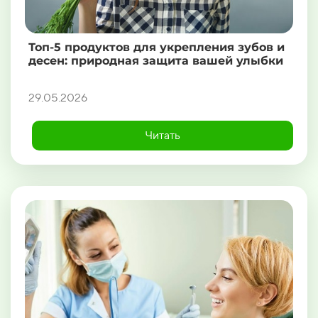
Топ-5 продуктов для укрепления зубов и
десен: природная защита вашей улыбки
29.05.2026
Читать