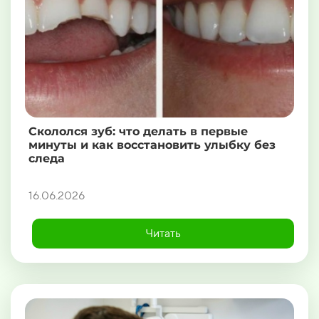
Скололся зуб: что делать в первые
минуты и как восстановить улыбку без
следа
16.06.2026
Читать