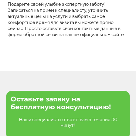
Подарите своей улыбке экспертную заботу!
Записаться на прием к специалисту, уточнить
актуальные цены на услуги и выбрать самое
комфортное время для визита вы можете прямо
сейчас. Просто оставьте свои контактные данные в
форме обратной связи на нашем официальном сайте.
Оставьте заявку на
бесплатную консультацию!
Наши специалисты ответят вам в течение 30
минут!