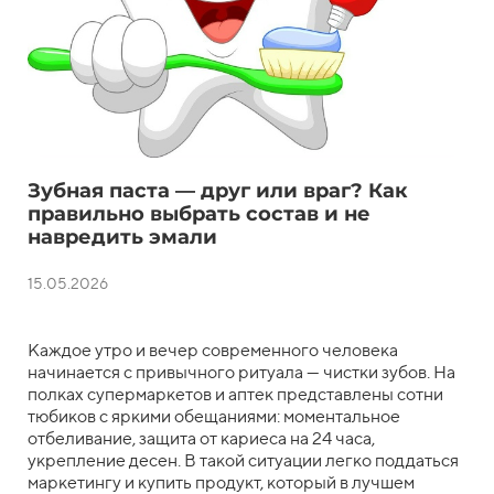
Зубная паста — друг или враг? Как
правильно выбрать состав и не
навредить эмали
15.05.2026
Каждое утро и вечер современного человека
начинается с привычного ритуала — чистки зубов. На
полках супермаркетов и аптек представлены сотни
тюбиков с яркими обещаниями: моментальное
отбеливание, защита от кариеса на 24 часа,
укрепление десен. В такой ситуации легко поддаться
маркетингу и купить продукт, который в лучшем