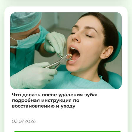
Что делать после удаления зуба:
подробная инструкция по
восстановлению и уходу
03.07.2026