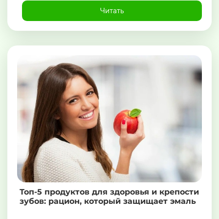
Читать
Топ-5 продуктов для здоровья и крепости
зубов: рацион, который защищает эмаль