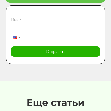
Имя *
Отправить
Еще статьи