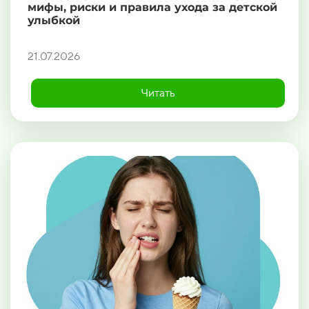
мифы, риски и правила ухода за детской
улыбкой
21.07.2026
Читать