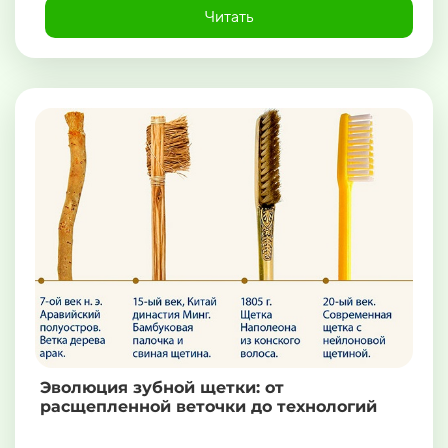
Читать
Эволюция зубной щетки: от
расщепленной веточки до технологий