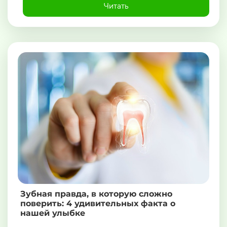
Читать
Зубная правда, в которую сложно
поверить: 4 удивительных факта о
нашей улыбке