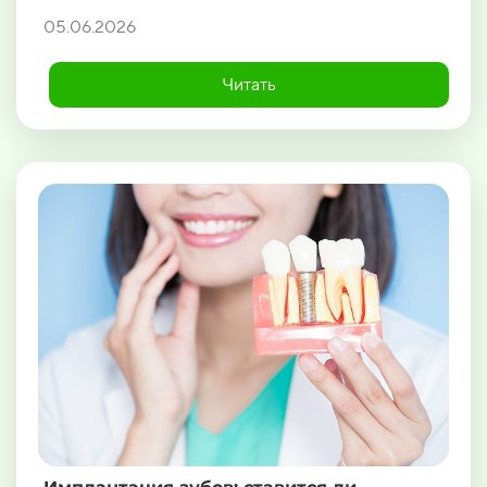
05.06.2026
Читать