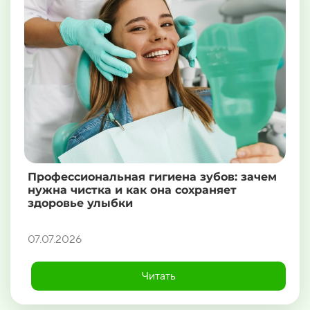
Профессиональная гигиена зубов: зачем
нужна чистка и как она сохраняет
здоровье улыбки
07.07.2026
Читать