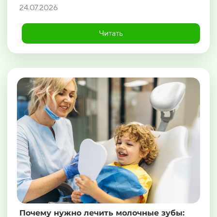
24.07.2026
Читать
Почему нужно лечить молочные зубы: