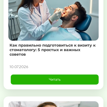
Как правильно подготовиться к визиту к
стоматологу: 5 простых и важных
советов
10.07.2026
Читать