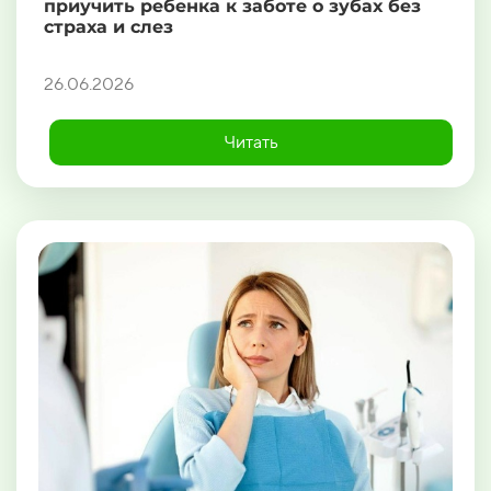
приучить ребенка к заботе о зубах без
страха и слез
26.06.2026
Читать