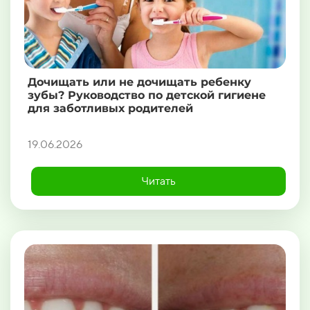
Дочищать или не дочищать ребенку
зубы? Руководство по детской гигиене
для заботливых родителей
19.06.2026
Читать