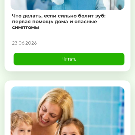
Что делать, если сильно болит зуб:
первая помощь дома и опасные
симптомы
23.06.2026
Читать