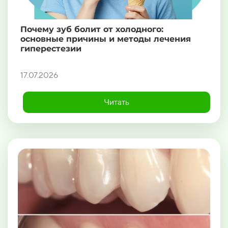
Почему зуб болит от холодного:
основные причины и методы лечения
гиперестезии
17.07.2026
Читать